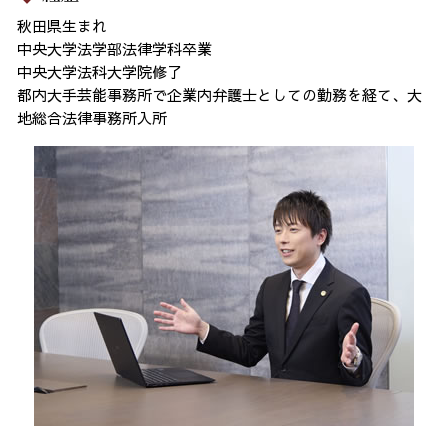
秋田県生まれ
中央大学法学部法律学科卒業
中央大学法科大学院修了
都内大手芸能事務所で企業内弁護士としての勤務を経て、大
地総合法律事務所入所