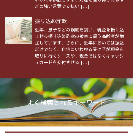
どの強い言葉で支払い […]
振り込め詐欺
近年、息子などの親族を装い、現金を振り込
ませる振り込め詐欺の被害に遭う高齢者が増
加しています。さらに、近年においては振込
だけでなく、自宅にいわゆる受け子が現金を
取りに行くケースや、現金ではなくキャッシ
ュカードを交付させる […]
よく検索されるキーワード