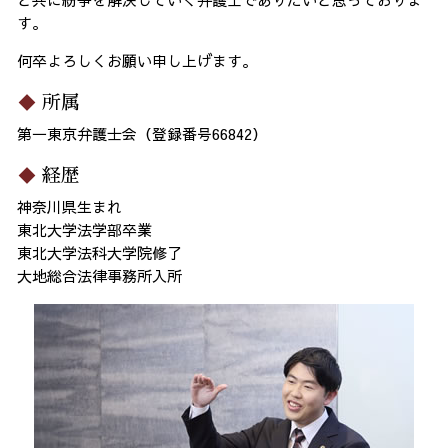
す。
何卒よろしくお願い申し上げます。
所属
第一東京弁護士会（登録番号66842）
経歴
神奈川県生まれ
東北大学法学部卒業
東北大学法科大学院修了
大地総合法律事務所入所