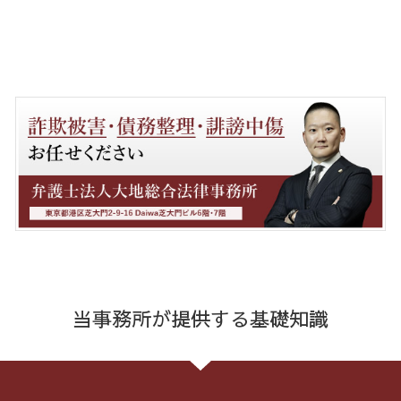
当事務所が提供する基礎知識