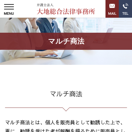
マルチ商法
マルチ商法
マルチ商法とは、個人を販売員として勧誘した上で、
更に、勧誘を受けた者が報酬を得るために販売員とし