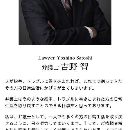
Lawyer Yoshino Satoshi
吉野 智
弁護士
人が紛争、トラブルに巻き込まれれば、これまで送ってきた
その方の日常生活にかげりが出てしまいます。
弁護士はそのような紛争、トラブルに巻きこまれた方の日常
生活を取り戻すことのできる仕事だと思っております。
私は、弁護士として、一人でも多くの方の日常生活を取り戻
せるように、日々尽力してまいります。そして、ご依頼者様
と共に紛争を解決していく弁護士でありたいと思っておりま