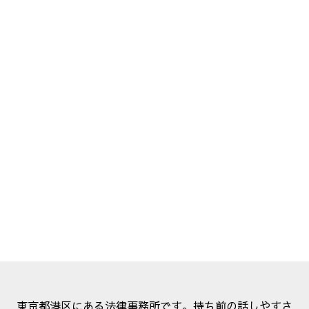
東京都港区にある法律事務所です。持ち前の話しやすさ