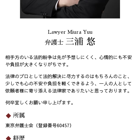
Lawyer Miura Yuu
三浦 悠
弁護士
相手方のいる法的紛争は先が予想しにくく、心情的にも不安
や負担が大きくなりがちです。
法律のプロとして法的解決に尽力するのはもちろんのこと、
少しでも心の不安や負担を軽くできるよう、一人の人として
依頼者様に寄り添える法律家でありたいと思っております。
何卒宜しくお願い申し上げます。
所属
東京弁護士会（登録番号60457）
経歴