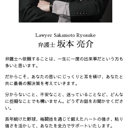
Lawyer Sakamoto Ryosuke
坂本 亮介
弁護士
弁護士へ依頼することは、一生に一度の出来事だという方も
多いと思います。
だからこそ、あなたの思いにじっくりと耳を傾け、あなたと
共に最善の解決策を考えていきます。
分からないこと、不安なこと、迷っていることなど、どんな
に些細なことでも構いません。どうぞお話をお聞かせくださ
い。
長年続けた野球、格闘技を通じて鍛えたハートの強さ、粘り
強さを活かして、あなたを全力でサポートいたします。