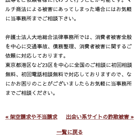
ルチ商法による被害にあってしまった場合にはお気軽
に当事務所までご相談下さい。
弁護士法人大地総合法律事務所では、消費者被害全般
を中心に交通事故、債務整理、消費者被害に関するご
依頼に対応しております。
東京都港区など23区を中心に全国のご相談に初回相談
無料、初回電話相談無料で対応しておりますので、な
にかお困りのことがございましたらお気軽に当事務所
までご相談ください。
« 架空請求や不当請求
出会い系サイトの詐欺被害 »
一覧に戻る