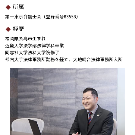
所属
第一東京弁護士会（登録番号63558）
経歴
福岡県糸島市生まれ
近畿大学法学部法律学科卒業
同志社大学法科大学院修了
都内大手法律事務所勤務を経て、大地総合法律事務所入所