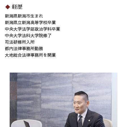
経歴
新潟県新潟市生まれ
新潟県立新潟高等学校卒業
中央大学法学部政治学科卒業
中央大学法科大学院修了
司法研修所入所
都内法律事務所勤務
大地総合法律事務所を開業