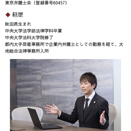
東京弁護士会（登録番号60457）
経歴
秋田県生まれ
中央大学法学部法律学科卒業
中央大学法科大学院修了
都内大手芸能事務所で企業内弁護士としての勤務を経て、大
地総合法律事務所入所