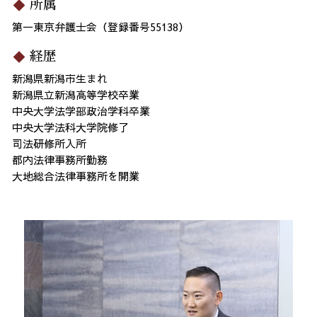
所属
第一東京弁護士会（登録番号55138）
経歴
新潟県新潟市生まれ
新潟県立新潟高等学校卒業
中央大学法学部政治学科卒業
中央大学法科大学院修了
司法研修所入所
都内法律事務所勤務
大地総合法律事務所を開業