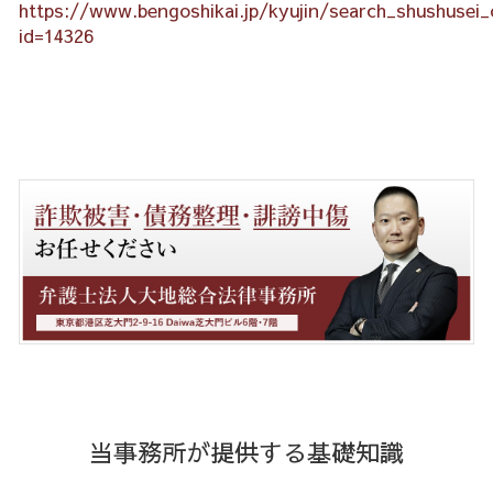
https://www.bengoshikai.jp/kyujin/search_shushusei_o
id=14326
当事務所が提供する基礎知識