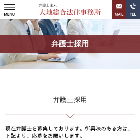
弁護士採用
弁護士採用
現在弁護士を募集しております。御興味のある方は、
下記より、応募をお願いします。