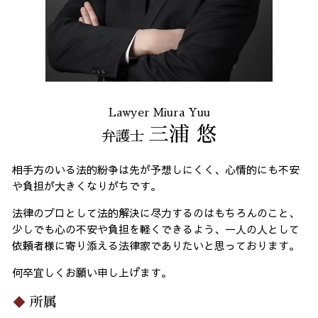
Lawyer Miura Yuu
三浦 悠
弁護士
相手方のいる法的紛争は先が予想しにくく、心情的にも不安
や負担が大きくなりがちです。
法律のプロとして法的解決に尽力するのはもちろんのこと、
少しでも心の不安や負担を軽くできるよう、一人の人として
依頼者様に寄り添える法律家でありたいと思っております。
何卒宜しくお願い申し上げます。
所属