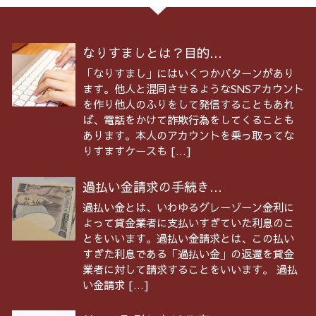
なりすましとは？目的...
「なりすまし」にはいくつかパターンがあり
ます。他人と混同させるようなSNSアカウント
を作り他人のふりをして発信することもあれ
ば、電話をかけて詐欺行為をしてくることも
あります。本人のアカウントを乗っ取ってな
りすますケースも […]
過払い金請求の手続き...
過払い金とは、いわゆるグレーゾーン金利に
よって貸金業者に支払いすぎていた利息のこ
とをいいます。過払い金請求とは、この払い
すぎた利息である「過払い金」の返還を貸金
業者に対して請求することをいいます。 過払
い金請求 […]