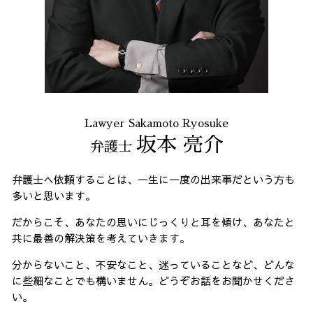
Lawyer Sakamoto Ryosuke
坂本 亮介
弁護士
弁護士へ依頼することは、一生に一度の出来事だという方も
多いと思います。
だからこそ、あなたの思いにじっくりと耳を傾け、あなたと
共に最善の解決策を考えていきます。
分からないこと、不安なこと、迷っていることなど、どんな
に些細なことでも構いません。どうぞお話をお聞かせくださ
い。