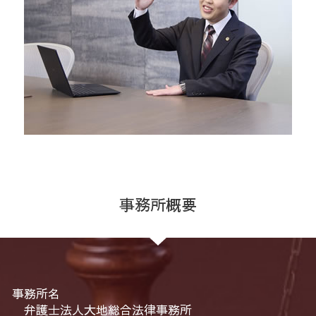
事務所概要
事務所名
弁護士法人大地総合法律事務所