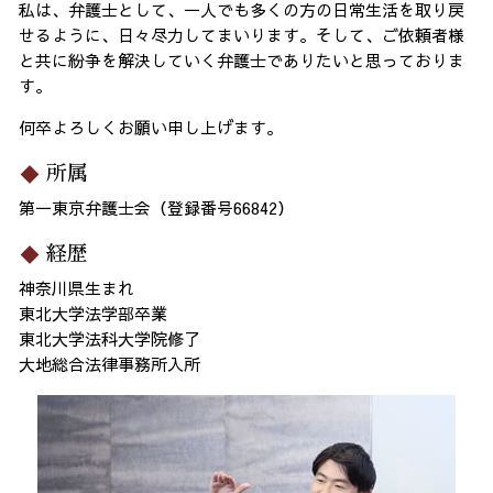
私は、弁護士として、一人でも多くの方の日常生活を取り戻
せるように、日々尽力してまいります。そして、ご依頼者様
と共に紛争を解決していく弁護士でありたいと思っておりま
す。
何卒よろしくお願い申し上げます。
所属
第一東京弁護士会（登録番号66842）
経歴
神奈川県生まれ
東北大学法学部卒業
東北大学法科大学院修了
大地総合法律事務所入所