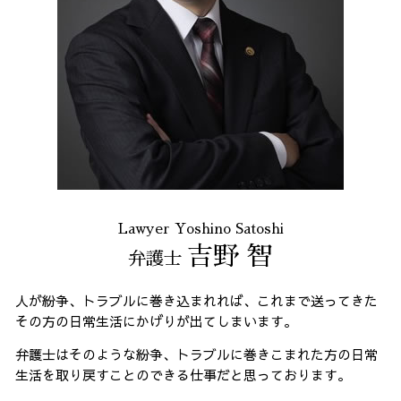
Lawyer Yoshino Satoshi
吉野 智
弁護士
人が紛争、トラブルに巻き込まれれば、これまで送ってきた
その方の日常生活にかげりが出てしまいます。
弁護士はそのような紛争、トラブルに巻きこまれた方の日常
生活を取り戻すことのできる仕事だと思っております。