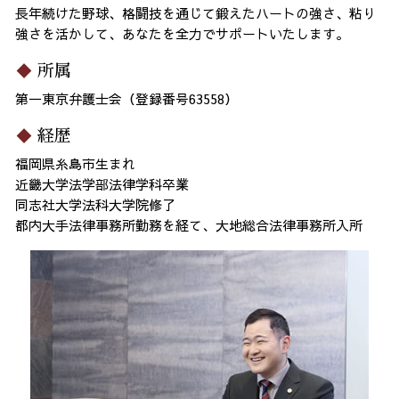
長年続けた野球、格闘技を通じて鍛えたハートの強さ、粘り
強さを活かして、あなたを全力でサポートいたします。
所属
第一東京弁護士会（登録番号63558）
経歴
福岡県糸島市生まれ
近畿大学法学部法律学科卒業
同志社大学法科大学院修了
都内大手法律事務所勤務を経て、大地総合法律事務所入所