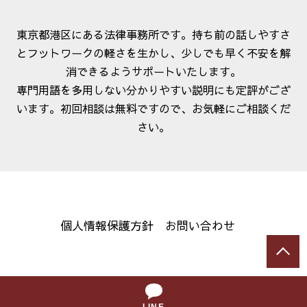
東京都港区にある法律事務所です。持ち前の話しやすさ
とフットワークの軽さを生かし、少しでも早く不安を解
消できるようサポートいたします。
専門用語を多用しない分かりやすい説明にも定評がござ
います。初回相談は無料ですので、お気軽にご相談くだ
さい。
個人情報保護方針
お問い合わせ
© 弁護士法人大地総合法律事務所