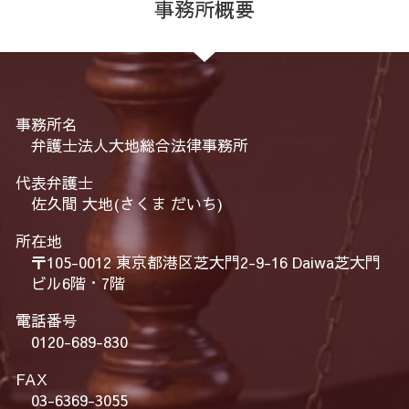
事務所概要
事務所名
弁護士法人大地総合法律事務所
代表弁護士
佐久間 大地(さくま だいち)
所在地
〒105-0012 東京都港区芝大門2-9-16 Daiwa芝大門
ビル6階・7階
電話番号
0120-689-830
FAX
03-6369-3055