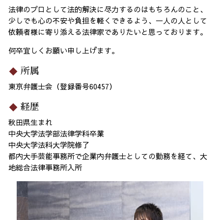
法律のプロとして法的解決に尽力するのはもちろんのこと、
少しでも心の不安や負担を軽くできるよう、一人の人として
依頼者様に寄り添える法律家でありたいと思っております。
何卒宜しくお願い申し上げます。
所属
東京弁護士会（登録番号60457）
経歴
秋田県生まれ
中央大学法学部法律学科卒業
中央大学法科大学院修了
都内大手芸能事務所で企業内弁護士としての勤務を経て、大
地総合法律事務所入所