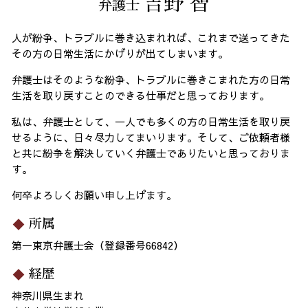
吉野 智
弁護士
人が紛争、トラブルに巻き込まれれば、これまで送ってきた
その方の日常生活にかげりが出てしまいます。
弁護士はそのような紛争、トラブルに巻きこまれた方の日常
生活を取り戻すことのできる仕事だと思っております。
私は、弁護士として、一人でも多くの方の日常生活を取り戻
せるように、日々尽力してまいります。そして、ご依頼者様
と共に紛争を解決していく弁護士でありたいと思っておりま
す。
何卒よろしくお願い申し上げます。
所属
第一東京弁護士会（登録番号66842）
経歴
神奈川県生まれ