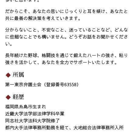
だからこそ、あなたの思いにじっくりと耳を傾け、あなたと
共に最善の解決策を考えていきます。
分からないこと、不安なこと、迷っていることなど、どんな
に些細なことでも構いません。どうぞお話をお聞かせくださ
い。
長年続けた野球、格闘技を通じて鍛えたハートの強さ、粘り
強さを活かして、あなたを全力でサポートいたします。
所属
第一東京弁護士会（登録番号63558）
経歴
福岡県糸島市生まれ
近畿大学法学部法律学科卒業
同志社大学法科大学院修了
都内大手法律事務所勤務を経て、大地総合法律事務所入所