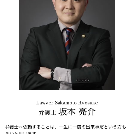
Lawyer Sakamoto Ryosuke
坂本 亮介
弁護士
弁護士へ依頼することは、一生に一度の出来事だという方も
多いと思います。