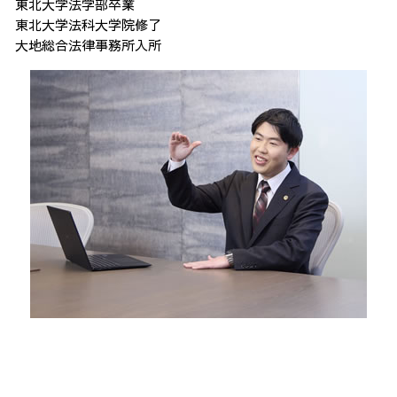
東北大学法学部卒業
東北大学法科大学院修了
大地総合法律事務所入所