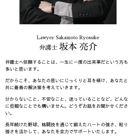
Lawyer Sakamoto Ryosuke
坂本 亮介
弁護士
弁護士へ依頼することは、一生に一度の出来事だという方も
多いと思います。
だからこそ、あなたの思いにじっくりと耳を傾け、あなたと
共に最善の解決策を考えていきます。
分からないこと、不安なこと、迷っていることなど、どんな
に些細なことでも構いません。どうぞお話をお聞かせくださ
い。
長年続けた野球、格闘技を通じて鍛えたハートの強さ、粘り
強さを活かして、あなたを全力でサポートいたします。