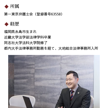
所属
第一東京弁護士会（登録番号63558）
経歴
福岡県糸島市生まれ
近畿大学法学部法律学科卒業
同志社大学法科大学院修了
都内大手法律事務所勤務を経て、大地総合法律事務所入所