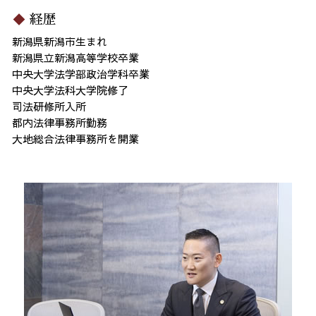
経歴
新潟県新潟市生まれ
新潟県立新潟高等学校卒業
中央大学法学部政治学科卒業
中央大学法科大学院修了
司法研修所入所
都内法律事務所勤務
大地総合法律事務所を開業