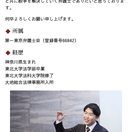
と共に紛争を解決していく弁護士でありたいと思っておりま
す。
何卒よろしくお願い申し上げます。
所属
第一東京弁護士会（登録番号66842）
経歴
神奈川県生まれ
東北大学法学部卒業
東北大学法科大学院修了
大地総合法律事務所入所