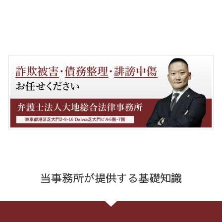
当事務所が提供する基礎知識