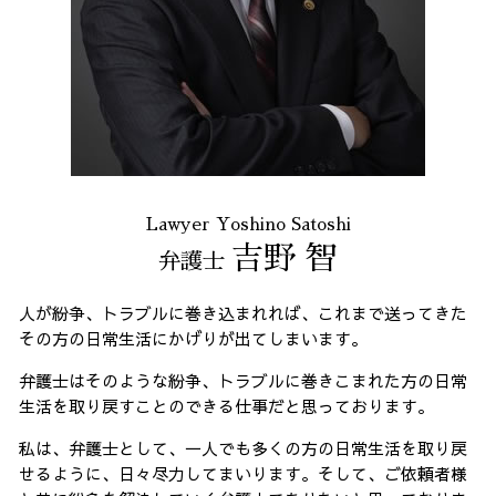
Lawyer Yoshino Satoshi
吉野 智
弁護士
人が紛争、トラブルに巻き込まれれば、これまで送ってきた
その方の日常生活にかげりが出てしまいます。
弁護士はそのような紛争、トラブルに巻きこまれた方の日常
生活を取り戻すことのできる仕事だと思っております。
私は、弁護士として、一人でも多くの方の日常生活を取り戻
せるように、日々尽力してまいります。そして、ご依頼者様