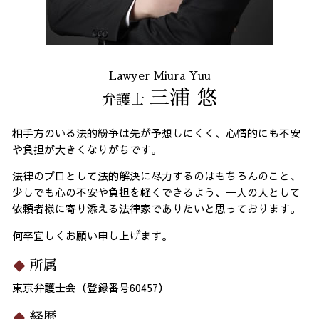
Lawyer Miura Yuu
三浦 悠
弁護士
相手方のいる法的紛争は先が予想しにくく、心情的にも不安
や負担が大きくなりがちです。
法律のプロとして法的解決に尽力するのはもちろんのこと、
少しでも心の不安や負担を軽くできるよう、一人の人として
依頼者様に寄り添える法律家でありたいと思っております。
何卒宜しくお願い申し上げます。
所属
東京弁護士会（登録番号60457）
経歴