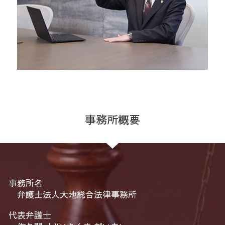
事務所概要
事務所名
弁護士法人大地総合法律事務所
代表弁護士