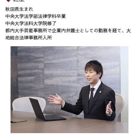
秋田県生まれ
中央大学法学部法律学科卒業
中央大学法科大学院修了
都内大手芸能事務所で企業内弁護士としての勤務を経て、大
地総合法律事務所入所