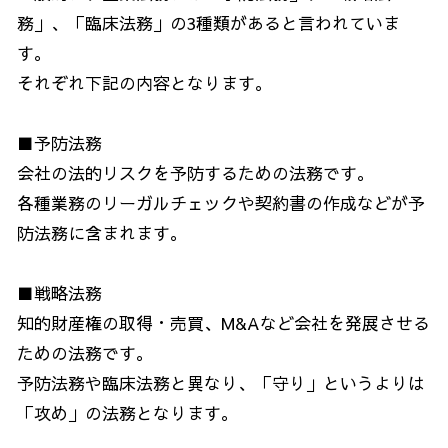
務」、「臨床法務」の3種類があると言われていま
す。
それぞれ下記の内容となります。
■予防法務
会社の法的リスクを予防するための法務です。
各種業務のリーガルチェックや契約書の作成などが予
防法務に含まれます。
■戦略法務
知的財産権の取得・売買、M&Aなど会社を発展させる
ための法務です。
予防法務や臨床法務と異なり、「守り」というよりは
「攻め」の法務となります。