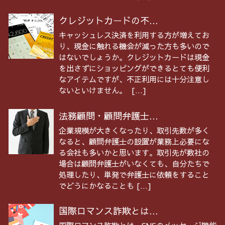
クレジットカードの不...
キャッシュレス決済を利用する方が増えてお
り、現金に触れる機会が減った方も多いので
はないでしょうか。クレジットカードは現金
を出さずにショッピングができるとても便利
なアイテムですが、不正利用には十分注意し
ないといけません。 […]
法務顧問・顧問弁護士...
企業規模が大きくなったり、取引先数が多く
なると、顧問弁護士の設置が業務上必要にな
る会社も多いかと思います。取引先が数社の
場合は顧問弁護士がいなくても、自分たちで
処理したり、単発で弁護士に依頼をすること
でどうにかなることも […]
国際ロマンス詐欺とは...