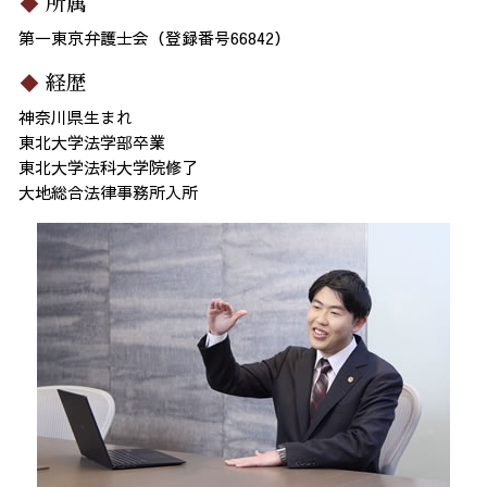
所属
第一東京弁護士会（登録番号66842）
経歴
神奈川県生まれ
東北大学法学部卒業
東北大学法科大学院修了
大地総合法律事務所入所