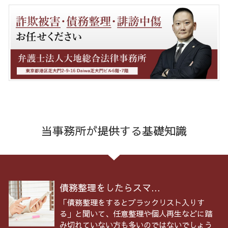
当事務所が提供する基礎知識
債務整理をしたらスマ...
「債務整理をするとブラックリスト入りす
る」と聞いて、任意整理や個人再生などに踏
み切れていない方も多いのではないでしょう