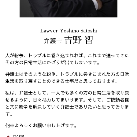
Lawyer Yoshino Satoshi
吉野 智
弁護士
人が紛争、トラブルに巻き込まれれば、これまで送ってきた
その方の日常生活にかげりが出てしまいます。
弁護士はそのような紛争、トラブルに巻きこまれた方の日常
生活を取り戻すことのできる仕事だと思っております。
私は、弁護士として、一人でも多くの方の日常生活を取り戻
せるように、日々尽力してまいります。そして、ご依頼者様
と共に紛争を解決していく弁護士でありたいと思っておりま
す。
何卒よろしくお願い申し上げます。