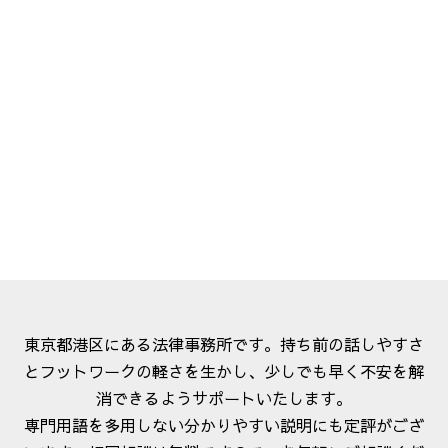
東京都港区にある法律事務所です。持ち前の話しやすさ
とフットワークの軽さを生かし、少しでも早く不安を解
消できるようサポートいたします。
専門用語を多用しない分かりやすい説明にも定評がござ