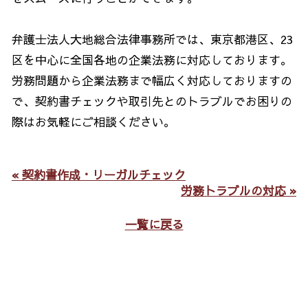
弁護士法人大地総合法律事務所では、東京都港区、23
区を中心に全国各地の企業法務に対応しております。
労務問題から企業法務まで幅広く対応しておりますの
で、契約書チェックや取引先とのトラブルでお困りの
際はお気軽にご相談ください。
« 契約書作成・リーガルチェック
労務トラブルの対応 »
一覧に戻る