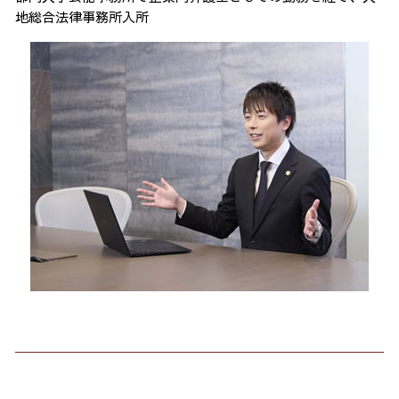
地総合法律事務所入所