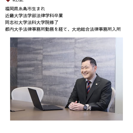
福岡県糸島市生まれ
近畿大学法学部法律学科卒業
同志社大学法科大学院修了
都内大手法律事務所勤務を経て、大地総合法律事務所入所