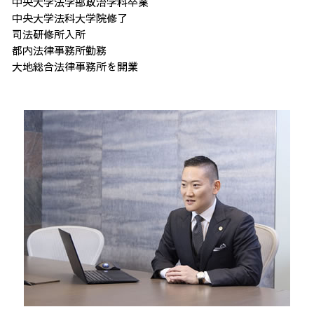
中央大学法学部政治学科卒業
中央大学法科大学院修了
司法研修所入所
都内法律事務所勤務
大地総合法律事務所を開業