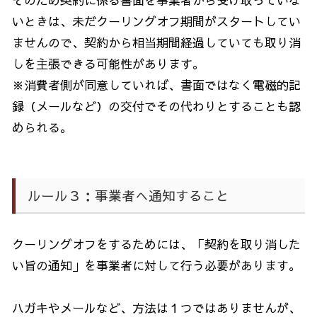
そのため契約に係る書面を事業者から受け取っていな
いときは、未だクーリングオフ期間がスタートしてい
ませんので、契約から相当期間経過していても取り消
しを主張できる可能性があります。
※消費者側が同意していれば、書面ではなく電磁的記
録（メールなど）の交付でその代わりとすることも認
められる。
ルール３：事業者へ通知すること
クーリングオフをするためには、「契約を取り消した
い旨の通知」を事業者に対して行う必要があります。
ハガキやメールなど、方法は１つではありませんが、