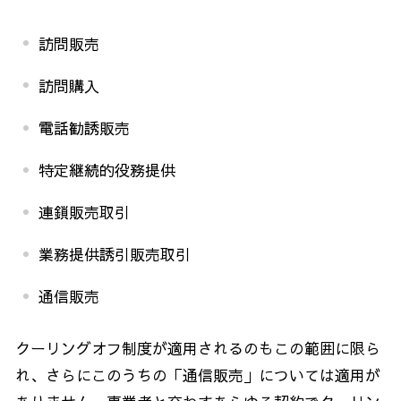
訪問販売
訪問購入
電話勧誘販売
特定継続的役務提供
連鎖販売取引
業務提供誘引販売取引
通信販売
クーリングオフ制度が適用されるのもこの範囲に限ら
れ、さらにこのうちの「通信販売」については適用が