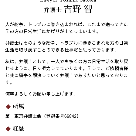
Lawyer Yoshino Satoshi
吉野 智
弁護士
人が紛争、トラブルに巻き込まれれば、これまで送ってきた
その方の日常生活にかげりが出てしまいます。
弁護士はそのような紛争、トラブルに巻きこまれた方の日常
生活を取り戻すことのできる仕事だと思っております。
私は、弁護士として、一人でも多くの方の日常生活を取り戻
せるように、日々尽力してまいります。そして、ご依頼者様
と共に紛争を解決していく弁護士でありたいと思っておりま
す。
何卒よろしくお願い申し上げます。
所属
第一東京弁護士会（登録番号66842）
経歴