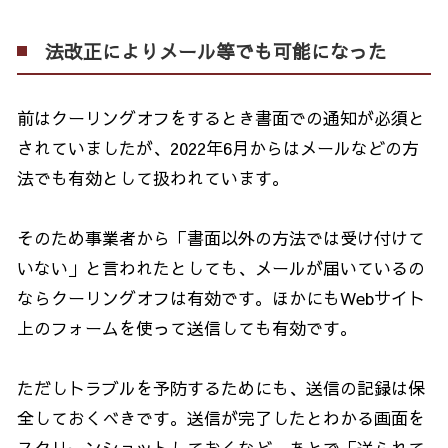
法改正によりメール等でも可能になった
前はクーリングオフをするとき書面での通知が必須と
されていましたが、
2022
年
6
月からはメールなどの方
法でも有効として扱われています。
そのため事業者から「書面以外の方法では受け付けて
いない」と言われたとしても、メールが届いているの
ならクーリングオフは有効です。ほかにも
Web
サイト
上のフォームを使って送信しても有効です。
ただしトラブルを予防するためにも、送信の記録は保
全しておくべきです。送信が完了したとわかる画面を