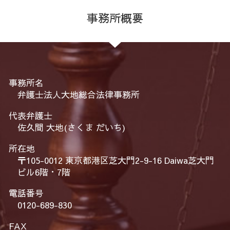
事務所概要
事務所名
弁護士法人大地総合法律事務所
代表弁護士
佐久間 大地(さくま だいち)
所在地
〒105-0012 東京都港区芝大門2-9-16 Daiwa芝大門
ビル6階・7階
電話番号
0120-689-830
FAX