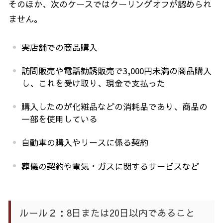
そのほか、次のケースではクーリングオフが認められ
ません。
実店舗での商品購入
訪問販売や電話勧誘販売で
3,000
円未満の商品購入
し、これを受け取り、現金で支払った
購入したのが化粧品などの消耗品であり、商品の
一部を使用している
自動車の購入やリースに係る契約
葬儀の契約や電気・ガスに関するサービスなど
ルール２：8日または20日以内であること