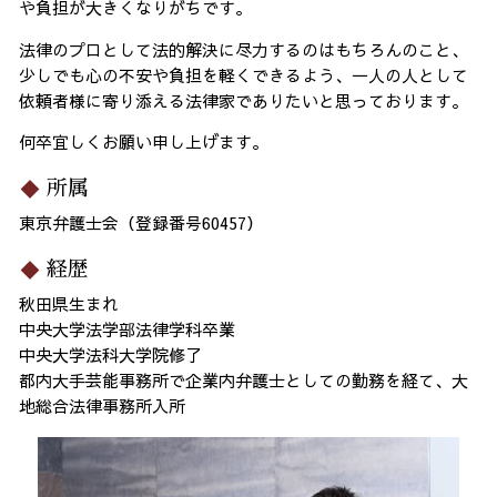
や負担が大きくなりがちです。
法律のプロとして法的解決に尽力するのはもちろんのこと、
少しでも心の不安や負担を軽くできるよう、一人の人として
依頼者様に寄り添える法律家でありたいと思っております。
何卒宜しくお願い申し上げます。
所属
東京弁護士会（登録番号60457）
経歴
秋田県生まれ
中央大学法学部法律学科卒業
中央大学法科大学院修了
都内大手芸能事務所で企業内弁護士としての勤務を経て、大
地総合法律事務所入所