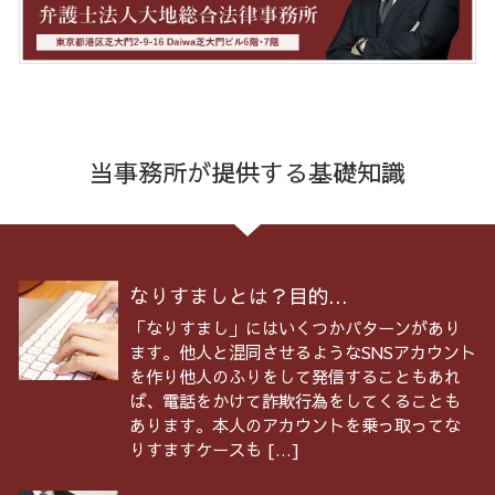
当事務所が提供する基礎知識
なりすましとは？目的...
「なりすまし」にはいくつかパターンがあり
ます。他人と混同させるようなSNSアカウント
を作り他人のふりをして発信することもあれ
ば、電話をかけて詐欺行為をしてくることも
あります。本人のアカウントを乗っ取ってな
りすますケースも […]