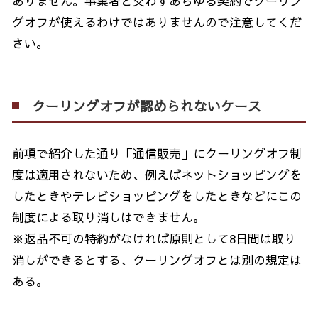
ありません。事業者と交わすあらゆる契約でクーリン
グオフが使えるわけではありませんので注意してくだ
さい。
クーリングオフが認められないケース
前項で紹介した通り「通信販売」にクーリングオフ制
度は適用されないため、例えばネットショッピングを
したときやテレビショッピングをしたときなどにこの
制度による取り消しはできません。
※返品不可の特約がなければ原則として
8
日間は取り
消しができるとする、クーリングオフとは別の規定は
ある。