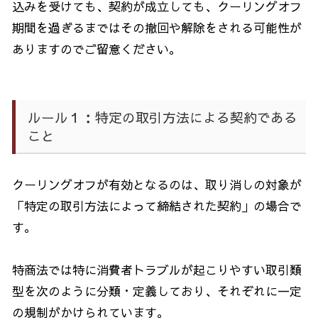
込みを受けても、契約が成立しても、クーリングオフ
期間を過ぎるまではその撤回や解除をされる可能性が
ありますのでご留意ください。
ルール１：特定の取引方法による契約である
こと
クーリングオフが有効となるのは、取り消しの対象が
「特定の取引方法によって締結された契約」の場合で
す。
特商法では特に消費者トラブルが起こりやすい取引類
型を次のように分類・定義しており、それぞれに一定
の規制がかけられています。