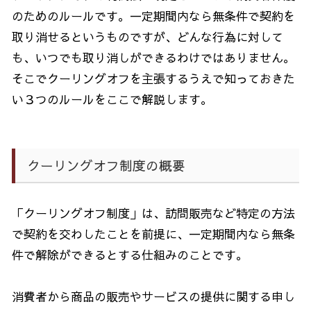
のためのルールです。一定期間内なら無条件で契約を
取り消せるというものですが、どんな行為に対して
も、いつでも取り消しができるわけではありません。
そこでクーリングオフを主張するうえで知っておきた
い３つのルールをここで解説します。
クーリングオフ制度の概要
「クーリングオフ制度」は、訪問販売など特定の方法
で契約を交わしたことを前提に、一定期間内なら無条
件で解除ができるとする仕組みのことです。
消費者から商品の販売やサービスの提供に関する申し