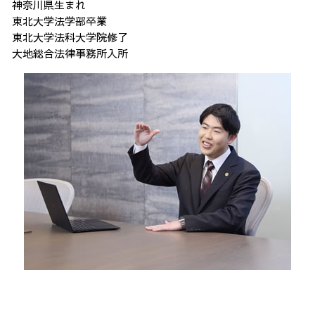
神奈川県生まれ
東北大学法学部卒業
東北大学法科大学院修了
大地総合法律事務所入所