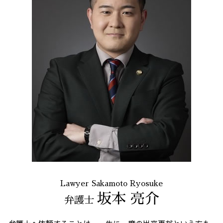
Lawyer Sakamoto Ryosuke
坂本 亮介
弁護士