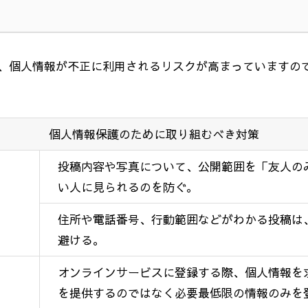
、個人情報が不正に利用されるリスクが高まっていますの
個人情報保護のために取り組むべき対策
投稿内容や写真について、公開範囲を「友人の
い人に見られるのを防ぐ。
住所や電話番号、行動範囲などがわかる投稿は
避ける。
オンラインサービスに登録する際、個人情報を
を提供するのではなく必要最低限の情報のみを