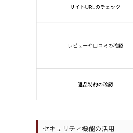
サイト
URL
のチェック
レビューや口コミの確認
返品特約の確認
セキュリティ機能の活用