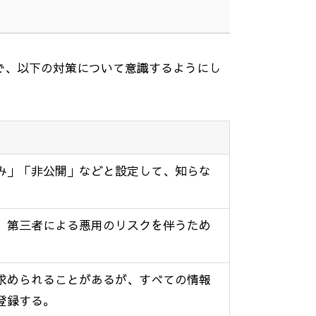
で、以下の対策について意識するようにし
み」「非公開」などと設定して、知らな
、第三者による悪用のリスクを伴うため
求められることがあるが、すべての情報
登録する。