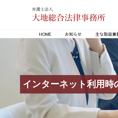
HOME
お知らせ
主な取扱業
インターネット利用時