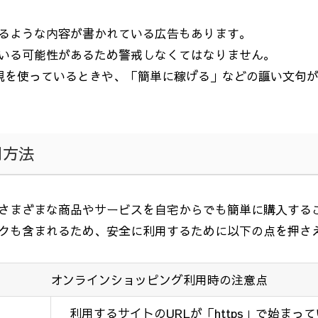
るような内容が書かれている広告もあります。
いる可能性があるため警戒しなくてはなりません。
現を使っているときや、「簡単に稼げる」などの謳い文句
用方法
さまざまな商品やサービスを自宅からでも簡単に購入する
クも含まれるため、安全に利用するために以下の点を押さ
オンラインショッピング利用時の注意点
利用するサイトの
URL
が「
https
」で始まって