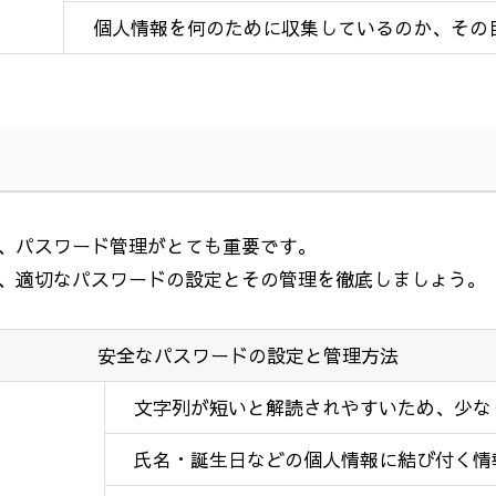
個人情報を何のために収集しているのか、その
、パスワード管理がとても重要です。
、適切なパスワードの設定とその管理を徹底しましょう。
安全なパスワードの設定と管理方法
文字列が短いと解読されやすいため、少な
氏名・誕生日などの個人情報に結び付く情