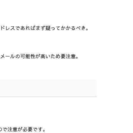
ドレスであればまず疑ってかかるべき。
メールの可能性が高いため要注意。
ので注意が必要です。