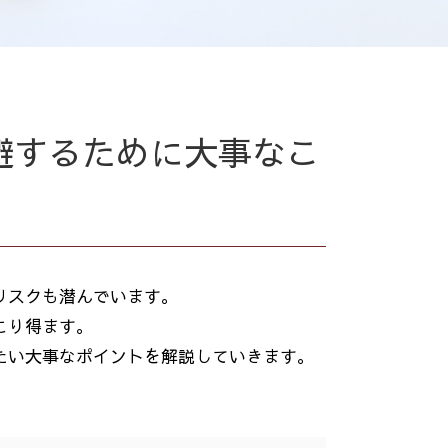
避するために大事なこ
リスクも潜んでいます。
こり得ます。
たい大事なポイントを解説していきます。