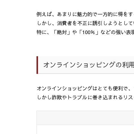
例えば、あまりに魅力的で一方的に得をす
しかし、消費者を不正に誘引しようとして
特に、「絶対」や「
100
％」などの強い表
オンラインショッピングの利
オンラインショッピングはとても便利で、
しかし詐欺やトラブルに巻き込まれるリス