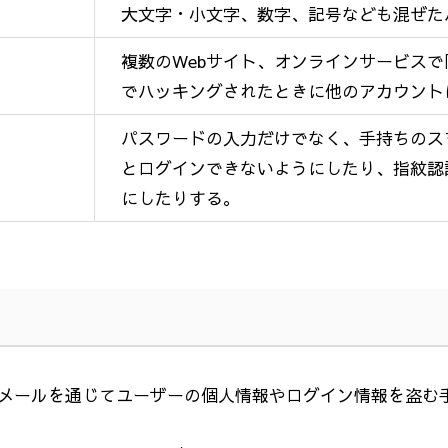
大文字・小文字、数字、記号なども混ぜた
複数の
Web
サイト、オンラインサービスで
でハッキングされたときに他のアカウント
パスワードの入力だけでなく、手持ちのス
とログインできないようにしたり、指紋認
にしたりする。
メールを通じてユーザーの個人情報やログイン情報を盗む