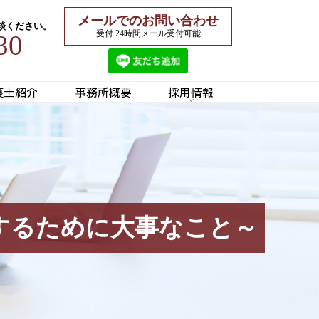
メールでのお問い合わせ
談ください。
受付 24時間メール受付可能
30
護士紹介
事務所概要
採用情報
するために大事なこと～