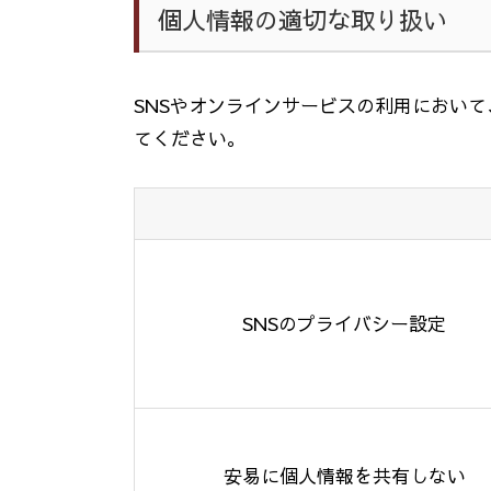
個人情報の適切な取り扱い
SNS
やオンラインサービスの利用において
てください。
SNS
のプライバシー設定
安易に個人情報を共有しない