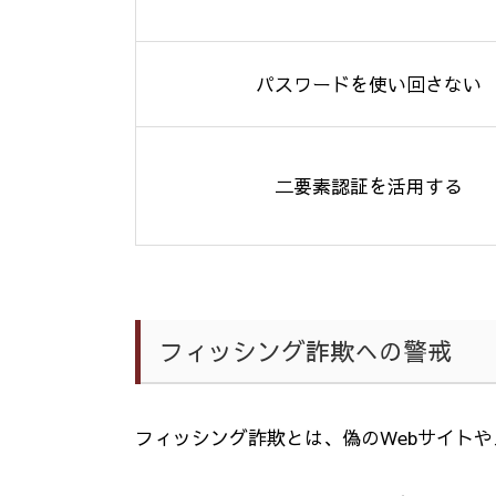
パスワードを使い回さない
二要素認証を活用する
フィッシング詐欺への警戒
フィッシング詐欺とは、偽の
Web
サイトや