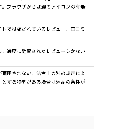
す。ブラウザからは鍵のアイコンの有無
イトで投稿されているレビュー、口コミ
め、過度に絶賛されたレビューしかない
が適用されない。法令上の別の規定によ
可とする特約がある場合は返品の条件が