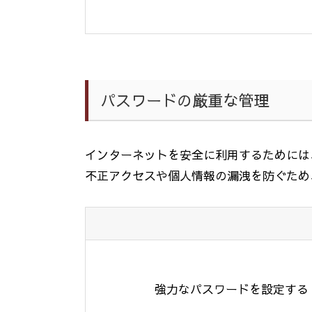
パスワードの厳重な管理
インターネットを安全に利用するためには
不正アクセスや個人情報の漏洩を防ぐため
強力なパスワードを設定する