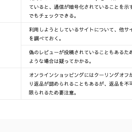
ていると、通信が暗号化されていることを示
でもチェックできる。
利用しようとしているサイトについて、他サ
を調べておく。
偽のレビューが投稿されていることもあるた
ような場合は疑ってかかる。
オンラインショッピングにはクーリングオフ
り返品が認められることもあるが、返品を不
限られるため要注意。