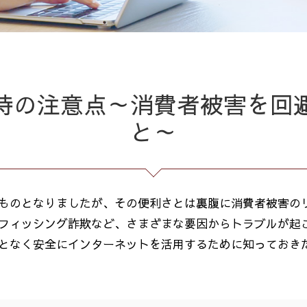
時の注意点～消費者被害を回
と～
ものとなりましたが、その便利さとは裏腹に消費者被害の
フィッシング詐欺など、さまざまな要因からトラブルが起
となく安全にインターネットを活用するために知っておき