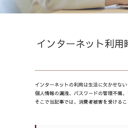
インターネット利用
インターネットの利用は生活に欠かせない
個人情報の漏洩、パスワードの管理不備、
そこで当記事では、消費者被害を受けるこ