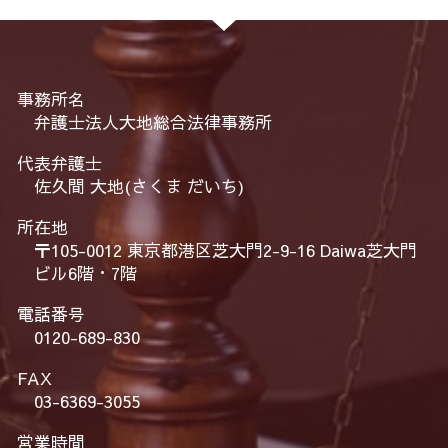
事務所名
弁護士法人大地総合法律事務所
代表弁護士
佐久間 大地(さくま だいち)
所在地
〒105-0012 東京都港区芝大門2-9-16 Daiwa芝大門
ビル6階・7階
電話番号
0120-689-830
FAX
03-6369-3055
営業時間