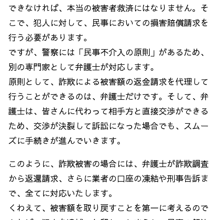
できなければ、本当の被害者救済にはなりません。そ
こで、犯人に対して、民事においての損害賠償請求を
行う必要があります。
ですが、警察には「民事不介入の原則」があるため、
別の専門家として弁護士が対応します。
原則として、詐欺による被害額の返金請求を代理して
行うことができるのは、弁護士だけです。そして、弁
護士は、皆さんに代わって相手方と直接交渉ができる
ため、交渉が決裂して訴訟になった場合でも、スムー
ズに手続きが進んでいきます。
このように、詐欺被害の場合には、弁護士が詐欺調査
から返還請求、さらに業者の口座の凍結や刑事告訴ま
で、全てに対応いたします。
くわえて、被害額を取り戻すことを第一に考えるので