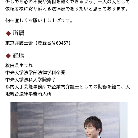
少しでも心の不安や負担を軽くできるよう、一人の人として
依頼者様に寄り添える法律家でありたいと思っております。
何卒宜しくお願い申し上げます。
所属
東京弁護士会（登録番号60457）
経歴
秋田県生まれ
中央大学法学部法律学科卒業
中央大学法科大学院修了
都内大手芸能事務所で企業内弁護士としての勤務を経て、大
地総合法律事務所入所