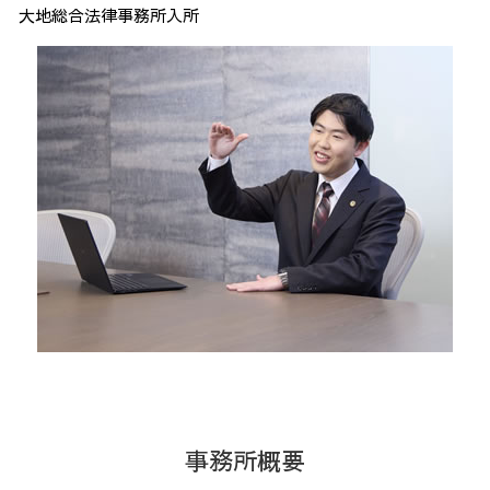
大地総合法律事務所入所
事務所概要