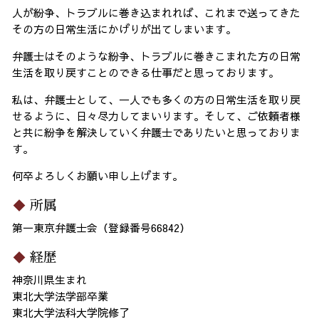
人が紛争、トラブルに巻き込まれれば、これまで送ってきた
その方の日常生活にかげりが出てしまいます。
弁護士はそのような紛争、トラブルに巻きこまれた方の日常
生活を取り戻すことのできる仕事だと思っております。
私は、弁護士として、一人でも多くの方の日常生活を取り戻
せるように、日々尽力してまいります。そして、ご依頼者様
と共に紛争を解決していく弁護士でありたいと思っておりま
す。
何卒よろしくお願い申し上げます。
所属
第一東京弁護士会（登録番号66842）
経歴
神奈川県生まれ
東北大学法学部卒業
東北大学法科大学院修了