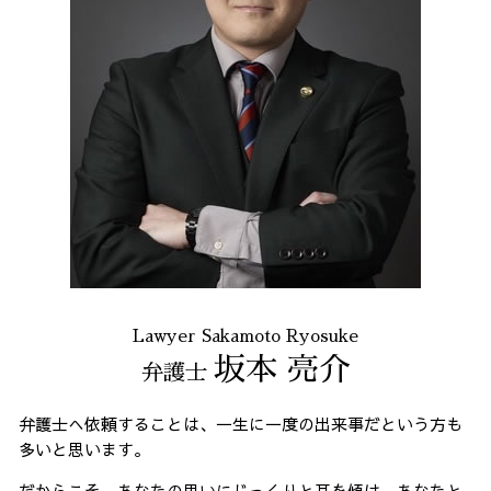
Lawyer Sakamoto Ryosuke
坂本 亮介
弁護士
弁護士へ依頼することは、一生に一度の出来事だという方も
多いと思います。
だからこそ、あなたの思いにじっくりと耳を傾け、あなたと