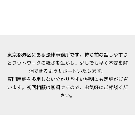
東京都港区にある法律事務所です。持ち前の話しやすさ
とフットワークの軽さを生かし、少しでも早く不安を解
消できるようサポートいたします。
専門用語を多用しない分かりやすい説明にも定評がござ
います。初回相談は無料ですので、お気軽にご相談くだ
さい。