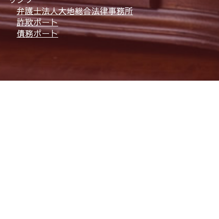
弁護士法人大地総合法律事務所
詐欺ポート
債務ポート