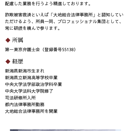
配慮した業務を行うよう精進しております。
詐欺被害救済といえば「大地総合法律事務所」と認知してい
ただけるよう、所員一同、プロフェッショナル集団として、
常に研鑽を積んで参ります。
所属
第一東京弁護士会（登録番号55138）
経歴
新潟県新潟市生まれ
新潟県立新潟高等学校卒業
中央大学法学部政治学科卒業
中央大学法科大学院修了
司法研修所入所
都内法律事務所勤務
大地総合法律事務所を開業