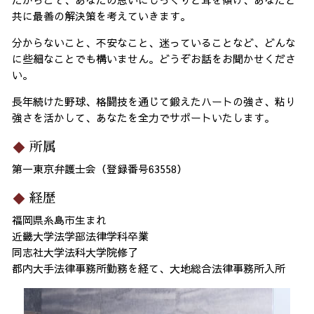
共に最善の解決策を考えていきます。
分からないこと、不安なこと、迷っていることなど、どんな
に些細なことでも構いません。どうぞお話をお聞かせくださ
い。
長年続けた野球、格闘技を通じて鍛えたハートの強さ、粘り
強さを活かして、あなたを全力でサポートいたします。
所属
第一東京弁護士会（登録番号63558）
経歴
福岡県糸島市生まれ
近畿大学法学部法律学科卒業
同志社大学法科大学院修了
都内大手法律事務所勤務を経て、大地総合法律事務所入所