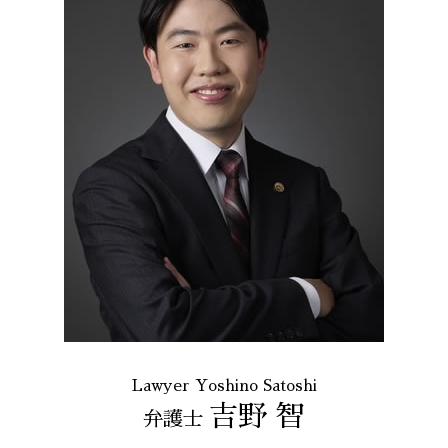
Lawyer Yoshino Satoshi
吉野 智
弁護士