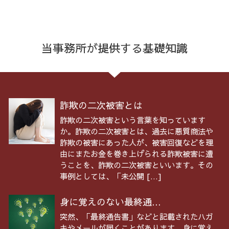
当事務所が提供する基礎知識
詐欺の二次被害とは
詐欺の二次被害という言葉を知っています
か。詐欺の二次被害とは、過去に悪質商法や
詐欺の被害にあった人が、被害回復などを理
由にまたお金を巻き上げられる詐欺被害に遭
うことを、詐欺の二次被害といいます。その
事例としては、「未公開 […]
身に覚えのない最終通...
突然、「最終通告書」などと記載されたハガ
キやメールが届くことがあります。身に覚え