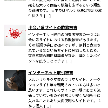
織を拡大して商品の販路を広げるという類型
の商法です。 日本ではマルチ商法は特定商取
引法３３ […]
出会い系サイトの詐欺被害
インターネット経由の消費者被害の一つに出
会い系サイトにおける詐欺被害があります。
その種類や手口は様々ですが、無料と表示さ
れている出会い系サイトに登録したところ、
突然高額の利用料請求が来た、購入したポイ
ントを払うことでチャ […]
インターネット取引被害
メルカリやラクマ等のフリマサイト、オーク
ションサイト等を利用されている方は多いと
思います。これらのサイトは市場にあまり流
通していないものや通常より安く品物を手に
入れることもあり大変便利なサイトです。 し
かし個人 […]