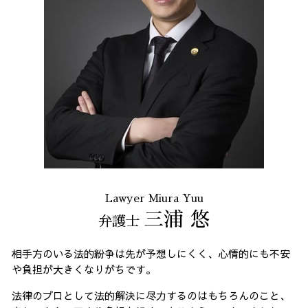
Lawyer Miura Yuu
三浦 悠
弁護士
相手方のいる法的紛争は先が予想しにくく、心情的にも不安
や負担が大きくなりがちです。
法律のプロとして法的解決に尽力するのはもちろんのこと、