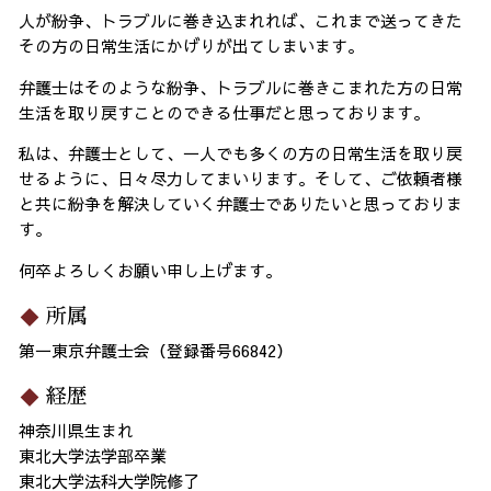
人が紛争、トラブルに巻き込まれれば、これまで送ってきた
その方の日常生活にかげりが出てしまいます。
弁護士はそのような紛争、トラブルに巻きこまれた方の日常
生活を取り戻すことのできる仕事だと思っております。
私は、弁護士として、一人でも多くの方の日常生活を取り戻
せるように、日々尽力してまいります。そして、ご依頼者様
と共に紛争を解決していく弁護士でありたいと思っておりま
す。
何卒よろしくお願い申し上げます。
所属
第一東京弁護士会（登録番号66842）
経歴
神奈川県生まれ
東北大学法学部卒業
東北大学法科大学院修了