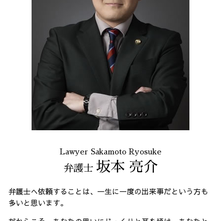
Lawyer Sakamoto Ryosuke
坂本 亮介
弁護士
弁護士へ依頼することは、一生に一度の出来事だという方も
多いと思います。