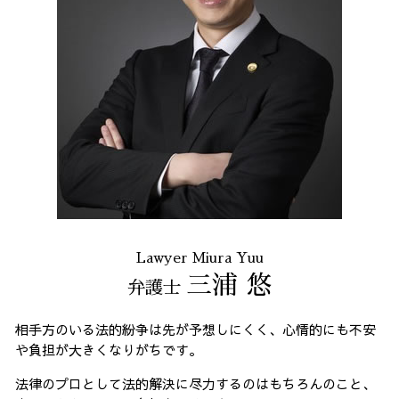
Lawyer Miura Yuu
三浦 悠
弁護士
相手方のいる法的紛争は先が予想しにくく、心情的にも不安
や負担が大きくなりがちです。
法律のプロとして法的解決に尽力するのはもちろんのこと、