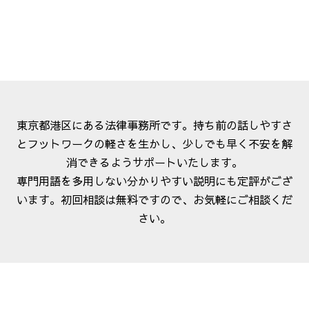
東京都港区にある法律事務所です。持ち前の話しやすさ
とフットワークの軽さを生かし、少しでも早く不安を解
消できるようサポートいたします。
専門用語を多用しない分かりやすい説明にも定評がござ
います。初回相談は無料ですので、お気軽にご相談くだ
さい。