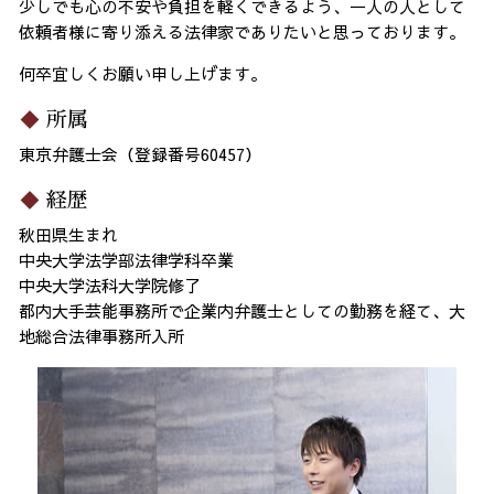
少しでも心の不安や負担を軽くできるよう、一人の人として
依頼者様に寄り添える法律家でありたいと思っております。
何卒宜しくお願い申し上げます。
所属
東京弁護士会（登録番号60457）
経歴
秋田県生まれ
中央大学法学部法律学科卒業
中央大学法科大学院修了
都内大手芸能事務所で企業内弁護士としての勤務を経て、大
地総合法律事務所入所