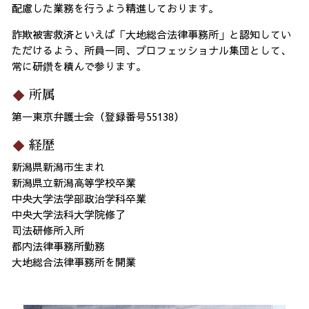
配慮した業務を行うよう精進しております。
詐欺被害救済といえば「大地総合法律事務所」と認知してい
ただけるよう、所員一同、プロフェッショナル集団として、
常に研鑽を積んで参ります。
所属
第一東京弁護士会（登録番号55138）
経歴
新潟県新潟市生まれ
新潟県立新潟高等学校卒業
中央大学法学部政治学科卒業
中央大学法科大学院修了
司法研修所入所
都内法律事務所勤務
大地総合法律事務所を開業