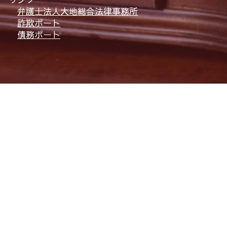
弁護士法人大地総合法律事務所
詐欺ポート
債務ポート