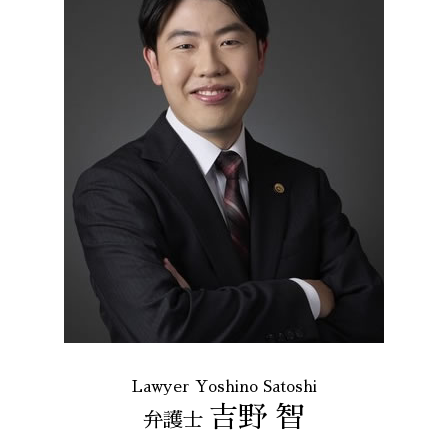
Lawyer Yoshino Satoshi
吉野 智
弁護士