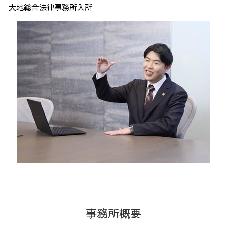
大地総合法律事務所入所
事務所概要