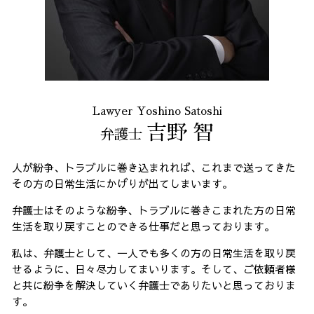
Lawyer Yoshino Satoshi
吉野 智
弁護士
人が紛争、トラブルに巻き込まれれば、これまで送ってきた
その方の日常生活にかげりが出てしまいます。
弁護士はそのような紛争、トラブルに巻きこまれた方の日常
生活を取り戻すことのできる仕事だと思っております。
私は、弁護士として、一人でも多くの方の日常生活を取り戻
せるように、日々尽力してまいります。そして、ご依頼者様
と共に紛争を解決していく弁護士でありたいと思っておりま
す。