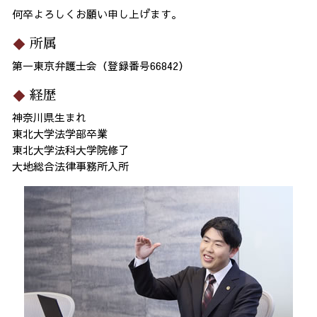
何卒よろしくお願い申し上げます。
所属
第一東京弁護士会（登録番号66842）
経歴
神奈川県生まれ
東北大学法学部卒業
東北大学法科大学院修了
大地総合法律事務所入所