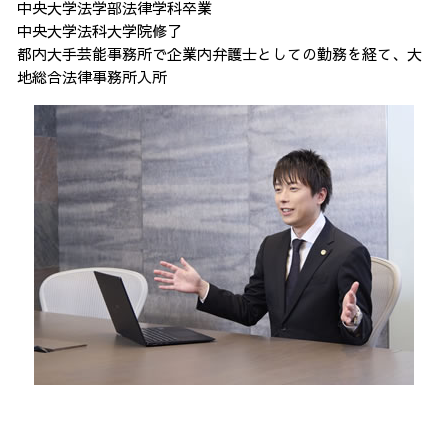
中央大学法学部法律学科卒業
中央大学法科大学院修了
都内大手芸能事務所で企業内弁護士としての勤務を経て、大
地総合法律事務所入所