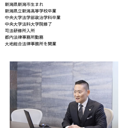
新潟県新潟市生まれ
新潟県立新潟高等学校卒業
中央大学法学部政治学科卒業
中央大学法科大学院修了
司法研修所入所
都内法律事務所勤務
大地総合法律事務所を開業