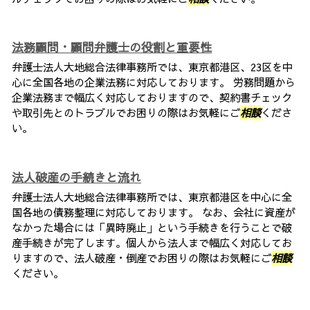
法務顧問・顧問弁護士の役割と重要性
弁護士法人大地総合法律事務所では、東京都港区、23区を中
心に全国各地の企業法務に対応しております。 労務問題から
企業法務まで幅広く対応しておりますので、契約書チェック
や取引先とのトラブルでお困りの際はお気軽にご
相談
くださ
い。
法人破産の手続きと流れ
弁護士法人大地総合法律事務所では、東京都港区を中心に全
国各地の債務整理に対応しております。 なお、会社に資産が
なかった場合には「異時廃止」という手続きを行うことで破
産手続きが完了します。個人から法人まで幅広く対応してお
りますので、法人破産・倒産でお困りの際はお気軽にご
相談
ください。