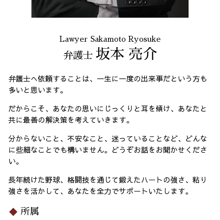
Lawyer Sakamoto Ryosuke
坂本 亮介
弁護士
弁護士へ依頼することは、一生に一度の出来事だという方も
多いと思います。
だからこそ、あなたの思いにじっくりと耳を傾け、あなたと
共に最善の解決策を考えていきます。
分からないこと、不安なこと、迷っていることなど、どんな
に些細なことでも構いません。どうぞお話をお聞かせくださ
い。
長年続けた野球、格闘技を通じて鍛えたハートの強さ、粘り
強さを活かして、あなたを全力でサポートいたします。
所属