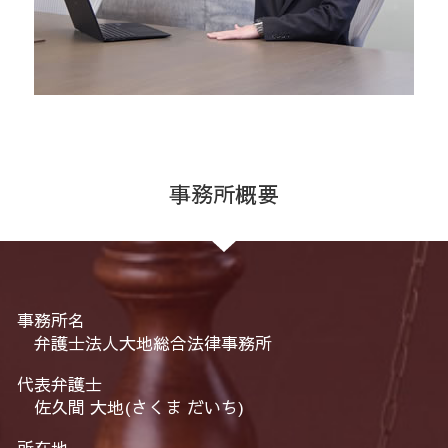
事務所概要
事務所名
弁護士法人大地総合法律事務所
代表弁護士
佐久間 大地(さくま だいち)