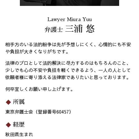
Lawyer Miura Yuu
三浦 悠
弁護士
相手方のいる法的紛争は先が予想しにくく、心情的にも不安
や負担が大きくなりがちです。
法律のプロとして法的解決に尽力するのはもちろんのこと、
少しでも心の不安や負担を軽くできるよう、一人の人として
依頼者様に寄り添える法律家でありたいと思っております。
何卒宜しくお願い申し上げます。
所属
東京弁護士会（登録番号60457）
経歴
秋田県生まれ