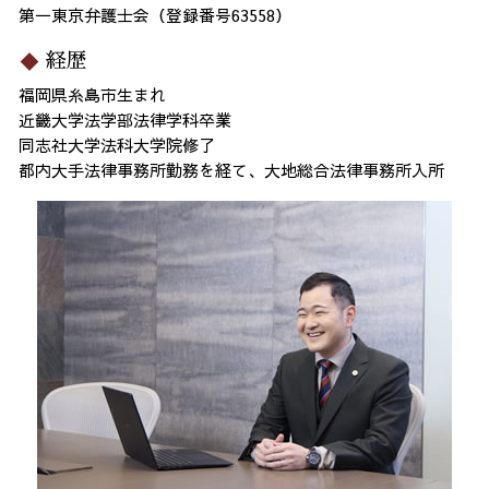
第一東京弁護士会（登録番号63558）
経歴
福岡県糸島市生まれ
近畿大学法学部法律学科卒業
同志社大学法科大学院修了
都内大手法律事務所勤務を経て、大地総合法律事務所入所