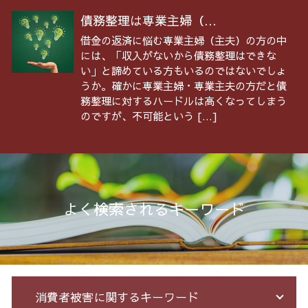
債務整理は専業主婦（...
借金の返済に悩む専業主婦（主夫）の方の中
には、「収入がないから債務整理はできな
い」と諦めている方もいるのではないでしょ
うか。確かに専業主婦・専業主夫の方だと債
務整理に対するハードルは高くなってしまう
のですが、不可能という […]
よく検索されるキーワード
消費者被害に関するキーワード