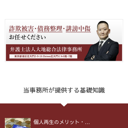
当事務所が提供する基礎知識
個人再生のメリット・...