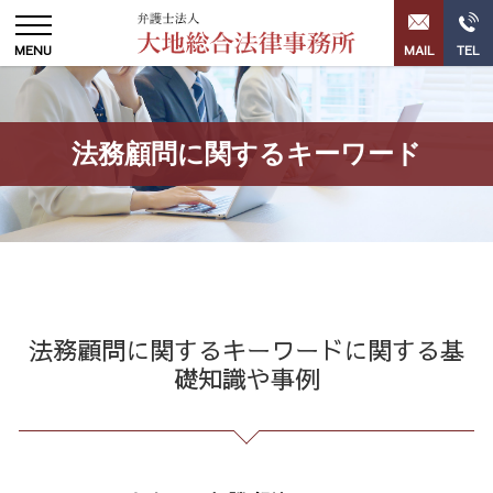
法務顧問に関するキーワード
法務顧問に関するキーワードに関する基
礎知識や事例