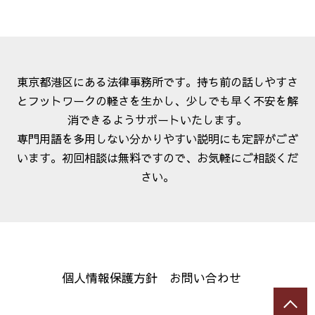
東京都港区にある法律事務所です。持ち前の話しやすさ
とフットワークの軽さを生かし、少しでも早く不安を解
消できるようサポートいたします。
専門用語を多用しない分かりやすい説明にも定評がござ
います。初回相談は無料ですので、お気軽にご相談くだ
さい。
個人情報保護方針
お問い合わせ