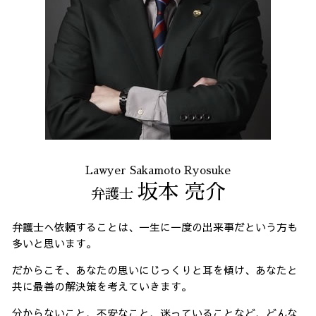
Lawyer Sakamoto Ryosuke
坂本 亮介
弁護士
弁護士へ依頼することは、一生に一度の出来事だという方も
多いと思います。
だからこそ、あなたの思いにじっくりと耳を傾け、あなたと
共に最善の解決策を考えていきます。
分からないこと、不安なこと、迷っていることなど、どんな