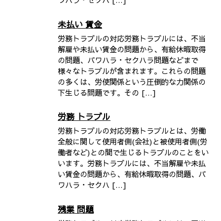
未払い 賃金
労務トラブルの対応労務トラブルには、不当
解雇や未払い賃金の問題から、有給休暇取得
の問題、パワハラ・セクハラ問題などまで
様々なトラブルが含まれます。これらの問題
の多くは、労使関係という圧倒的な力関係の
下生じる問題です。その […]
労務 トラブル
労務トラブルの対応労務トラブルとは、労働
全般に関して使用者側(会社)と被使用者側(労
働者など)との間で生じるトラブルのことをい
います。労務トラブルには、不当解雇や未払
い賃金の問題から、有給休暇取得の問題、パ
ワハラ・セクハ […]
残業 問題