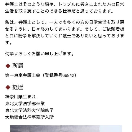
弁護士はそのような紛争、トラブルに巻きこまれた方の日常
生活を取り戻すことのできる仕事だと思っております。
私は、弁護士として、一人でも多くの方の日常生活を取り戻
せるように、日々尽力してまいります。そして、ご依頼者様
と共に紛争を解決していく弁護士でありたいと思っておりま
す。
何卒よろしくお願い申し上げます。
所属
第一東京弁護士会（登録番号66842）
経歴
神奈川県生まれ
東北大学法学部卒業
東北大学法科大学院修了
大地総合法律事務所入所