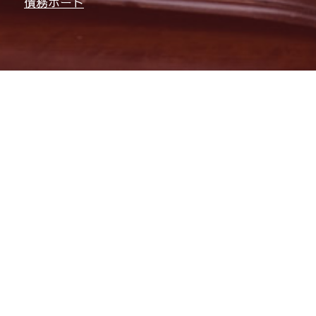
債務ポート