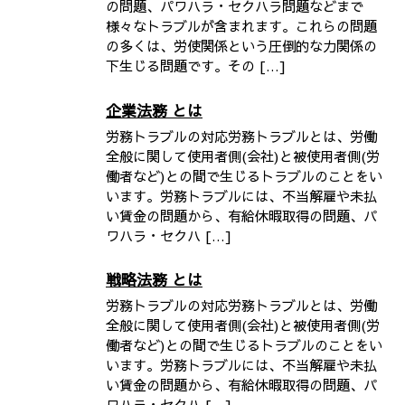
の問題、パワハラ・セクハラ問題などまで
様々なトラブルが含まれます。これらの問題
の多くは、労使関係という圧倒的な力関係の
下生じる問題です。その […]
企業法務 とは
労務トラブルの対応労務トラブルとは、労働
全般に関して使用者側(会社)と被使用者側(労
働者など)との間で生じるトラブルのことをい
います。労務トラブルには、不当解雇や未払
い賃金の問題から、有給休暇取得の問題、パ
ワハラ・セクハ […]
戦略法務 とは
労務トラブルの対応労務トラブルとは、労働
全般に関して使用者側(会社)と被使用者側(労
働者など)との間で生じるトラブルのことをい
います。労務トラブルには、不当解雇や未払
い賃金の問題から、有給休暇取得の問題、パ
ワハラ・セクハ […]