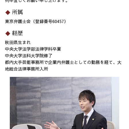
何卒宜しくお願い申し上げます。
所属
東京弁護士会（登録番号60457）
経歴
秋田県生まれ
中央大学法学部法律学科卒業
中央大学法科大学院修了
都内大手芸能事務所で企業内弁護士としての勤務を経て、大
地総合法律事務所入所