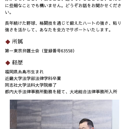
に些細なことでも構いません。どうぞお話をお聞かせくださ
い。
長年続けた野球、格闘技を通じて鍛えたハートの強さ、粘り
強さを活かして、あなたを全力でサポートいたします。
所属
第一東京弁護士会（登録番号63558）
経歴
福岡県糸島市生まれ
近畿大学法学部法律学科卒業
同志社大学法科大学院修了
都内大手法律事務所勤務を経て、大地総合法律事務所入所