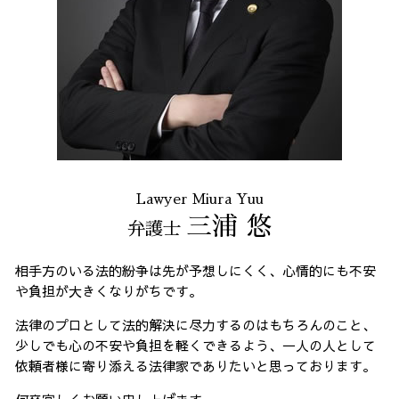
Lawyer Miura Yuu
三浦 悠
弁護士
相手方のいる法的紛争は先が予想しにくく、心情的にも不安
や負担が大きくなりがちです。
法律のプロとして法的解決に尽力するのはもちろんのこと、
少しでも心の不安や負担を軽くできるよう、一人の人として
依頼者様に寄り添える法律家でありたいと思っております。