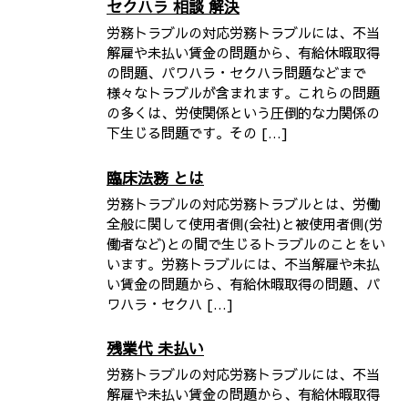
セクハラ 相談 解決
労務トラブルの対応労務トラブルには、不当
解雇や未払い賃金の問題から、有給休暇取得
の問題、パワハラ・セクハラ問題などまで
様々なトラブルが含まれます。これらの問題
の多くは、労使関係という圧倒的な力関係の
下生じる問題です。その […]
臨床法務 とは
労務トラブルの対応労務トラブルとは、労働
全般に関して使用者側(会社)と被使用者側(労
働者など)との間で生じるトラブルのことをい
います。労務トラブルには、不当解雇や未払
い賃金の問題から、有給休暇取得の問題、パ
ワハラ・セクハ […]
残業代 未払い
労務トラブルの対応労務トラブルには、不当
解雇や未払い賃金の問題から、有給休暇取得