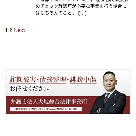
のチェック許認可が必要な事業を行う場合に
はもちろんのこと、 […]
1
2
Next