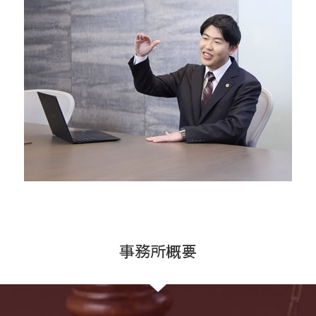
事務所概要