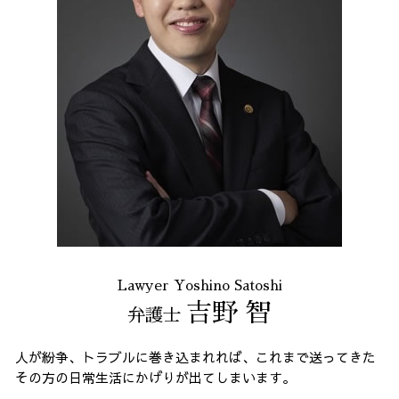
Lawyer Yoshino Satoshi
吉野 智
弁護士
人が紛争、トラブルに巻き込まれれば、これまで送ってきた
その方の日常生活にかげりが出てしまいます。