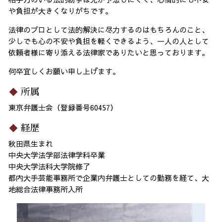
や負担が大きくなりがちです。
法律のプロとして法的解決に尽力するのはもちろんのこと、
少しでも心の不安や負担を軽くできるよう、一人の人として
依頼者様に寄り添える法律家でありたいと思っております。
何卒宜しくお願い申し上げます。
所属
東京弁護士会（登録番号60457）
経歴
秋田県生まれ
中央大学法学部法律学科卒業
中央大学法科大学院修了
都内大手芸能事務所で企業内弁護士としての勤務を経て、大
地総合法律事務所入所