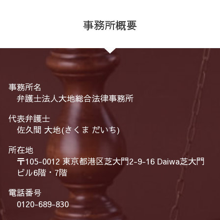
事務所概要
事務所名
弁護士法人大地総合法律事務所
代表弁護士
佐久間 大地(さくま だいち)
所在地
〒105-0012 東京都港区芝大門2-9-16 Daiwa芝大門
ビル6階・7階
電話番号
0120-689-830