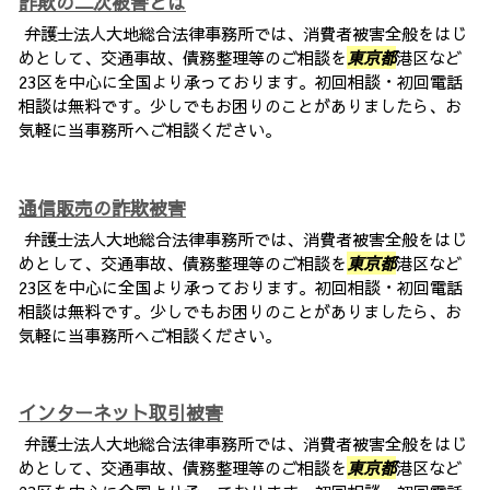
詐欺の二次被害とは
弁護士法人大地総合法律事務所では、消費者被害全般をはじ
めとして、交通事故、債務整理等のご相談を
東京都
港区など
23区を中心に全国より承っております。初回相談・初回電話
相談は無料です。少しでもお困りのことがありましたら、お
気軽に当事務所へご相談ください。
通信販売の詐欺被害
弁護士法人大地総合法律事務所では、消費者被害全般をはじ
めとして、交通事故、債務整理等のご相談を
東京都
港区など
23区を中心に全国より承っております。初回相談・初回電話
相談は無料です。少しでもお困りのことがありましたら、お
気軽に当事務所へご相談ください。
インターネット取引被害
弁護士法人大地総合法律事務所では、消費者被害全般をはじ
めとして、交通事故、債務整理等のご相談を
東京都
港区など