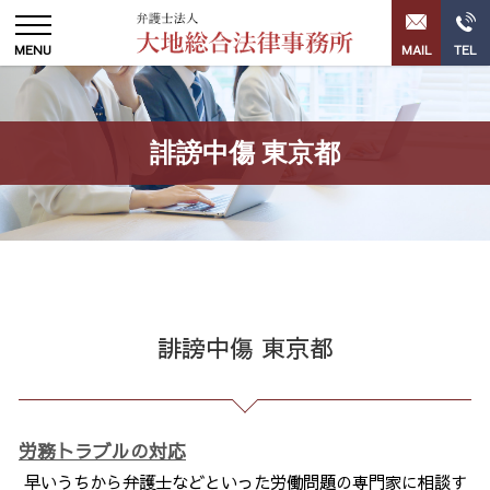
誹謗中傷 東京都
誹謗中傷 東京都
労務トラブルの対応
早いうちから弁護士などといった労働問題の専門家に相談す