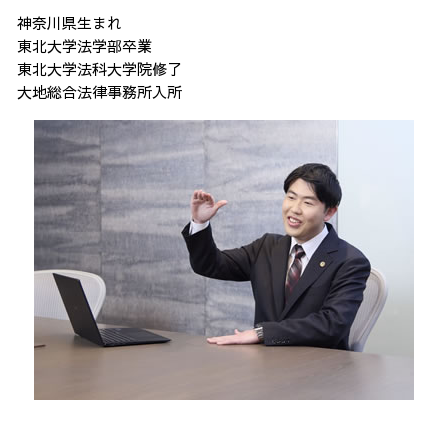
神奈川県生まれ
東北大学法学部卒業
東北大学法科大学院修了
大地総合法律事務所入所