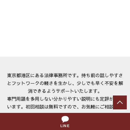
東京都港区にある法律事務所です。持ち前の話しやすさ
とフットワークの軽さを生かし、少しでも早く不安を解
消できるようサポートいたします。
専門用語を多用しない分かりやすい説明にも定評がござ
います。初回相談は無料ですので、お気軽にご相談くだ
さい。