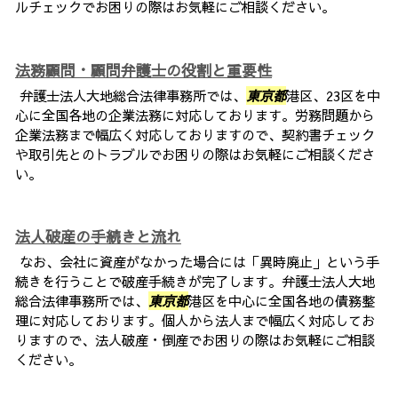
ルチェックでお困りの際はお気軽にご相談ください。
法務顧問・顧問弁護士の役割と重要性
弁護士法人大地総合法律事務所では、
東京都
港区、23区を中
心に全国各地の企業法務に対応しております。労務問題から
企業法務まで幅広く対応しておりますので、契約書チェック
や取引先とのトラブルでお困りの際はお気軽にご相談くださ
い。
法人破産の手続きと流れ
なお、会社に資産がなかった場合には「異時廃止」という手
続きを行うことで破産手続きが完了します。弁護士法人大地
総合法律事務所では、
東京都
港区を中心に全国各地の債務整
理に対応しております。個人から法人まで幅広く対応してお
りますので、法人破産・倒産でお困りの際はお気軽にご相談
ください。