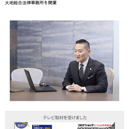
大地総合法律事務所を開業