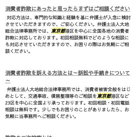
消費者詐欺にあったと思ったらまずはご相談ください
対応方法は、専門的な知識と経験を基に弁護士が入念に検討
させていただきますので、ご安心ください。弁護士法人大地
総合法律事務所では、
東京都
港区を中心に全国各地の消費者
詐欺に対応しております。初回相談無料でどのような相談に
も対応させていただきますので、お困りの際はお気軽にご相
談ください。
消費者詐欺を訴える方法とは～訴訟や手続きについて
～
弁護士法人大地総合法律事務所では、消費者被害全般をはじ
めとして、交通事故、債務整理等のご相談を
東京都
港区など
23区を中心に全国より承っております。初回相談・初回電話
相談は無料です。少しでもお困りのことがありましたら、お
気軽に当事務所へご相談ください。