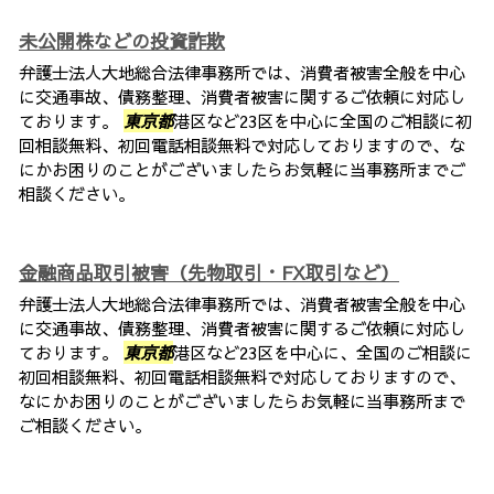
未公開株などの投資詐欺
弁護士法人大地総合法律事務所では、消費者被害全般を中心
に交通事故、債務整理、消費者被害に関するご依頼に対応し
ております。
東京都
港区など23区を中心に全国のご相談に初
回相談無料、初回電話相談無料で対応しておりますので、な
にかお困りのことがございましたらお気軽に当事務所までご
相談ください。
金融商品取引被害（先物取引・FX取引など）
弁護士法人大地総合法律事務所では、消費者被害全般を中心
に交通事故、債務整理、消費者被害に関するご依頼に対応し
ております。
東京都
港区など23区を中心に、全国のご相談に
初回相談無料、初回電話相談無料で対応しておりますので、
なにかお困りのことがございましたらお気軽に当事務所まで
ご相談ください。