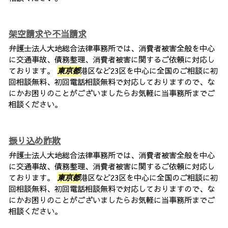
架空請求や不当請求
弁護士法人大地総合法律事務所では、消費者被害全般を中心
に交通事故、債務整理、消費者被害に関するご依頼に対応し
ております。
東京都
港区など23区を中心に全国のご相談に初
回相談無料、初回電話相談無料で対応しておりますので、な
にかお困りのことがございましたらお気軽に当事務所までご
相談ください。
振り込め詐欺
弁護士法人大地総合法律事務所では、消費者被害全般を中心
に交通事故、債務整理、消費者被害に関するご依頼に対応し
ております。
東京都
港区など23区を中心に全国のご相談に初
回相談無料、初回電話相談無料で対応しておりますので、な
にかお困りのことがございましたらお気軽に当事務所までご
相談ください。