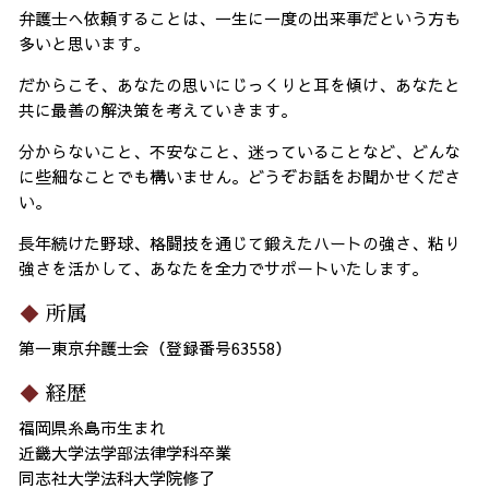
弁護士へ依頼することは、一生に一度の出来事だという方も
多いと思います。
だからこそ、あなたの思いにじっくりと耳を傾け、あなたと
共に最善の解決策を考えていきます。
分からないこと、不安なこと、迷っていることなど、どんな
に些細なことでも構いません。どうぞお話をお聞かせくださ
い。
長年続けた野球、格闘技を通じて鍛えたハートの強さ、粘り
強さを活かして、あなたを全力でサポートいたします。
所属
第一東京弁護士会（登録番号63558）
経歴
福岡県糸島市生まれ
近畿大学法学部法律学科卒業
同志社大学法科大学院修了