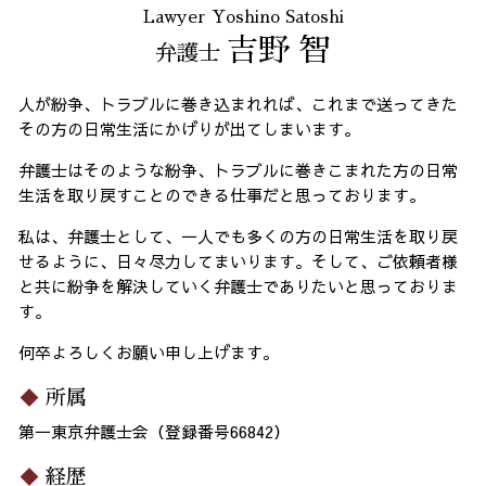
Lawyer Yoshino Satoshi
吉野 智
弁護士
人が紛争、トラブルに巻き込まれれば、これまで送ってきた
その方の日常生活にかげりが出てしまいます。
弁護士はそのような紛争、トラブルに巻きこまれた方の日常
生活を取り戻すことのできる仕事だと思っております。
私は、弁護士として、一人でも多くの方の日常生活を取り戻
せるように、日々尽力してまいります。そして、ご依頼者様
と共に紛争を解決していく弁護士でありたいと思っておりま
す。
何卒よろしくお願い申し上げます。
所属
第一東京弁護士会（登録番号66842）
経歴