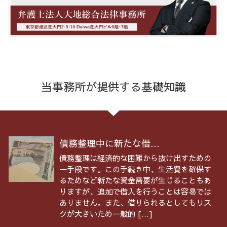
当事務所が提供する基礎知識
債務整理中に新たな借...
債務整理は経済的な困難から抜け出すための
一手段です。この手続き中、生活費を確保す
るためなど新たな資金需要が生じることもあ
りますが、追加で借入を行うことは容易では
ありません。また、借りられるとしてもリス
クが大きいため一般的 […]