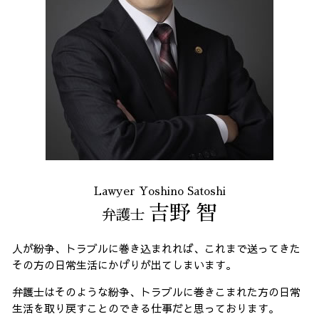
Lawyer Yoshino Satoshi
吉野 智
弁護士
人が紛争、トラブルに巻き込まれれば、これまで送ってきた
その方の日常生活にかげりが出てしまいます。
弁護士はそのような紛争、トラブルに巻きこまれた方の日常
生活を取り戻すことのできる仕事だと思っております。