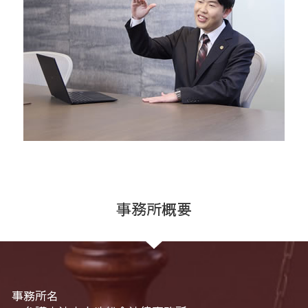
事務所概要
事務所名