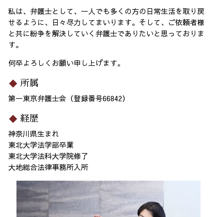
私は、弁護士として、一人でも多くの方の日常生活を取り戻
せるように、日々尽力してまいります。そして、ご依頼者様
と共に紛争を解決していく弁護士でありたいと思っておりま
す。
何卒よろしくお願い申し上げます。
所属
第一東京弁護士会（登録番号66842）
経歴
神奈川県生まれ
東北大学法学部卒業
東北大学法科大学院修了
大地総合法律事務所入所