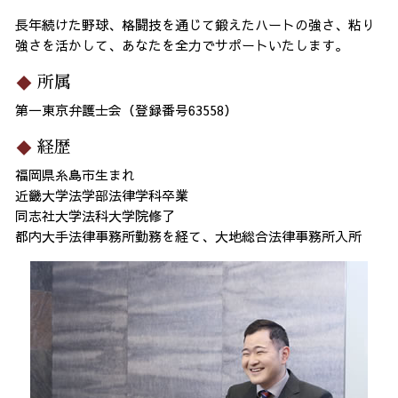
長年続けた野球、格闘技を通じて鍛えたハートの強さ、粘り
強さを活かして、あなたを全力でサポートいたします。
所属
第一東京弁護士会（登録番号63558）
経歴
福岡県糸島市生まれ
近畿大学法学部法律学科卒業
同志社大学法科大学院修了
都内大手法律事務所勤務を経て、大地総合法律事務所入所