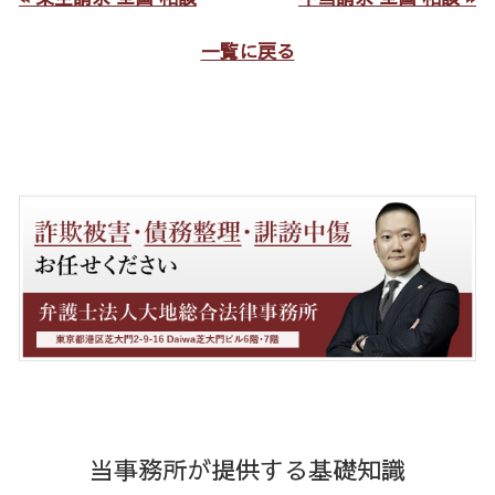
一覧に戻る
当事務所が提供する基礎知識