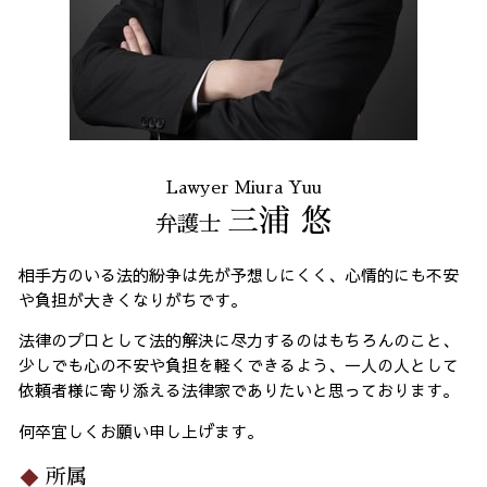
Lawyer Miura Yuu
三浦 悠
弁護士
相手方のいる法的紛争は先が予想しにくく、心情的にも不安
や負担が大きくなりがちです。
法律のプロとして法的解決に尽力するのはもちろんのこと、
少しでも心の不安や負担を軽くできるよう、一人の人として
依頼者様に寄り添える法律家でありたいと思っております。
何卒宜しくお願い申し上げます。
所属