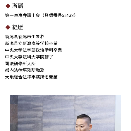
所属
第一東京弁護士会（登録番号55138）
経歴
新潟県新潟市生まれ
新潟県立新潟高等学校卒業
中央大学法学部政治学科卒業
中央大学法科大学院修了
司法研修所入所
都内法律事務所勤務
大地総合法律事務所を開業