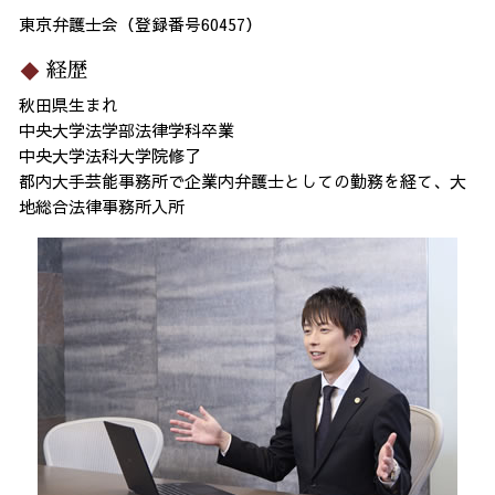
東京弁護士会（登録番号60457）
経歴
秋田県生まれ
中央大学法学部法律学科卒業
中央大学法科大学院修了
都内大手芸能事務所で企業内弁護士としての勤務を経て、大
地総合法律事務所入所