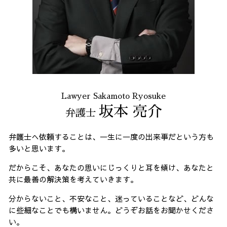
Lawyer Sakamoto Ryosuke
坂本 亮介
弁護士
弁護士へ依頼することは、一生に一度の出来事だという方も
多いと思います。
だからこそ、あなたの思いにじっくりと耳を傾け、あなたと
共に最善の解決策を考えていきます。
分からないこと、不安なこと、迷っていることなど、どんな
に些細なことでも構いません。どうぞお話をお聞かせくださ
い。