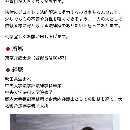
や負担が大きくなりがちです。
法律のプロとして法的解決に尽力するのはもちろんのこと、
少しでも心の不安や負担を軽くできるよう、一人の人として
依頼者様に寄り添える法律家でありたいと思っております。
何卒宜しくお願い申し上げます。
所属
東京弁護士会（登録番号60457）
経歴
秋田県生まれ
中央大学法学部法律学科卒業
中央大学法科大学院修了
都内大手芸能事務所で企業内弁護士としての勤務を経て、大
地総合法律事務所入所