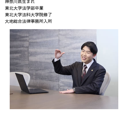
神奈川県生まれ
東北大学法学部卒業
東北大学法科大学院修了
大地総合法律事務所入所