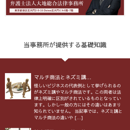
当事務所が提供する基礎知識
マルチ商法とネズミ講...
怪しいビジネスの代表例として挙げられるの
がネズミ講やマルチ商法です。この両者は法
律上明確に区別がされているものとなってい
ます。しかし一般の方にはその違いはあまり
知られていません。 当記事では、ネズミ講と
マルチ商法の違いや […]