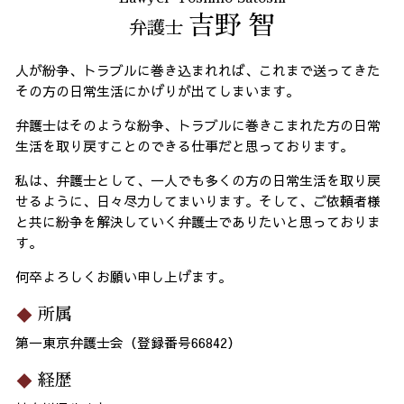
吉野 智
弁護士
人が紛争、トラブルに巻き込まれれば、これまで送ってきた
その方の日常生活にかげりが出てしまいます。
弁護士はそのような紛争、トラブルに巻きこまれた方の日常
生活を取り戻すことのできる仕事だと思っております。
私は、弁護士として、一人でも多くの方の日常生活を取り戻
せるように、日々尽力してまいります。そして、ご依頼者様
と共に紛争を解決していく弁護士でありたいと思っておりま
す。
何卒よろしくお願い申し上げます。
所属
第一東京弁護士会（登録番号66842）
経歴