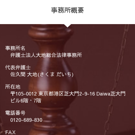
事務所概要
事務所名
弁護士法人大地総合法律事務所
代表弁護士
佐久間 大地(さくま だいち)
所在地
〒105-0012 東京都港区芝大門2-9-16 Daiwa芝大門
ビル6階・7階
電話番号
0120-689-830
FAX