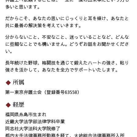
多いと思います。
だからこそ、あなたの思いにじっくりと耳を傾け、あなたと
共に最善の解決策を考えていきます。
分からないこと、不安なこと、迷っていることなど、どんな
に些細なことでも構いません。どうぞお話をお聞かせくださ
い。
長年続けた野球、格闘技を通じて鍛えたハートの強さ、粘り
強さを活かして、あなたを全力でサポートいたします。
所属
第一東京弁護士会（登録番号63558）
経歴
福岡県糸島市生まれ
近畿大学法学部法律学科卒業
同志社大学法科大学院修了
都内大手法律事務所勤務を経て、大地総合法律事務所入所