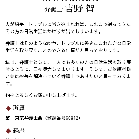
吉野 智
弁護士
人が紛争、トラブルに巻き込まれれば、これまで送ってきた
その方の日常生活にかげりが出てしまいます。
弁護士はそのような紛争、トラブルに巻きこまれた方の日常
生活を取り戻すことのできる仕事だと思っております。
私は、弁護士として、一人でも多くの方の日常生活を取り戻
せるように、日々尽力してまいります。そして、ご依頼者様
と共に紛争を解決していく弁護士でありたいと思っておりま
す。
何卒よろしくお願い申し上げます。
所属
第一東京弁護士会（登録番号66842）
経歴