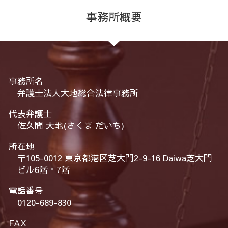
事務所概要
事務所名
弁護士法人大地総合法律事務所
代表弁護士
佐久間 大地(さくま だいち)
所在地
〒105-0012 東京都港区芝大門2-9-16 Daiwa芝大門
ビル6階・7階
電話番号
0120-689-830
FAX