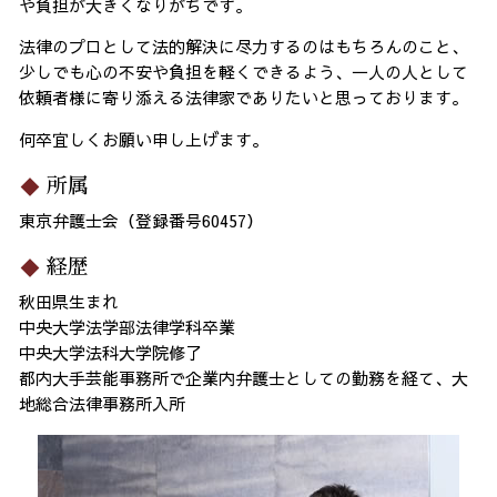
や負担が大きくなりがちです。
法律のプロとして法的解決に尽力するのはもちろんのこと、
少しでも心の不安や負担を軽くできるよう、一人の人として
依頼者様に寄り添える法律家でありたいと思っております。
何卒宜しくお願い申し上げます。
所属
東京弁護士会（登録番号60457）
経歴
秋田県生まれ
中央大学法学部法律学科卒業
中央大学法科大学院修了
都内大手芸能事務所で企業内弁護士としての勤務を経て、大
地総合法律事務所入所