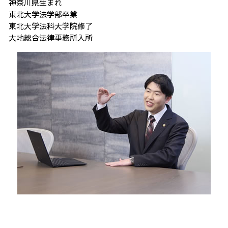
神奈川県生まれ
東北大学法学部卒業
東北大学法科大学院修了
大地総合法律事務所入所