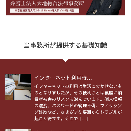
当事務所が提供する基礎知識
インターネット利用時...
インターネットの利用は生活に欠かせないも
のとなりましたが、その便利さとは裏腹に消
費者被害のリスクも潜んでいます。個人情報
の漏洩、パスワードの管理不備、フィッシン
グ詐欺など、さまざまな要因からトラブルが
起こり得ます。そこで […]