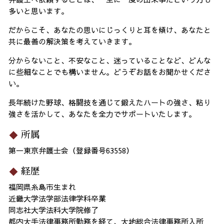
多いと思います。
だからこそ、あなたの思いにじっくりと耳を傾け、あなたと
共に最善の解決策を考えていきます。
分からないこと、不安なこと、迷っていることなど、どんな
に些細なことでも構いません。どうぞお話をお聞かせくださ
い。
長年続けた野球、格闘技を通じて鍛えたハートの強さ、粘り
強さを活かして、あなたを全力でサポートいたします。
所属
第一東京弁護士会（登録番号63558）
経歴
福岡県糸島市生まれ
近畿大学法学部法律学科卒業
同志社大学法科大学院修了
都内大手法律事務所勤務を経て、大地総合法律事務所入所