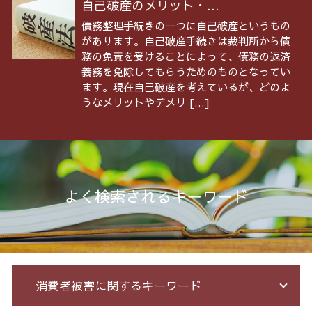
自己破産のメリット・...
債務整理手続きの一つに自己破産というもの
があります。自己破産手続きは裁判所から債
務の免責を受けることによって、債務の返済
義務を免除してもらうためのものとなってい
ます。現在自己破産を考えているが、どのよ
うなメリットやデメリ […]
よく検索されるキーワード
消費者被害に関するキーワード