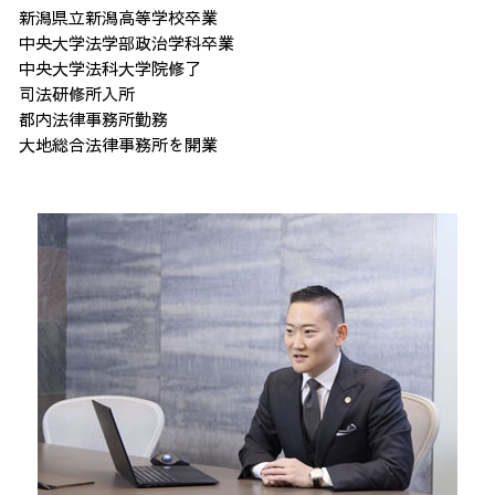
新潟県立新潟高等学校卒業
中央大学法学部政治学科卒業
中央大学法科大学院修了
司法研修所入所
都内法律事務所勤務
大地総合法律事務所を開業