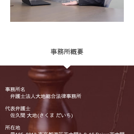
事務所概要
事務所名
弁護士法人大地総合法律事務所
代表弁護士
佐久間 大地(さくま だいち)
所在地