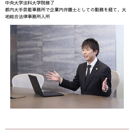
中央大学法科大学院修了
都内大手芸能事務所で企業内弁護士としての勤務を経て、大
地総合法律事務所入所