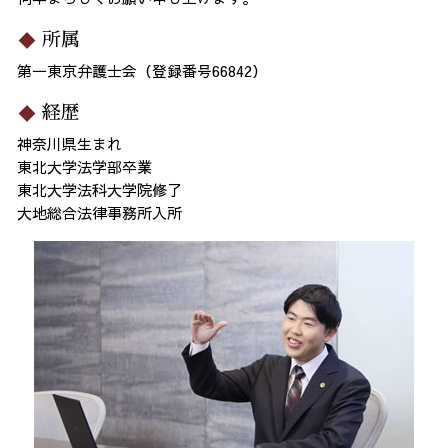
所属
第一東京弁護士会（登録番号66842）
経歴
神奈川県生まれ
東北大学法学部卒業
東北大学法科大学院修了
大地総合法律事務所入所