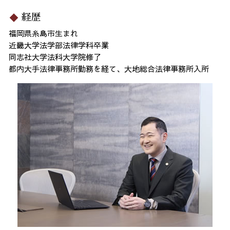
経歴
福岡県糸島市生まれ
近畿大学法学部法律学科卒業
同志社大学法科大学院修了
都内大手法律事務所勤務を経て、大地総合法律事務所入所