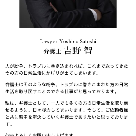
Lawyer Yoshino Satoshi
吉野 智
弁護士
人が紛争、トラブルに巻き込まれれば、これまで送ってきた
その方の日常生活にかげりが出てしまいます。
弁護士はそのような紛争、トラブルに巻きこまれた方の日常
生活を取り戻すことのできる仕事だと思っております。
私は、弁護士として、一人でも多くの方の日常生活を取り戻
せるように、日々尽力してまいります。そして、ご依頼者様
と共に紛争を解決していく弁護士でありたいと思っておりま
す。
何卒よろしくお願い申し上げます。