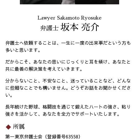
Lawyer Sakamoto Ryosuke
坂本 亮介
弁護士
弁護士へ依頼することは、一生に一度の出来事だという方も
多いと思います。
だからこそ、あなたの思いにじっくりと耳を傾け、あなたと
共に最善の解決策を考えていきます。
分からないこと、不安なこと、迷っていることなど、どんな
に些細なことでも構いません。どうぞお話をお聞かせくださ
い。
長年続けた野球、格闘技を通じて鍛えたハートの強さ、粘り
強さを活かして、あなたを全力でサポートいたします。
所属
第一東京弁護士会（登録番号63558）