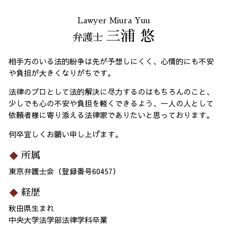
Lawyer Miura Yuu
三浦 悠
弁護士
相手方のいる法的紛争は先が予想しにくく、心情的にも不安
や負担が大きくなりがちです。
法律のプロとして法的解決に尽力するのはもちろんのこと、
少しでも心の不安や負担を軽くできるよう、一人の人として
依頼者様に寄り添える法律家でありたいと思っております。
何卒宜しくお願い申し上げます。
所属
東京弁護士会（登録番号60457）
経歴
秋田県生まれ
中央大学法学部法律学科卒業