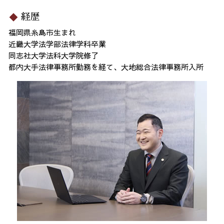
経歴
福岡県糸島市生まれ
近畿大学法学部法律学科卒業
同志社大学法科大学院修了
都内大手法律事務所勤務を経て、大地総合法律事務所入所