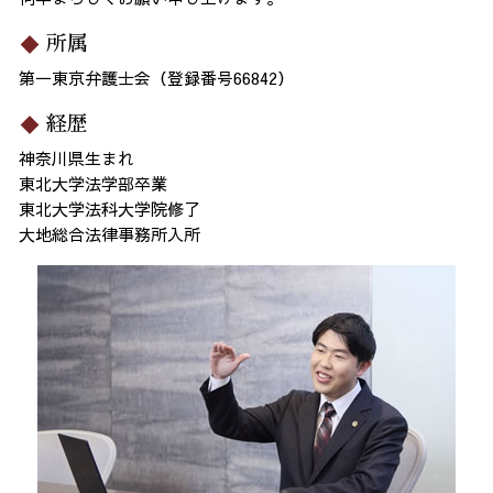
所属
第一東京弁護士会（登録番号66842）
経歴
神奈川県生まれ
東北大学法学部卒業
東北大学法科大学院修了
大地総合法律事務所入所