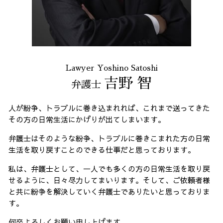
Lawyer Yoshino Satoshi
吉野 智
弁護士
人が紛争、トラブルに巻き込まれれば、これまで送ってきた
その方の日常生活にかげりが出てしまいます。
弁護士はそのような紛争、トラブルに巻きこまれた方の日常
生活を取り戻すことのできる仕事だと思っております。
私は、弁護士として、一人でも多くの方の日常生活を取り戻
せるように、日々尽力してまいります。そして、ご依頼者様
と共に紛争を解決していく弁護士でありたいと思っておりま
す。
何卒よろしくお願い申し上げます。