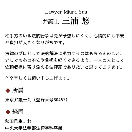
Lawyer Miura Yuu
三浦 悠
弁護士
相手方のいる法的紛争は先が予想しにくく、心情的にも不安
や負担が大きくなりがちです。
法律のプロとして法的解決に尽力するのはもちろんのこと、
少しでも心の不安や負担を軽くできるよう、一人の人として
依頼者様に寄り添える法律家でありたいと思っております。
何卒宜しくお願い申し上げます。
所属
東京弁護士会（登録番号60457）
経歴
秋田県生まれ
中央大学法学部法律学科卒業