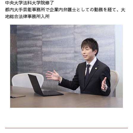
中央大学法科大学院修了
都内大手芸能事務所で企業内弁護士としての勤務を経て、大
地総合法律事務所入所