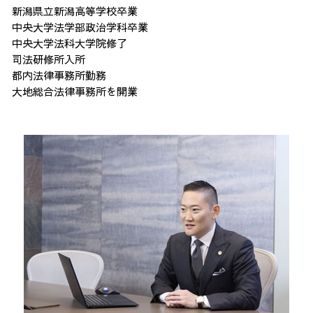
新潟県立新潟高等学校卒業
中央大学法学部政治学科卒業
中央大学法科大学院修了
司法研修所入所
都内法律事務所勤務
大地総合法律事務所を開業