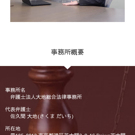
事務所概要
事務所名
弁護士法人大地総合法律事務所
代表弁護士
佐久間 大地(さくま だいち)
所在地