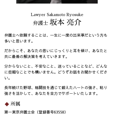
Lawyer Sakamoto Ryosuke
坂本 亮介
弁護士
弁護士へ依頼することは、一生に一度の出来事だという方も
多いと思います。
だからこそ、あなたの思いにじっくりと耳を傾け、あなたと
共に最善の解決策を考えていきます。
分からないこと、不安なこと、迷っていることなど、どんな
に些細なことでも構いません。どうぞお話をお聞かせくださ
い。
長年続けた野球、格闘技を通じて鍛えたハートの強さ、粘り
強さを活かして、あなたを全力でサポートいたします。
所属
第一東京弁護士会（登録番号63558）