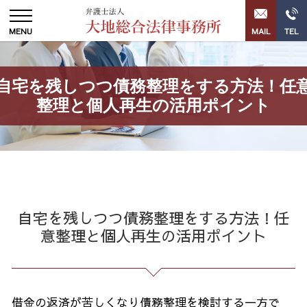
自宅を残しつつ債務整理をする方法！任
整理と個人再生の活用ポイント
自宅を残しつつ債務整理をする方法！任
意整理と個人再生の活用ポイント
借金の返済が苦しくなり債務整理を検討する一方で