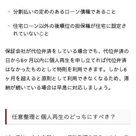
分割払いの定めのあるローン債権であること
住宅ローン以外の後順位の担保権が住宅に設定さ
れていないこと
保証会社が代位弁済をしている場合でも、代位弁済の
日から
6
ヶ月以内に個人再生を申し立てれば代位弁済
はなかったものとして特則を利用できます。しかし
6
ヶ月を超えると原則として利用できなくなるため、滞
納が続いている場合は早急に対応しましょう。
任意整理と個人再生のどっちにすべき？