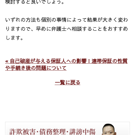
検討すると良いでしょう。
いずれの方法も個別の事情によって結果が大きく変わ
りますので、早めに弁護士へ相談することをおすすめ
します。
« 自己破産が与える保証人への影響！連帯保証の性質
や手続き後の問題について
一覧に戻る