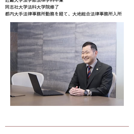
同志社大学法科大学院修了
都内大手法律事務所勤務を経て、大地総合法律事務所入所