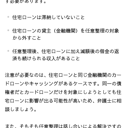
す必要があります。
住宅ローンは滞納していないこと
住宅ローンの貸主（金融機関）を任意整理の対象
から外すこと
任意整理後、住宅ローンに加え減額後の借金の返
済も続けられる収入があること
注意が必要なのは、住宅ローンと同じ金融機関のカー
ドローンやキャッシングがあるケースです。同一の債
権者だとカードローンだけを対象にしようとしても住
宅ローンに影響が出る可能性が高いため、弁護士に相
談しましょう。
また、そもそも任意整理は話し合いによる解決ですの