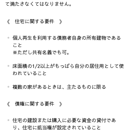
て満たさなくてはなりません。
《 住宅に関する要件 》
個人再生を利用する債務者自身の所有建物である
こと
※
ただし共有名義でも可。
床面積の
1/2
以上がもっぱら自分の居住用として使
われていること
複数の家があるときは、主たるものに限る
《 債権に関する要件 》
住宅の建設または購入に必要な資金の貸付であ
り、住宅に抵当権が設定されていること