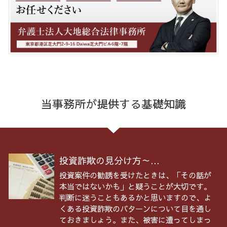
当事務所が提供する基礎知識
投資詐欺の見分け方～...
投資案件の勧誘を受けたときは、「その話が
本当ではないかも」と疑うことが大切です。
判断に迷うこともあるかと思いますので、よ
くある投資詐欺のパターンについて目を通し
ておきましょう。また、被害に遭ってしまっ