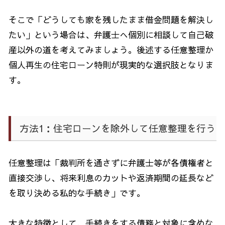
そこで「どうしても家を残したまま借金問題を解決し
たい」という場合は、弁護士へ個別に相談して自己破
産以外の道を考えてみましょう。後述する任意整理か
個人再生の住宅ローン特則が現実的な選択肢となりま
す。
方法
1
：住宅ローンを除外して任意整理を行う
任意整理は「裁判所を通さずに弁護士等が各債権者と
直接交渉し、将来利息のカットや返済期間の延長など
を取り決める私的な手続き」です。
大きな特徴として、手続きをする債務と対象に含めな