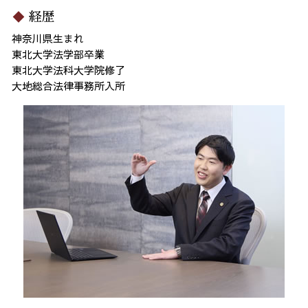
経歴
神奈川県生まれ
東北大学法学部卒業
東北大学法科大学院修了
大地総合法律事務所入所