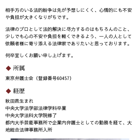
相手方のいる法的紛争は先が予想しにくく、心情的にも不安
や負担が大きくなりがちです。
法律のプロとして法的解決に尽力するのはもちろんのこと、
少しでも心の不安や負担を軽くできるよう、一人の人として
依頼者様に寄り添える法律家でありたいと思っております。
何卒宜しくお願い申し上げます。
所属
東京弁護士会（登録番号60457）
経歴
秋田県生まれ
中央大学法学部法律学科卒業
中央大学法科大学院修了
都内大手芸能事務所で企業内弁護士としての勤務を経て、大
地総合法律事務所入所