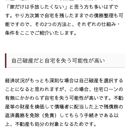
「家だけは手放したくない」と思う方も多いはずで
す。やり方次第で自宅を残したままでの債務整理も可
能ですので、その
2
つの方法と、それぞれの仕組み・
条件をここでご紹介いたします。
自己破産だと自宅を失う可能性が高い
経済状況がもっとも深刻な場合は自己破産を選択する
ことになると思われますが、この場合、住宅ローンの
有無にかかわらず自宅を失う可能性が高いです。不動
産等の財産を換価して債権者に配当した上で残債務の
返済義務を免除（免責）してもらう手続きである以
上、不動産も処分の対象となるためです。