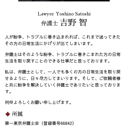
Lawyer Yoshino Satoshi
吉野 智
弁護士
人が紛争、トラブルに巻き込まれれば、これまで送ってきた
その方の日常生活にかげりが出てしまいます。
弁護士はそのような紛争、トラブルに巻きこまれた方の日常
生活を取り戻すことのできる仕事だと思っております。
私は、弁護士として、一人でも多くの方の日常生活を取り戻
せるように、日々尽力してまいります。そして、ご依頼者様
と共に紛争を解決していく弁護士でありたいと思っておりま
す。
何卒よろしくお願い申し上げます。
所属
第一東京弁護士会（登録番号66842）