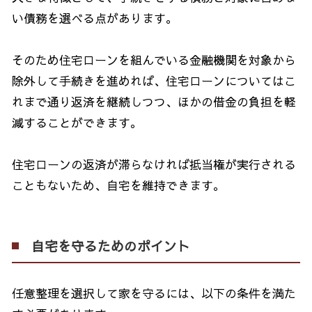
い債務を選べる点があります。
そのため住宅ローンを組んでいる金融機関を対象から
除外して手続きを進めれば、住宅ローンについてはこ
れまで通り返済を継続しつつ、ほかの借金の負担を軽
減することができます。
住宅ローンの返済が滞らなければ抵当権が実行される
こともないため、自宅を維持できます。
自宅を守るためのポイント
任意整理を選択して家を守るには、以下の条件を満た