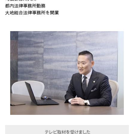
都内法律事務所勤務
大地総合法律事務所を開業