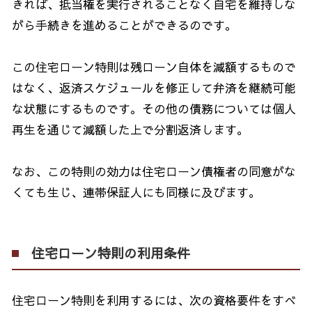
きれば、抵当権を実行されることなく自宅を維持しな
がら手続きを進めることができるのです。
この住宅ローン特則は残ローン自体を減額するもので
はなく、返済スケジュールを修正して弁済を継続可能
な状態にするものです。その他の債務については個人
再生を通じて減額した上で分割返済します。
なお、この特則の効力は住宅ローン債権者の同意がな
くても生じ、連帯保証人にも同様に及びます。
住宅ローン特則の利用条件
住宅ローン特則を利用するには、次の資格要件をすべ