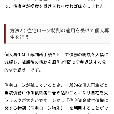
で、債権者が提案を受け入れなければ成立しません。
方法
2
：住宅ローン特則の適用を受けて個人再
生を行う
個人再生は「裁判所手続きとして債務の総額を大幅に
減額し、減額後の債務を原則
3
年間で分割返済する公
的な手続き」です。
住宅ローンが残っているとき、一般的な個人再生だと
当該債務に係る債権者も巻き込むことになり自宅を失
うリスクが大きいです。しかし「住宅資金貸付債権に
関する特則（住宅ローン特則）」を利用することがで