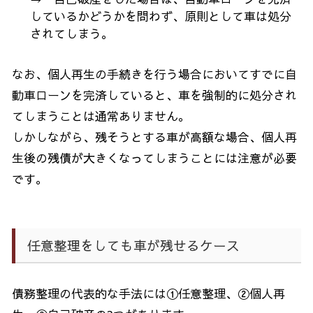
しているかどうかを問わず、原則として車は処分
されてしまう。
なお、個人再生の手続きを行う場合においてすでに自
動車ローンを完済していると、車を強制的に処分され
てしまうことは通常ありません。
しかしながら、残そうとする車が高額な場合、個人再
生後の残債が大きくなってしまうことには注意が必要
です。
任意整理をしても車が残せるケース
債務整理の代表的な手法には①任意整理、②個人再