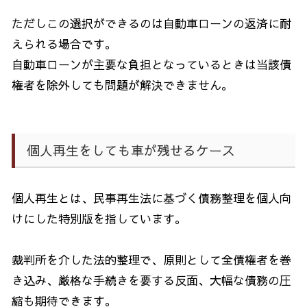
ただしこの選択ができるのは自動車ローンの返済に耐
えられる場合です。
自動車ローンが主要な負担となっているときは当該債
権者を除外しても問題が解決できません。
個人再生をしても車が残せるケース
個人再生とは、民事再生法に基づく債務整理を個人向
けにした特別版を指しています。
裁判所を介した法的整理で、原則として全債権者を巻
き込み、厳格な手続きを要する反面、大幅な債務の圧
縮も期待できます。