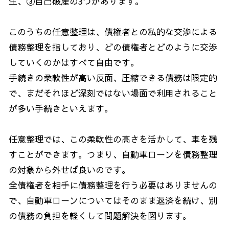
生、③自己破産の
3
つがあります。
このうちの任意整理は、債権者との私的な交渉による
債務整理を指しており、どの債権者とどのように交渉
していくのかはすべて自由です。
手続きの柔軟性が高い反面、圧縮できる債務は限定的
で、まだそれほど深刻ではない場面で利用されること
が多い手続きといえます。
任意整理では、この柔軟性の高さを活かして、車を残
すことができます。つまり、自動車ローンを債務整理
の対象から外せば良いのです。
全債権者を相手に債務整理を行う必要はありませんの
で、自動車ローンについてはそのまま返済を続け、別
の債務の負担を軽くして問題解決を図ります。