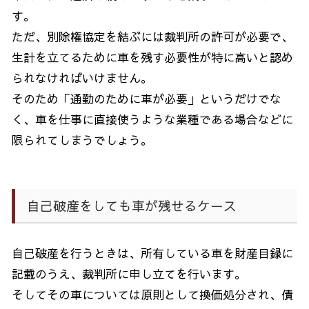
す。
ただ、別除権協定を結ぶには裁判所の許可が必要で、
生計を立てるために車を残す必要性が特に高いと認め
られなければいけません。
そのため「通勤のために車が必要」というだけでな
く、車を仕事に直接使うような業種である場合などに
限られてしまうでしょう。
自己破産をしても車が残せるケース
自己破産を行うときは、所有している車を財産目録に
記載のうえ、裁判所に申し立てを行います。
そしてその車については原則として換価処分され、債