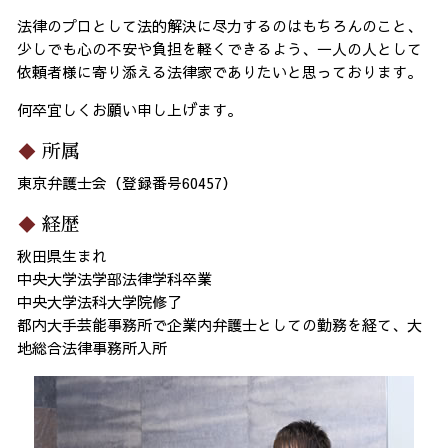
法律のプロとして法的解決に尽力するのはもちろんのこと、
少しでも心の不安や負担を軽くできるよう、一人の人として
依頼者様に寄り添える法律家でありたいと思っております。
何卒宜しくお願い申し上げます。
所属
東京弁護士会（登録番号60457）
経歴
秋田県生まれ
中央大学法学部法律学科卒業
中央大学法科大学院修了
都内大手芸能事務所で企業内弁護士としての勤務を経て、大
地総合法律事務所入所