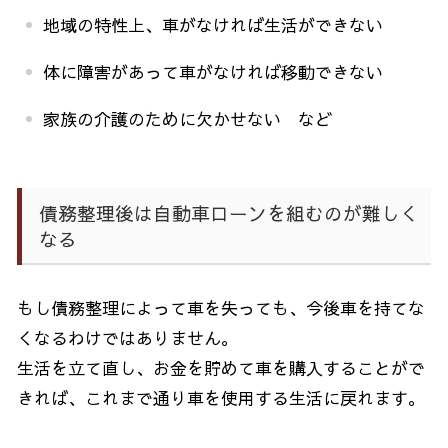
地域の特性上、車がなければ生活ができない
体に障害があって車がなければ移動できない
家族の介護のために欠かせない など
債務整理後は自動車ローンを組むのが難しく
なる
もし債務整理によって車を失っても、今後車を持てな
くなるわけではありません。
生活を立て直し、お金を貯めて車を購入することがで
きれば、これまで通り車を使用する生活に戻れます。