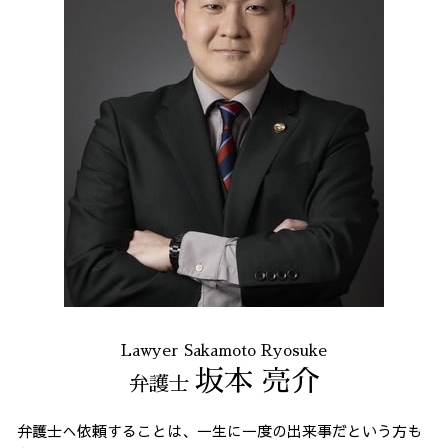
Lawyer Sakamoto Ryosuke
坂本 亮介
弁護士
弁護士へ依頼することは、一生に一度の出来事だという方も