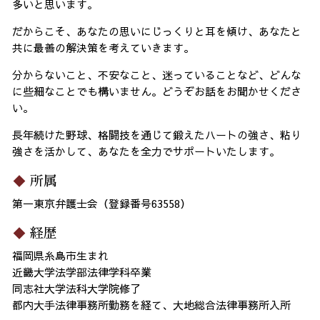
多いと思います。
だからこそ、あなたの思いにじっくりと耳を傾け、あなたと
共に最善の解決策を考えていきます。
分からないこと、不安なこと、迷っていることなど、どんな
に些細なことでも構いません。どうぞお話をお聞かせくださ
い。
長年続けた野球、格闘技を通じて鍛えたハートの強さ、粘り
強さを活かして、あなたを全力でサポートいたします。
所属
第一東京弁護士会（登録番号63558）
経歴
福岡県糸島市生まれ
近畿大学法学部法律学科卒業
同志社大学法科大学院修了
都内大手法律事務所勤務を経て、大地総合法律事務所入所