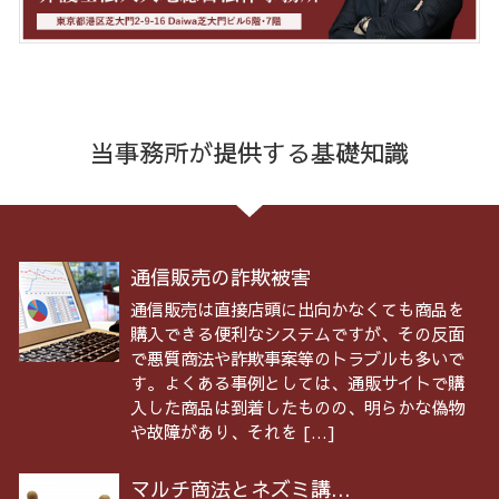
当事務所が提供する基礎知識
通信販売の詐欺被害
通信販売は直接店頭に出向かなくても商品を
購入できる便利なシステムですが、その反面
で悪質商法や詐欺事案等のトラブルも多いで
す。よくある事例としては、通販サイトで購
入した商品は到着したものの、明らかな偽物
や故障があり、それを […]
マルチ商法とネズミ講...