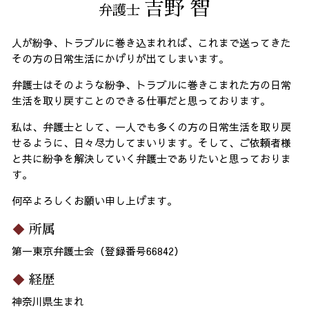
吉野 智
弁護士
人が紛争、トラブルに巻き込まれれば、これまで送ってきた
その方の日常生活にかげりが出てしまいます。
弁護士はそのような紛争、トラブルに巻きこまれた方の日常
生活を取り戻すことのできる仕事だと思っております。
私は、弁護士として、一人でも多くの方の日常生活を取り戻
せるように、日々尽力してまいります。そして、ご依頼者様
と共に紛争を解決していく弁護士でありたいと思っておりま
す。
何卒よろしくお願い申し上げます。
所属
第一東京弁護士会（登録番号66842）
経歴
神奈川県生まれ