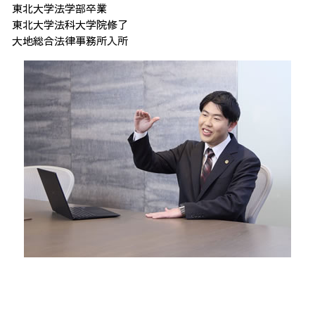
東北大学法学部卒業
東北大学法科大学院修了
大地総合法律事務所入所