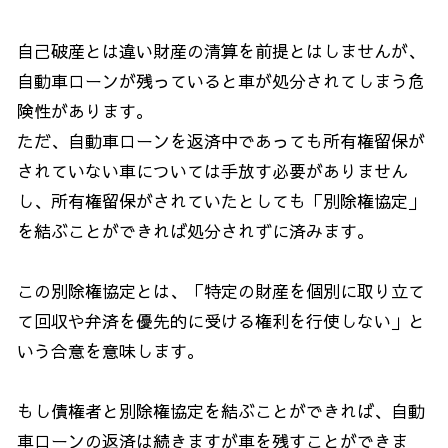
自己破産とは違い財産の清算を前提とはしませんが、
自動車ローンが残っていると車が処分されてしまう危
険性があります。
ただ、自動車ローンを返済中であっても所有権留保が
されていない車については手放す必要がありません
し、所有権留保がされていたとしても「別除権協定」
を結ぶことができれば処分されずに済みます。
この別除権協定とは、「特定の財産を個別に取り立て
て回収や弁済を優先的に受ける権利を行使しない」と
いう合意を意味します。
もし債権者と別除権協定を結ぶことができれば、自動
車ローンの返済は続きますが車を残すことができま