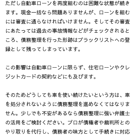
ただし自動車ローンを再度組むのは困難な状態が続き
ます。現金一括なら問題ありませんが、ローンを組む
には審査に通らなければいけません。そしてその審査
にあたっては過去の事故情報などがチェックされると
ころ、債務整理を行った形跡はブラックリストへの登
録として残ってしまっています。
この影響は自動車ローンに限らず、住宅ローンやクレ
ジットカードの契約などにも及びます。
そのためどうしても車を使い続けたいという方は、車
を処分されないように債務整理を進めなくてはなりま
せん。少しでも不安があるなら債務整理に強い弁護士
の活用をご検討ください。プロが債権者や裁判所との
やり取りを代行し、債務者の味方として手続きに対応