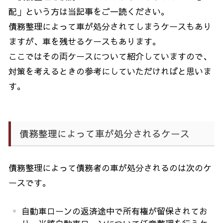
配」という方は当記事をご一読ください。
債務整理によって車が処分されてしまうケースもあり
ますが、車を残せるケースもあります。
ここではその両ケースについて紹介していますので、
対策を考えるときの参考にしていただければと思いま
す。
債務整理によって車が処分されるケース
債務整理によって債務者の車が処分されるのは次のケ
ースです。
自動車ローンの返済途中で所有権が留保されてお