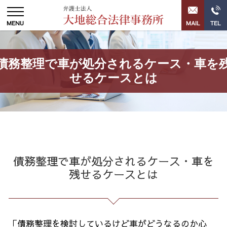
債務整理で車が処分されるケース・車を
せるケースとは
債務整理で車が処分されるケース・車を
残せるケースとは
「債務整理を検討しているけど車がどうなるのか心