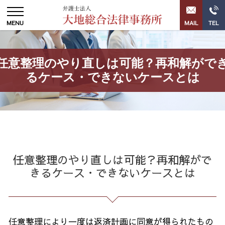
任意整理のやり直しは可能？再和解がで
るケース・できないケースとは
任意整理のやり直しは可能？再和解がで
きるケース・できないケースとは
任意整理により一度は返済計画に同意が得られたもの