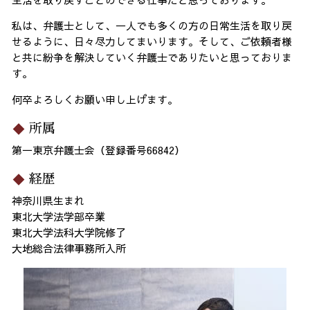
私は、弁護士として、一人でも多くの方の日常生活を取り戻
せるように、日々尽力してまいります。そして、ご依頼者様
と共に紛争を解決していく弁護士でありたいと思っておりま
す。
何卒よろしくお願い申し上げます。
所属
第一東京弁護士会（登録番号66842）
経歴
神奈川県生まれ
東北大学法学部卒業
東北大学法科大学院修了
大地総合法律事務所入所