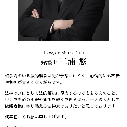
Lawyer Miura Yuu
三浦 悠
弁護士
相手方のいる法的紛争は先が予想しにくく、心情的にも不安
や負担が大きくなりがちです。
法律のプロとして法的解決に尽力するのはもちろんのこと、
少しでも心の不安や負担を軽くできるよう、一人の人として
依頼者様に寄り添える法律家でありたいと思っております。
何卒宜しくお願い申し上げます。