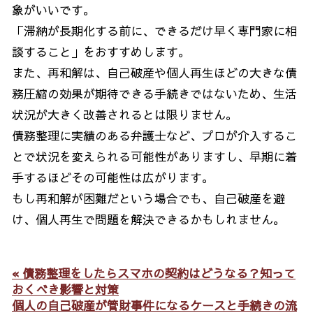
象がいいです。
「滞納が長期化する前に、できるだけ早く専門家に相
談すること」をおすすめします。
また、再和解は、自己破産や個人再生ほどの大きな債
務圧縮の効果が期待できる手続きではないため、生活
状況が大きく改善されるとは限りません。
債務整理に実績のある弁護士など、プロが介入するこ
とで状況を変えられる可能性がありますし、早期に着
手するほどその可能性は広がります。
もし再和解が困難だという場合でも、自己破産を避
け、個人再生で問題を解決できるかもしれません。
« 債務整理をしたらスマホの契約はどうなる？知って
おくべき影響と対策
個人の自己破産が管財事件になるケースと手続きの流