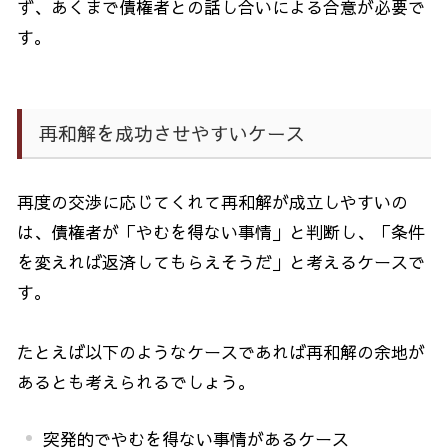
ず、あくまで債権者との話し合いによる合意が必要で
す。
再和解を成功させやすいケース
再度の交渉に応じてくれて再和解が成立しやすいの
は、債権者が「やむを得ない事情」と判断し、「条件
を変えれば返済してもらえそうだ」と考えるケースで
す。
たとえば以下のようなケースであれば再和解の余地が
あるとも考えられるでしょう。
突発的でやむを得ない事情があるケース