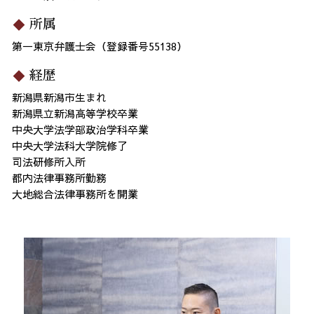
所属
第一東京弁護士会（登録番号55138）
経歴
新潟県新潟市生まれ
新潟県立新潟高等学校卒業
中央大学法学部政治学科卒業
中央大学法科大学院修了
司法研修所入所
都内法律事務所勤務
大地総合法律事務所を開業