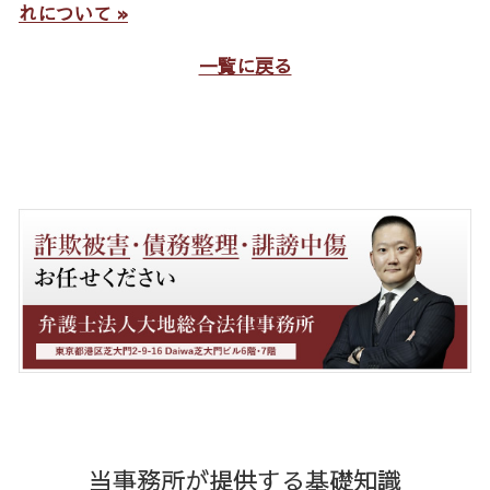
れについて »
一覧に戻る
当事務所が提供する基礎知識