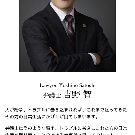
Lawyer Yoshino Satoshi
吉野 智
弁護士
人が紛争、トラブルに巻き込まれれば、これまで送ってきた
その方の日常生活にかげりが出てしまいます。
弁護士はそのような紛争、トラブルに巻きこまれた方の日常
生活を取り戻すことのできる仕事だと思っております。