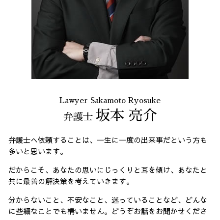
Lawyer Sakamoto Ryosuke
坂本 亮介
弁護士
弁護士へ依頼することは、一生に一度の出来事だという方も
多いと思います。
だからこそ、あなたの思いにじっくりと耳を傾け、あなたと
共に最善の解決策を考えていきます。
分からないこと、不安なこと、迷っていることなど、どんな
に些細なことでも構いません。どうぞお話をお聞かせくださ