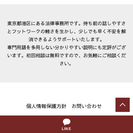
東京都港区にある法律事務所です。持ち前の話しやすさ
とフットワークの軽さを生かし、少しでも早く不安を解
消できるようサポートいたします。
専門用語を多用しない分かりやすい説明にも定評がござ
います。初回相談は無料ですので、お気軽にご相談くだ
さい。
個人情報保護方針
お問い合わせ