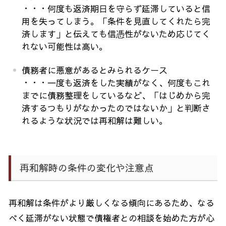
・・・何度も返済期日を守らず延滞していると信
用を失ってしまう。「条件を見直してくれたら完
済します」と伝えても信憑性がないため応じてく
れない可能性は高い。
債務者に悪意があるとみられるケース
・・・一度も返済をした実績がなく、何度もこれ
までに債務整理をしているなど、「はじめから完
済するつもりがなかったのではないか」と判断さ
れるような状況では再和解は難しい。
再和解時の条件の変化や注意点
再和解は条件がより厳しくなる傾向にあるため、なる
べく延滞がない状態で債権者との相談を始めた方が心