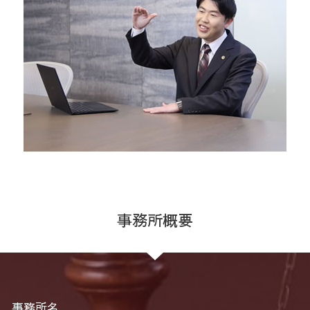
事務所概要
事務所名