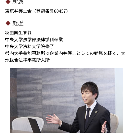
所属
東京弁護士会（登録番号60457）
経歴
秋田県生まれ
中央大学法学部法律学科卒業
中央大学法科大学院修了
都内大手芸能事務所で企業内弁護士としての勤務を経て、大
地総合法律事務所入所