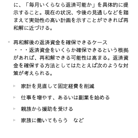
に、「毎月いくらなら返済可能か」を具体的に提
示すること。現在の状況、今後の見通しなどを踏
まえて実効性の高い計画を示すことができれば再
和解に近づける。
再和解後の返済資金を確保できるケース
・・・返済資金をいくらか確保できるという根拠
があれば、再和解できる可能性は高まる。返済資
金を確保する方法としてはたとえば次のような対
策が考えられる。
家計を見直して固定経費を削減
仕事を増やす、あるいは副業を始める
親族から援助を受ける
家族に働いてもらう など