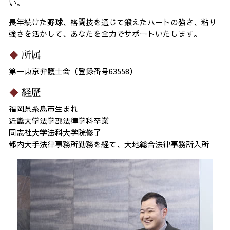
い。
長年続けた野球、格闘技を通じて鍛えたハートの強さ、粘り
強さを活かして、あなたを全力でサポートいたします。
所属
第一東京弁護士会（登録番号63558）
経歴
福岡県糸島市生まれ
近畿大学法学部法律学科卒業
同志社大学法科大学院修了
都内大手法律事務所勤務を経て、大地総合法律事務所入所