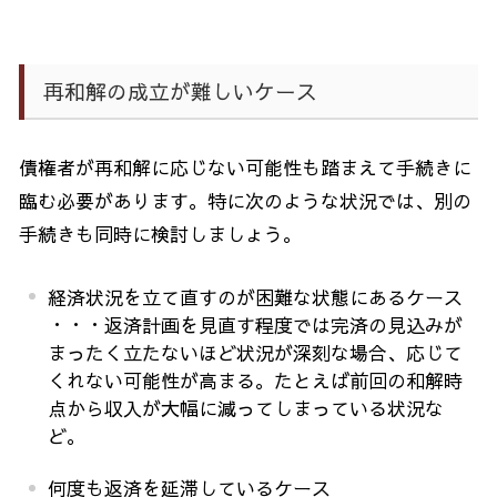
再和解の成立が難しいケース
債権者が再和解に応じない可能性も踏まえて手続きに
臨む必要があります。特に次のような状況では、別の
手続きも同時に検討しましょう。
経済状況を立て直すのが困難な状態にあるケース
・・・返済計画を見直す程度では完済の見込みが
まったく立たないほど状況が深刻な場合、応じて
くれない可能性が高まる。たとえば前回の和解時
点から収入が大幅に減ってしまっている状況な
ど。
何度も返済を延滞しているケース