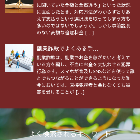
に聞いていた金額と全然違う」といった状況
に直面したとき、対応方法がわからずとりあ
えず支払うという選択肢を取ってしまう方も
多いのではないでしょうか。しかし事前説明
のない高額な追加料金 […]
副業詐欺でよくある手...
副業詐欺は、副業でお金を稼ぎたいと考えて
いる方を騙し、不当にお金を支払わせる犯罪
行為です。スマホが普及しSNSなどを使って誰
とでもつながることができるようになった昨
今においては、直接犯罪者と会わなくても被
害を受けることが […]
よく検索されるキーワード