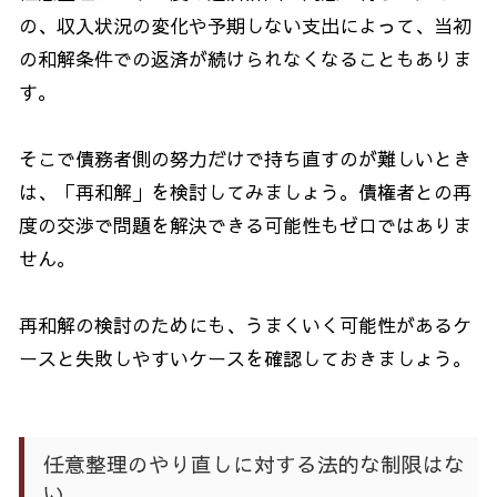
の、収入状況の変化や予期しない支出によって、当初
の和解条件での返済が続けられなくなることもありま
す。
そこで債務者側の努力だけで持ち直すのが難しいとき
は、「再和解」を検討してみましょう。債権者との再
度の交渉で問題を解決できる可能性もゼロではありま
せん。
再和解の検討のためにも、うまくいく可能性があるケ
ースと失敗しやすいケースを確認しておきましょう。
任意整理のやり直しに対する法的な制限はな
い