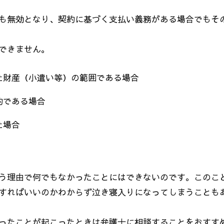
も無効となり、契約に基づく支払い義務がある場合でもそ
できません。
た財産（小遣い等）の範囲である場合
約である場合
た場合
う理由で何でもなかったことにはできないのです。このこ
すればいいのかわからず泣き寝入りになってしまうことも
ったことが起こったときは弁護士に相談することをおすす