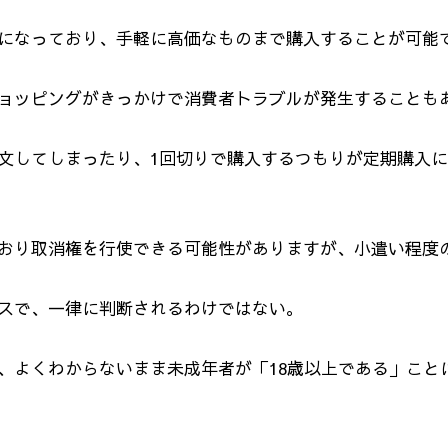
になっており、手軽に高価なものまで購入することが可能
ョッピングがきっかけで消費者トラブルが発生することも
文してしまったり、
1
回切りで購入するつもりが定期購入に
おり取消権を行使できる可能性がありますが、小遣い程度
スで、一律に判断されるわけではない。
、よくわからないまま未成年者が「
18
歳以上である」こと