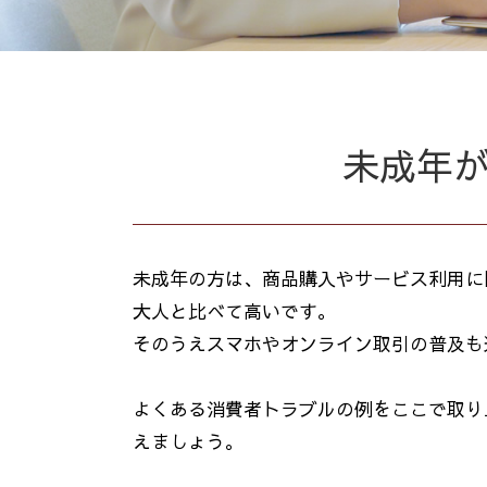
未成年
未成年の方は、商品購入やサービス利用に
大人と比べて高いです。
そのうえスマホやオンライン取引の普及も
よくある消費者トラブルの例をここで取り
えましょう。