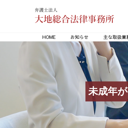
HOME
お知らせ
主な取扱業
未成年が