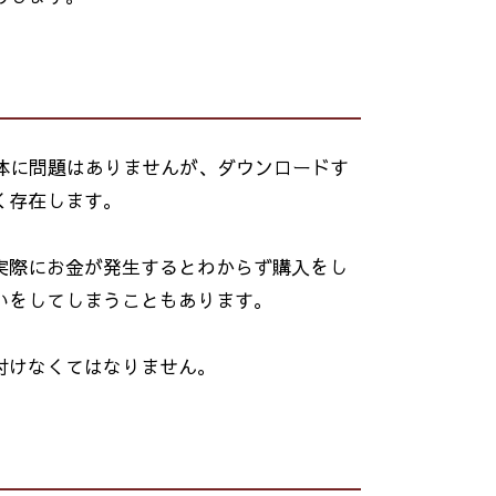
体に問題はありませんが、ダウンロードす
く存在します。
実際にお金が発生するとわからず購入をし
いをしてしまうこともあります。
付けなくてはなりません。