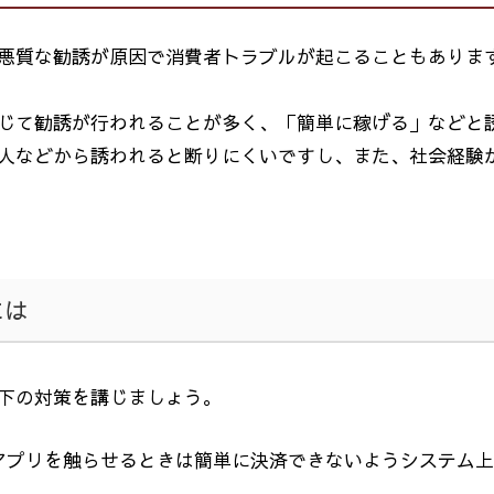
悪質な勧誘が原因で消費者トラブルが起こることもありま
じて勧誘が行われることが多く、「簡単に稼げる」などと
人などから誘われると断りにくいですし、また、社会経験
には
下の対策を講じましょう。
アプリを触らせるときは簡単に決済できないようシステム上