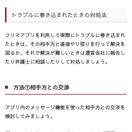
トラブルに巻き込まれたときの対処法
フリマアプリを利用して実際にトラブルに巻き込まれ
たときは、その相手方と直接やり取りを行って解決を
図るか、それで解決が難しいときは運営会社に報告し
たり弁護士に相談したりして対処しましょう。
方法①相手方との交渉
アプリ内のメッセージ機能を使った相手方との交渉を
検討してみましょう。