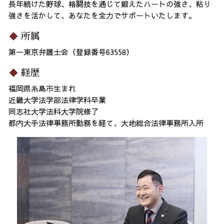
長年続けた野球、格闘技を通じて鍛えたハートの強さ、粘り
強さを活かして、あなたを全力でサポートいたします。
所属
第一東京弁護士会（登録番号63558）
経歴
福岡県糸島市生まれ
近畿大学法学部法律学科卒業
同志社大学法科大学院修了
都内大手法律事務所勤務を経て、大地総合法律事務所入所