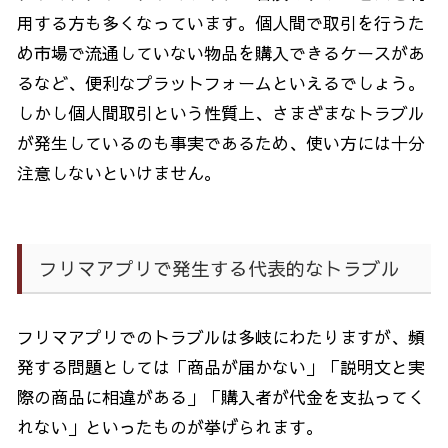
用する方も多くなっています。個人間で取引を行うた
め市場で流通していない物品を購入できるケースがあ
るなど、便利なプラットフォームといえるでしょう。
しかし個人間取引という性質上、さまざまなトラブル
が発生しているのも事実であるため、使い方には十分
注意しないといけません。
フリマアプリで発生する代表的なトラブル
フリマアプリでのトラブルは多岐にわたりますが、頻
発する問題としては「商品が届かない」「説明文と実
際の商品に相違がある」「購入者が代金を支払ってく
れない」といったものが挙げられます。