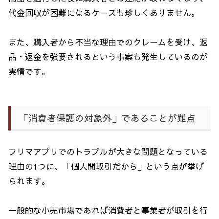
代金回収が困難になるケースも珍しくありません。
また、購入者から不当な理由でのクレームを受け、返
品・返金を強要されるという事案も発生しているのが
実情です。
「消費者保護の対象外」であることが難点
フリマアプリでのトラブルが大きな問題となっている
理由の
1
つに、「個人間取引だから」という点が挙げ
られます。
一般的な小売市場であれば消費者と事業者が取引を行