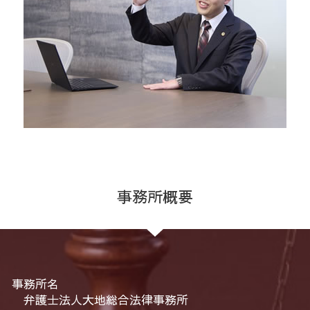
事務所概要
事務所名
弁護士法人大地総合法律事務所