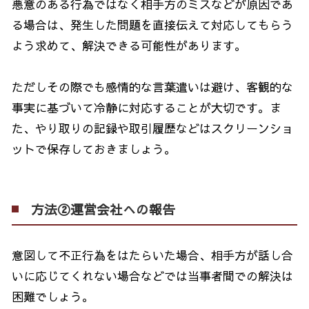
悪意のある行為ではなく相手方のミスなどが原因であ
る場合は、発生した問題を直接伝えて対応してもらう
よう求めて、解決できる可能性があります。
ただしその際でも感情的な言葉遣いは避け、客観的な
事実に基づいて冷静に対応することが大切です。ま
た、やり取りの記録や取引履歴などはスクリーンショ
ットで保存しておきましょう。
方法②運営会社への報告
意図して不正行為をはたらいた場合、相手方が話し合
いに応じてくれない場合などでは当事者間での解決は
困難でしょう。