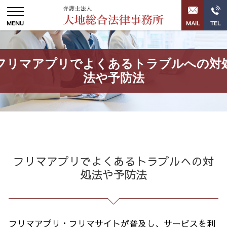
フリマアプリでよくあるトラブルへの対
法や予防法
フリマアプリでよくあるトラブルへの対
処法や予防法
フリマアプリ・フリマサイトが普及し、サービスを利