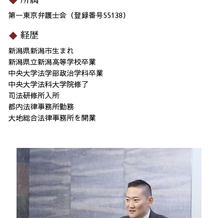
第一東京弁護士会（登録番号55138）
経歴
新潟県新潟市生まれ
新潟県立新潟高等学校卒業
中央大学法学部政治学科卒業
中央大学法科大学院修了
司法研修所入所
都内法律事務所勤務
大地総合法律事務所を開業