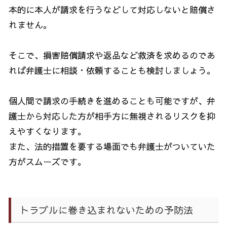
本的に本人が請求を行うなどして対応しないと賠償さ
れません。
そこで、損害賠償請求や返品など救済を求めるのであ
れば弁護士に相談・依頼することも検討しましょう。
個人間で請求の手続きを進めることも可能ですが、弁
護士から対応した方が相手方に無視されるリスクを抑
えやすくなります。
また、法的措置を要する場面でも弁護士がついていた
方がスムーズです。
トラブルに巻き込まれないための予防法