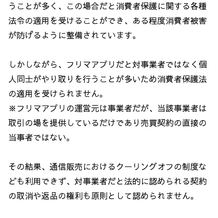
うことが多く、この場合だと消費者保護に関する各種
法令の適用を受けることができ、ある程度消費者被害
が防げるように整備されています。
しかしながら、フリマアプリだと対事業者ではなく個
人同士がやり取りを行うことが多いため消費者保護法
の適用を受けられません。
※フリマアプリの運営元は事業者だが、当該事業者は
取引の場を提供しているだけであり売買契約の直接の
当事者ではない。
その結果、通信販売におけるクーリングオフの制度な
ども利用できず、対事業者だと法的に認められる契約
の取消や返品の権利も原則として認められません。