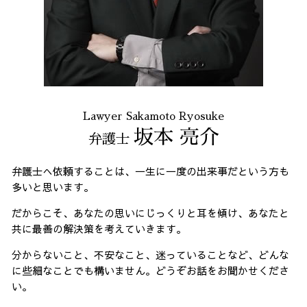
Lawyer Sakamoto Ryosuke
坂本 亮介
弁護士
弁護士へ依頼することは、一生に一度の出来事だという方も
多いと思います。
だからこそ、あなたの思いにじっくりと耳を傾け、あなたと
共に最善の解決策を考えていきます。
分からないこと、不安なこと、迷っていることなど、どんな
に些細なことでも構いません。どうぞお話をお聞かせくださ
い。