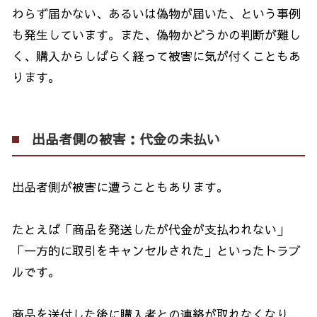
わらず届かない、あるいは偽物が届いた、という事例
も発生しています。また、偽物かどうかの判断が難し
く、購入からしばらく経って被害に気が付くこともあ
ります。
出品者側の被害：代金の未払い
出品者側が被害に遭うこともあります。
たとえば「商品を発送したが代金が支払われない」
「一方的に取引をキャンセルされた」といったトラブ
ルです。
商品を送付した後に購入者との連絡が取れなくなり、