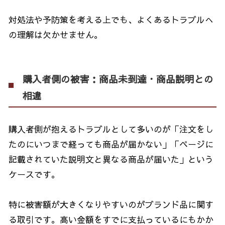
対処法や予防策を考える上でも、よくあるトラブルへ
の理解は欠かせません。
購入者側の被害：商品未到達・商品説明との
相違
購入者側が抱えるトラブルとして多いのが「注文をし
たのにいつまで経っても商品が届かない」「ページに
記載されていた説明文と異なる商品が届いた」という
ケースです。
特に被害額が大きくなりやすいのがブランド品に関す
る取引です。高い金額をすでに支払っているにもかか