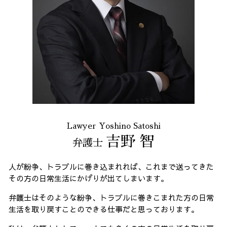
Lawyer Yoshino Satoshi
吉野 智
弁護士
人が紛争、トラブルに巻き込まれれば、これまで送ってきた
その方の日常生活にかげりが出てしまいます。
弁護士はそのような紛争、トラブルに巻きこまれた方の日常
生活を取り戻すことのできる仕事だと思っております。