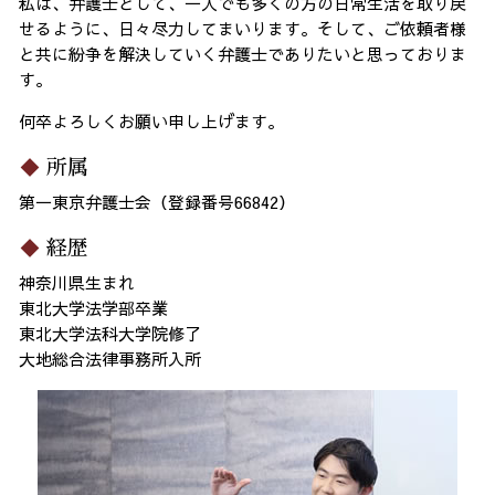
私は、弁護士として、一人でも多くの方の日常生活を取り戻
せるように、日々尽力してまいります。そして、ご依頼者様
と共に紛争を解決していく弁護士でありたいと思っておりま
す。
何卒よろしくお願い申し上げます。
所属
第一東京弁護士会（登録番号66842）
経歴
神奈川県生まれ
東北大学法学部卒業
東北大学法科大学院修了
大地総合法律事務所入所