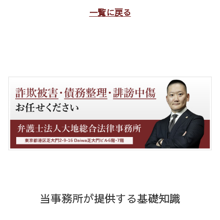
一覧に戻る
当事務所が提供する基礎知識