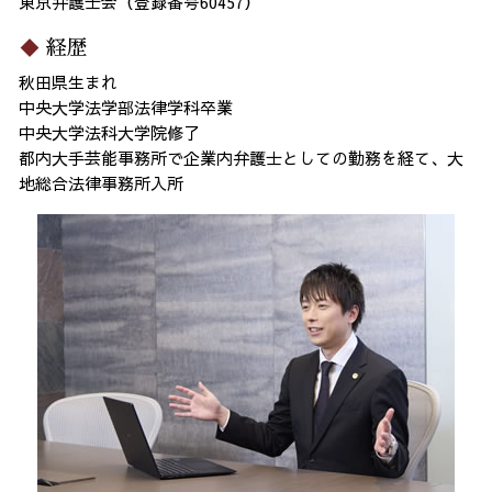
東京弁護士会（登録番号60457）
経歴
秋田県生まれ
中央大学法学部法律学科卒業
中央大学法科大学院修了
都内大手芸能事務所で企業内弁護士としての勤務を経て、大
地総合法律事務所入所