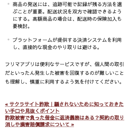
商品の発送には、追跡可能で記録が残る方法を選
ぶことが重要。配送状況を双方で確認できるよう
にする。高額商品の場合は、配送時の保険加入も
要検討。
プラットフォームが提供する決済システムを利用
し、直接的な現金のやり取りは避ける。
フリマアプリは便利なサービスですが、個人間の取引
だといったん発生した被害を回復するのが難しいこと
も理解し、慎重に利用するよう気を付けてください。
« サクラサイト詐欺｜騙されないために知っておきた
い手口や見抜くポイント
詐欺被害で負った借金に返済義務はある？契約の取り
消しや損害賠償請求について »