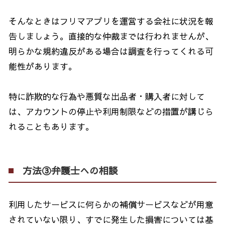
そんなときはフリマアプリを運営する会社に状況を報
告しましょう。直接的な仲裁までは行われませんが、
明らかな規約違反がある場合は調査を行ってくれる可
能性があります。
特に詐欺的な行為や悪質な出品者・購入者に対して
は、アカウントの停止や利用制限などの措置が講じら
れることもあります。
方法③弁護士への相談
利用したサービスに何らかの補償サービスなどが用意
されていない限り、すでに発生した損害については基