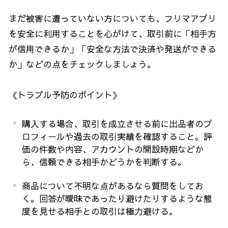
まだ被害に遭っていない方についても、フリマアプリ
を安全に利用することを心がけて、取引前に「相手方
が信用できるか」「安全な方法で決済や発送ができる
か」などの点をチェックしましょう。
《トラブル予防のポイント》
購入する場合、取引を成立させる前に出品者のプ
ロフィールや過去の取引実績を確認すること。評
価の件数や内容、アカウントの開設時期などか
ら、信頼できる相手かどうかを判断する。
商品について不明な点があるなら質問をしてお
く。回答が曖昧であったり避けたりするような態
度を見せる相手との取引は極力避ける。