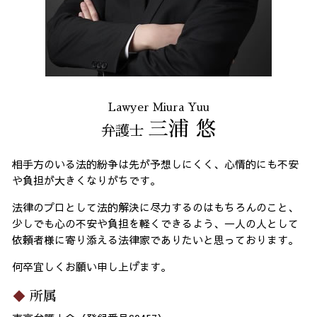
Lawyer Miura Yuu
三浦 悠
弁護士
相手方のいる法的紛争は先が予想しにくく、心情的にも不安
や負担が大きくなりがちです。
法律のプロとして法的解決に尽力するのはもちろんのこと、
少しでも心の不安や負担を軽くできるよう、一人の人として
依頼者様に寄り添える法律家でありたいと思っております。
何卒宜しくお願い申し上げます。
所属