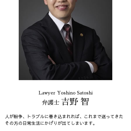
Lawyer Yoshino Satoshi
吉野 智
弁護士
人が紛争、トラブルに巻き込まれれば、これまで送ってきた
その方の日常生活にかげりが出てしまいます。