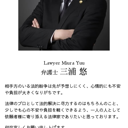
Lawyer Miura Yuu
三浦 悠
弁護士
相手方のいる法的紛争は先が予想しにくく、心情的にも不安
や負担が大きくなりがちです。
法律のプロとして法的解決に尽力するのはもちろんのこと、
少しでも心の不安や負担を軽くできるよう、一人の人として
依頼者様に寄り添える法律家でありたいと思っております。
何卒宜しくお願い申し上げます。