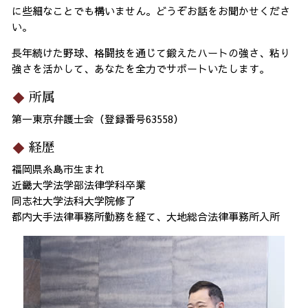
に些細なことでも構いません。どうぞお話をお聞かせくださ
い。
長年続けた野球、格闘技を通じて鍛えたハートの強さ、粘り
強さを活かして、あなたを全力でサポートいたします。
所属
第一東京弁護士会（登録番号63558）
経歴
福岡県糸島市生まれ
近畿大学法学部法律学科卒業
同志社大学法科大学院修了
都内大手法律事務所勤務を経て、大地総合法律事務所入所