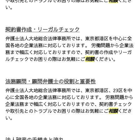
や取引先とのトラブルでお困りの際はお気軽にご
相談
くださ
い。
契約書作成・リーガルチェック
弁護士法人大地総合法律事務所では、東京都港区を中心に全
国各地の企業法務に対応しております。 労働問題から企業法
務まで幅広く対応しておりますので、契約書の作成やリーガ
ルチェックでお困りの際はお気軽にご
相談
ください。
法務顧問・顧問弁護士の役割と重要性
弁護士法人大地総合法律事務所では、東京都港区、23区を中
心に全国各地の企業法務に対応しております。 労務問題から
企業法務まで幅広く対応しておりますので、契約書チェック
や取引先とのトラブルでお困りの際はお気軽にご
相談
くださ
い。
法人破産の手続きと流れ