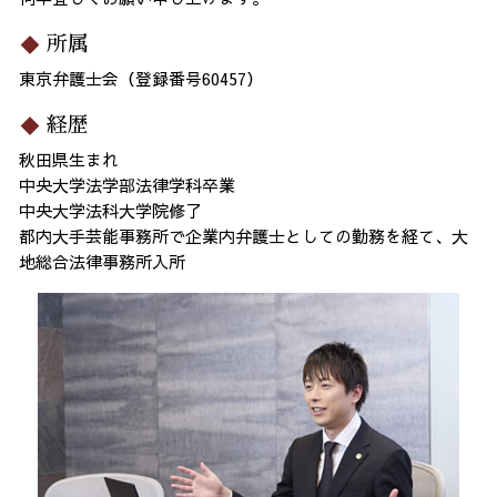
所属
東京弁護士会（登録番号60457）
経歴
秋田県生まれ
中央大学法学部法律学科卒業
中央大学法科大学院修了
都内大手芸能事務所で企業内弁護士としての勤務を経て、大
地総合法律事務所入所