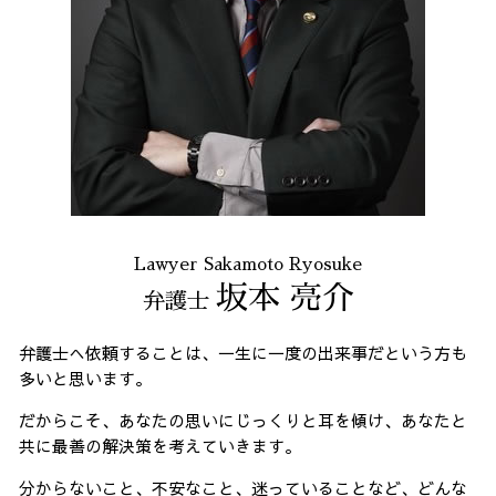
Lawyer Sakamoto Ryosuke
坂本 亮介
弁護士
弁護士へ依頼することは、一生に一度の出来事だという方も
多いと思います。
だからこそ、あなたの思いにじっくりと耳を傾け、あなたと
共に最善の解決策を考えていきます。
分からないこと、不安なこと、迷っていることなど、どんな