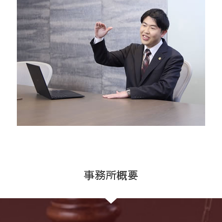
事務所概要