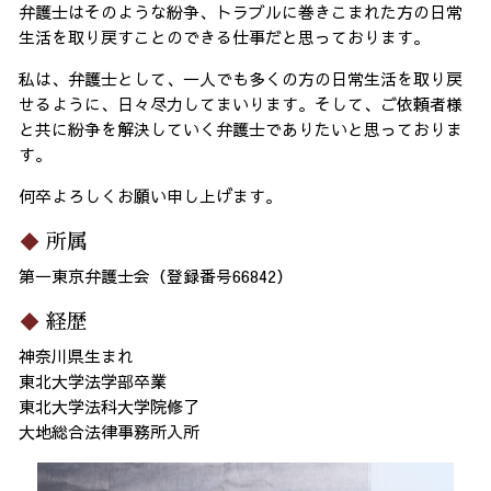
弁護士はそのような紛争、トラブルに巻きこまれた方の日常
生活を取り戻すことのできる仕事だと思っております。
私は、弁護士として、一人でも多くの方の日常生活を取り戻
せるように、日々尽力してまいります。そして、ご依頼者様
と共に紛争を解決していく弁護士でありたいと思っておりま
す。
何卒よろしくお願い申し上げます。
所属
第一東京弁護士会（登録番号66842）
経歴
神奈川県生まれ
東北大学法学部卒業
東北大学法科大学院修了
大地総合法律事務所入所