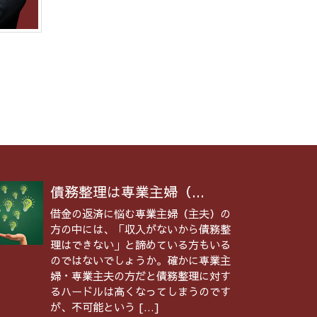
債務整理は専業主婦（...
借金の返済に悩む専業主婦（主夫）の
方の中には、「収入がないから債務整
理はできない」と諦めている方もいる
のではないでしょうか。確かに専業主
婦・専業主夫の方だと債務整理に対す
るハードルは高くなってしまうのです
が、不可能という […]