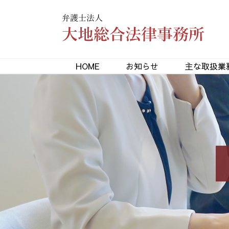
HOME
お知らせ
主な取扱業