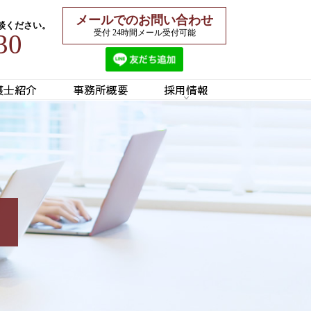
メールでのお問い合わせ
談ください。
受付 24時間メール受付可能
30
護士紹介
事務所概要
採用情報