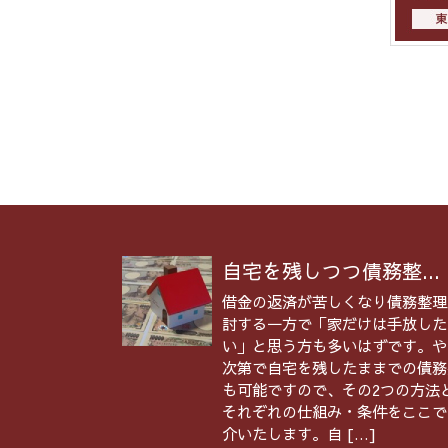
自宅を残しつつ債務整...
借金の返済が苦しくなり債務整理
討する一方で「家だけは手放した
い」と思う方も多いはずです。や
次第で自宅を残したままでの債務
も可能ですので、その2つの方法
それぞれの仕組み・条件をここで
介いたします。自 […]