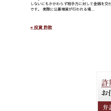
しないにもかかわらず相手方に対して金銭を交
です。 実際に公募増資が行われる場...
« 投資 詐欺