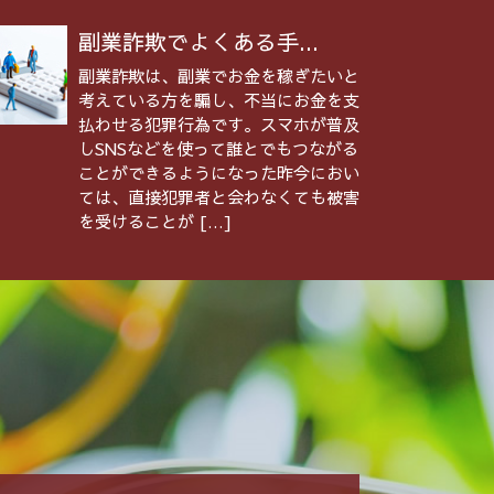
副業詐欺でよくある手...
副業詐欺は、副業でお金を稼ぎたいと
考えている方を騙し、不当にお金を支
払わせる犯罪行為です。スマホが普及
しSNSなどを使って誰とでもつながる
ことができるようになった昨今におい
ては、直接犯罪者と会わなくても被害
を受けることが […]