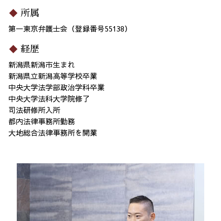
所属
第一東京弁護士会（登録番号55138）
経歴
新潟県新潟市生まれ
新潟県立新潟高等学校卒業
中央大学法学部政治学科卒業
中央大学法科大学院修了
司法研修所入所
都内法律事務所勤務
大地総合法律事務所を開業