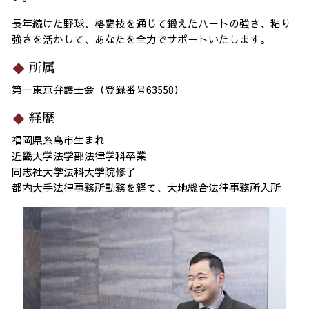
長年続けた野球、格闘技を通じて鍛えたハートの強さ、粘り
強さを活かして、あなたを全力でサポートいたします。
所属
第一東京弁護士会（登録番号63558）
経歴
福岡県糸島市生まれ
近畿大学法学部法律学科卒業
同志社大学法科大学院修了
都内大手法律事務所勤務を経て、大地総合法律事務所入所