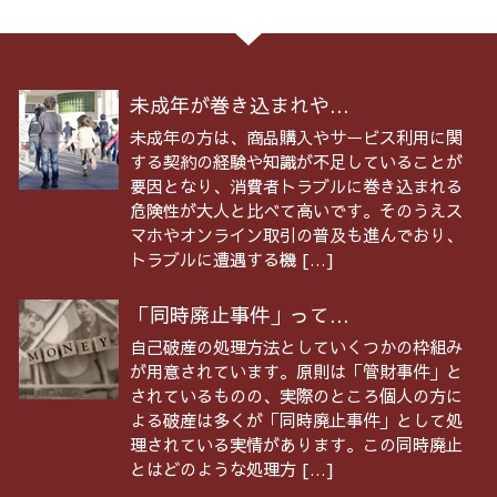
未成年が巻き込まれや...
未成年の方は、商品購入やサービス利用に関
する契約の経験や知識が不足していることが
要因となり、消費者トラブルに巻き込まれる
危険性が大人と比べて高いです。そのうえス
マホやオンライン取引の普及も進んでおり、
トラブルに遭遇する機 […]
「同時廃止事件」って...
自己破産の処理方法としていくつかの枠組み
が用意されています。原則は「管財事件」と
されているものの、実際のところ個人の方に
よる破産は多くが「同時廃止事件」として処
理されている実情があります。この同時廃止
とはどのような処理方 […]