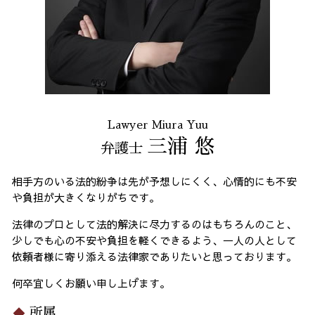
Lawyer Miura Yuu
三浦 悠
弁護士
相手方のいる法的紛争は先が予想しにくく、心情的にも不安
や負担が大きくなりがちです。
法律のプロとして法的解決に尽力するのはもちろんのこと、
少しでも心の不安や負担を軽くできるよう、一人の人として
依頼者様に寄り添える法律家でありたいと思っております。
何卒宜しくお願い申し上げます。
所属