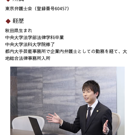
東京弁護士会（登録番号60457）
経歴
秋田県生まれ
中央大学法学部法律学科卒業
中央大学法科大学院修了
都内大手芸能事務所で企業内弁護士としての勤務を経て、大
地総合法律事務所入所