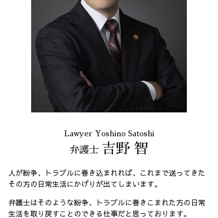
Lawyer Yoshino Satoshi
吉野 智
弁護士
人が紛争、トラブルに巻き込まれれば、これまで送ってきた
その方の日常生活にかげりが出てしまいます。
弁護士はそのような紛争、トラブルに巻きこまれた方の日常
生活を取り戻すことのできる仕事だと思っております。