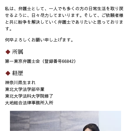
私は、弁護士として、一人でも多くの方の日常生活を取り戻
せるように、日々尽力してまいります。そして、ご依頼者様
と共に紛争を解決していく弁護士でありたいと思っておりま
す。
何卒よろしくお願い申し上げます。
所属
第一東京弁護士会（登録番号66842）
経歴
神奈川県生まれ
東北大学法学部卒業
東北大学法科大学院修了
大地総合法律事務所入所