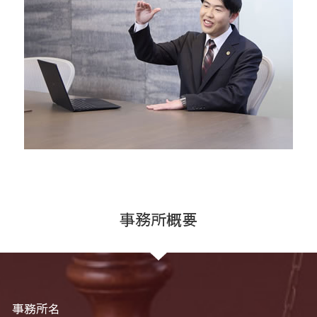
事務所概要
事務所名