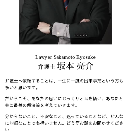
Lawyer Sakamoto Ryosuke
坂本 亮介
弁護士
弁護士へ依頼することは、一生に一度の出来事だという方も
多いと思います。
だからこそ、あなたの思いにじっくりと耳を傾け、あなたと
共に最善の解決策を考えていきます。
分からないこと、不安なこと、迷っていることなど、どんな
に些細なことでも構いません。どうぞお話をお聞かせくださ
い。