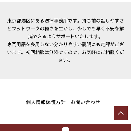
東京都港区にある法律事務所です。持ち前の話しやすさ
とフットワークの軽さを生かし、少しでも早く不安を解
消できるようサポートいたします。
専門用語を多用しない分かりやすい説明にも定評がござ
います。初回相談は無料ですので、お気軽にご相談くだ
さい。
個人情報保護方針
お問い合わせ
© 弁護士法人大地総合法律事務所