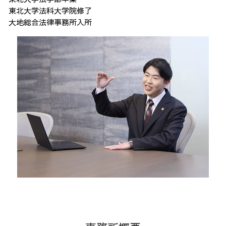
東北大学法科大学院修了
大地総合法律事務所入所