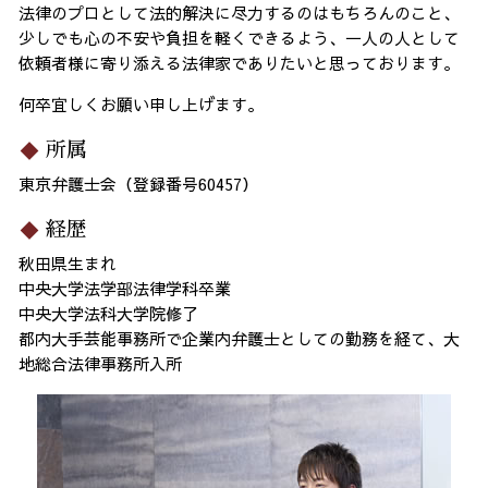
法律のプロとして法的解決に尽力するのはもちろんのこと、
少しでも心の不安や負担を軽くできるよう、一人の人として
依頼者様に寄り添える法律家でありたいと思っております。
何卒宜しくお願い申し上げます。
所属
東京弁護士会（登録番号60457）
経歴
秋田県生まれ
中央大学法学部法律学科卒業
中央大学法科大学院修了
都内大手芸能事務所で企業内弁護士としての勤務を経て、大
地総合法律事務所入所