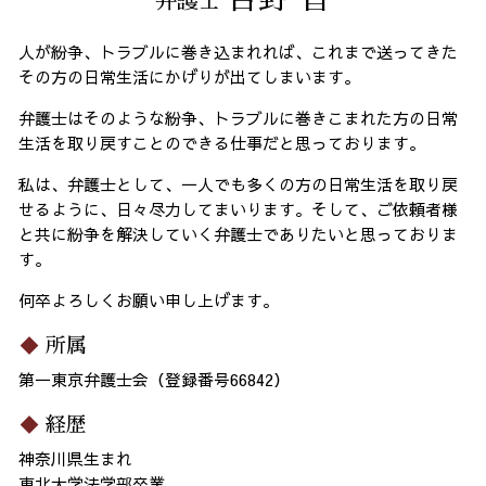
弁護士
人が紛争、トラブルに巻き込まれれば、これまで送ってきた
その方の日常生活にかげりが出てしまいます。
弁護士はそのような紛争、トラブルに巻きこまれた方の日常
生活を取り戻すことのできる仕事だと思っております。
私は、弁護士として、一人でも多くの方の日常生活を取り戻
せるように、日々尽力してまいります。そして、ご依頼者様
と共に紛争を解決していく弁護士でありたいと思っておりま
す。
何卒よろしくお願い申し上げます。
所属
第一東京弁護士会（登録番号66842）
経歴
神奈川県生まれ
東北大学法学部卒業