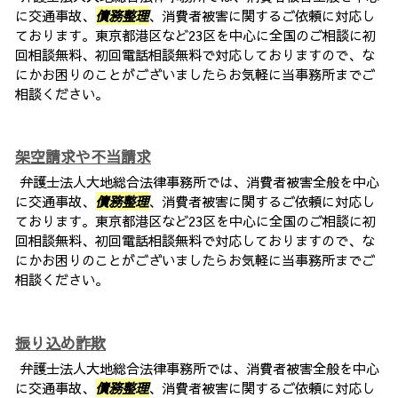
に交通事故、
債務整理
、消費者被害に関するご依頼に対応し
ております。東京都港区など23区を中心に全国のご相談に初
回相談無料、初回電話相談無料で対応しておりますので、な
にかお困りのことがございましたらお気軽に当事務所までご
相談ください。
架空請求や不当請求
弁護士法人大地総合法律事務所では、消費者被害全般を中心
に交通事故、
債務整理
、消費者被害に関するご依頼に対応し
ております。東京都港区など23区を中心に全国のご相談に初
回相談無料、初回電話相談無料で対応しておりますので、な
にかお困りのことがございましたらお気軽に当事務所までご
相談ください。
振り込め詐欺
弁護士法人大地総合法律事務所では、消費者被害全般を中心
に交通事故、
債務整理
、消費者被害に関するご依頼に対応し