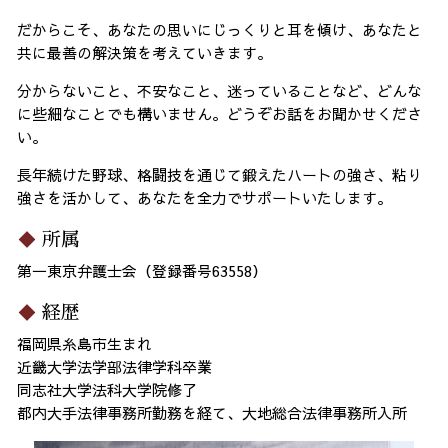
だからこそ、あなたの思いにじっくりと耳を傾け、あなたと
共に最善の解決策を考えていきます。
分からないこと、不安なこと、迷っていることなど、どんな
に些細なことでも構いません。どうぞお話をお聞かせくださ
い。
長年続けた野球、格闘技を通じて鍛えたハートの強さ、粘り
強さを活かして、あなたを全力でサポートいたします。
所属
第一東京弁護士会（登録番号63558）
経歴
福岡県糸島市生まれ
近畿大学法学部法律学科卒業
同志社大学法科大学院修了
都内大手法律事務所勤務を経て、大地総合法律事務所入所