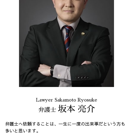
Lawyer Sakamoto Ryosuke
坂本 亮介
弁護士
弁護士へ依頼することは、一生に一度の出来事だという方も
多いと思います。