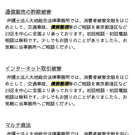
通信販売の詐欺被害
弁護士法人大地総合法律事務所では、消費者被害全般をはじ
めとして、交通事故、
債務整理
等のご相談を東京都港区など
23区を中心に全国より承っております。初回相談・初回電話
相談は無料です。少しでもお困りのことがありましたら、お
気軽に当事務所へご相談ください。
インターネット取引被害
弁護士法人大地総合法律事務所では、消費者被害全般をはじ
めとして、交通事故、
債務整理
等のご相談を東京都港区など
23区を中心に全国より承っております。初回相談・初回電話
相談は無料です。少しでもお困りのことがありましたら、お
気軽に当事務所へご相談ください。
マルチ商法
弁護士法人大地総合法律事務所では、消費者被害全般を中心