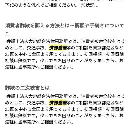
下記のような流れでご相談ください。 ①状況...
消費者詐欺を訴える方法とは～訴訟や手続きについて
～
弁護士法人大地総合法律事務所では、消費者被害全般をはじ
めとして、交通事故、
債務整理
等のご相談を東京都港区など
23区を中心に全国より承っております。初回相談・初回電話
相談は無料です。少しでもお困りのことがありましたら、お
気軽に当事務所へご相談ください。
詐欺の二次被害とは
弁護士法人大地総合法律事務所では、消費者被害全般をはじ
めとして、交通事故、
債務整理
等のご相談を東京都港区など
23区を中心に全国より承っております。初回相談・初回電話
相談は無料です。少しでもお困りのことがありましたら、お
気軽に当事務所へご相談ください。