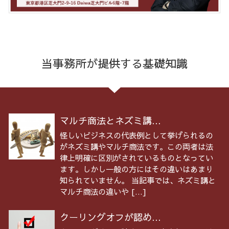
当事務所が提供する基礎知識
マルチ商法とネズミ講...
怪しいビジネスの代表例として挙げられるの
がネズミ講やマルチ商法です。この両者は法
律上明確に区別がされているものとなってい
ます。しかし一般の方にはその違いはあまり
知られていません。 当記事では、ネズミ講と
マルチ商法の違いや […]
クーリングオフが認め...