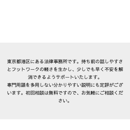
東京都港区にある法律事務所です。持ち前の話しやすさ
とフットワークの軽さを生かし、少しでも早く不安を解
消できるようサポートいたします。
専門用語を多用しない分かりやすい説明にも定評がござ
います。初回相談は無料ですので、お気軽にご相談くだ
さい。