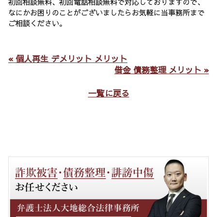
初回相談無料、初回電話相談無料で対応しておりますので、
なにかお困りのことがございましたらお気軽に当事務所まで
ご相談ください。
« 個人再生 デメリット メリット
借金 債務整理 メリット »
一覧に戻る