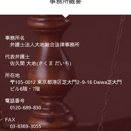
事務所概要
事務所名
弁護士法人大地総合法律事務所
代表弁護士
佐久間 大地(さくま だいち)
所在地
〒105-0012 東京都港区芝大門2-9-16 Daiwa芝大門
ビル6階・7階
電話番号
0120-689-830
FAX
03-6369-3055