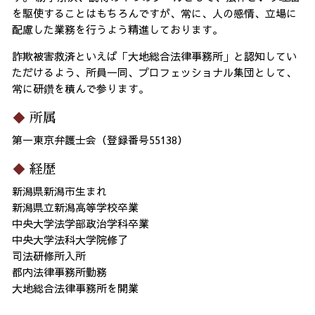
を駆使することはもちろんですが、常に、人の感情、立場に
配慮した業務を行うよう精進しております。
詐欺被害救済といえば「大地総合法律事務所」と認知してい
ただけるよう、所員一同、プロフェッショナル集団として、
常に研鑽を積んで参ります。
所属
第一東京弁護士会（登録番号55138）
経歴
新潟県新潟市生まれ
新潟県立新潟高等学校卒業
中央大学法学部政治学科卒業
中央大学法科大学院修了
司法研修所入所
都内法律事務所勤務
大地総合法律事務所を開業