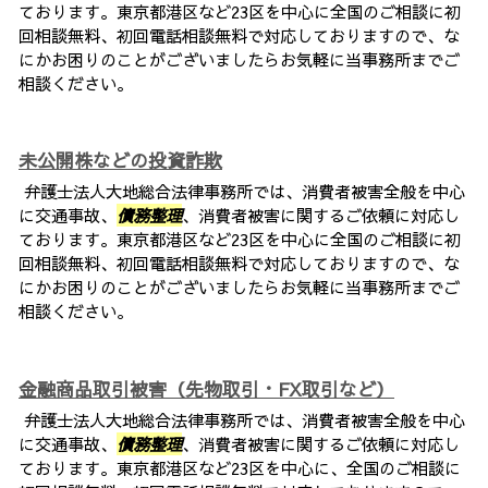
ております。東京都港区など23区を中心に全国のご相談に初
回相談無料、初回電話相談無料で対応しておりますので、な
にかお困りのことがございましたらお気軽に当事務所までご
相談ください。
未公開株などの投資詐欺
弁護士法人大地総合法律事務所では、消費者被害全般を中心
に交通事故、
債務整理
、消費者被害に関するご依頼に対応し
ております。東京都港区など23区を中心に全国のご相談に初
回相談無料、初回電話相談無料で対応しておりますので、な
にかお困りのことがございましたらお気軽に当事務所までご
相談ください。
金融商品取引被害（先物取引・FX取引など）
弁護士法人大地総合法律事務所では、消費者被害全般を中心
に交通事故、
債務整理
、消費者被害に関するご依頼に対応し
ております。東京都港区など23区を中心に、全国のご相談に