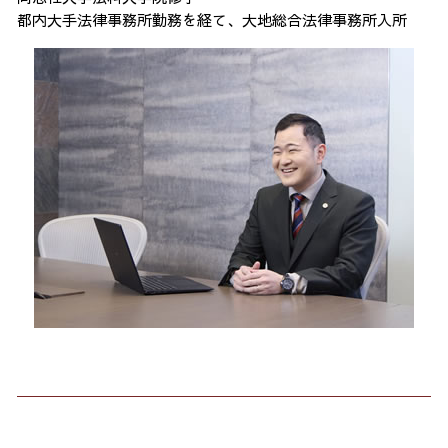
都内大手法律事務所勤務を経て、大地総合法律事務所入所