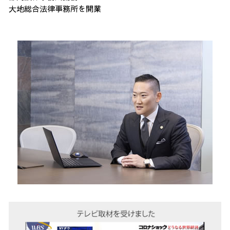
大地総合法律事務所を開業