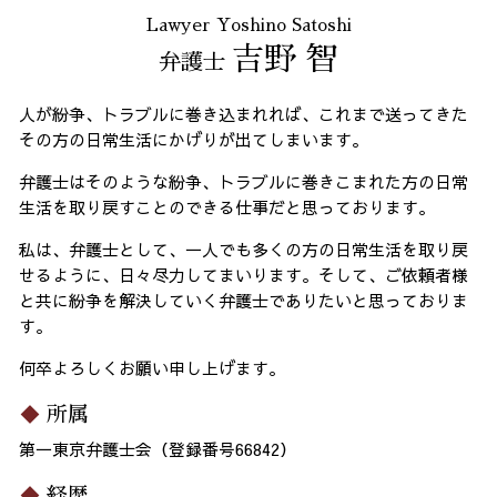
Lawyer Yoshino Satoshi
吉野 智
弁護士
人が紛争、トラブルに巻き込まれれば、これまで送ってきた
その方の日常生活にかげりが出てしまいます。
弁護士はそのような紛争、トラブルに巻きこまれた方の日常
生活を取り戻すことのできる仕事だと思っております。
私は、弁護士として、一人でも多くの方の日常生活を取り戻
せるように、日々尽力してまいります。そして、ご依頼者様
と共に紛争を解決していく弁護士でありたいと思っておりま
す。
何卒よろしくお願い申し上げます。
所属
第一東京弁護士会（登録番号66842）
経歴