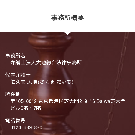
事務所概要
事務所名
弁護士法人大地総合法律事務所
代表弁護士
佐久間 大地(さくま だいち)
所在地
〒105-0012 東京都港区芝大門2-9-16 Daiwa芝大門
ビル6階・7階
電話番号
0120-689-830