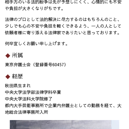
相手方のいる法的紛争は先が予想しにくく、心情的にも不安
や負担が大きくなりがちです。
法律のプロとして法的解決に尽力するのはもちろんのこと、
少しでも心の不安や負担を軽くできるよう、一人の人として
依頼者様に寄り添える法律家でありたいと思っております。
何卒宜しくお願い申し上げます。
所属
東京弁護士会（登録番号60457）
経歴
秋田県生まれ
中央大学法学部法律学科卒業
中央大学法科大学院修了
都内大手芸能事務所で企業内弁護士としての勤務を経て、大
地総合法律事務所入所