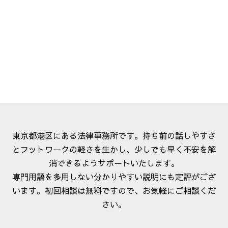
東京都港区にある法律事務所です。持ち前の話しやすさ
とフットワークの軽さを生かし、少しでも早く不安を解
消できるようサポートいたします。
専門用語を多用しない分かりやすい説明にも定評がござ
います。初回相談は無料ですので、お気軽にご相談くだ
さい。