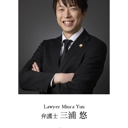
Lawyer Miura Yuu
三浦 悠
弁護士