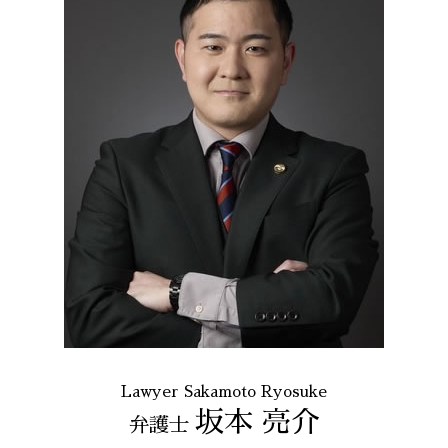
Lawyer Sakamoto Ryosuke
坂本 亮介
弁護士