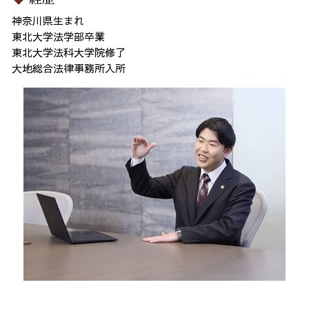
神奈川県生まれ
東北大学法学部卒業
東北大学法科大学院修了
大地総合法律事務所入所