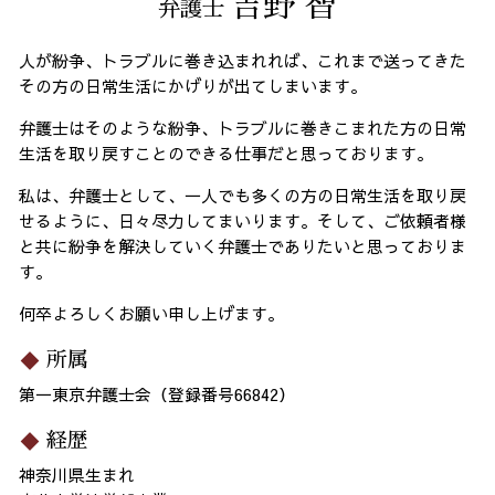
吉野 智
弁護士
人が紛争、トラブルに巻き込まれれば、これまで送ってきた
その方の日常生活にかげりが出てしまいます。
弁護士はそのような紛争、トラブルに巻きこまれた方の日常
生活を取り戻すことのできる仕事だと思っております。
私は、弁護士として、一人でも多くの方の日常生活を取り戻
せるように、日々尽力してまいります。そして、ご依頼者様
と共に紛争を解決していく弁護士でありたいと思っておりま
す。
何卒よろしくお願い申し上げます。
所属
第一東京弁護士会（登録番号66842）
経歴
神奈川県生まれ