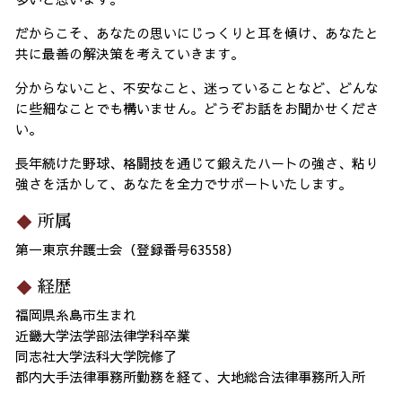
だからこそ、あなたの思いにじっくりと耳を傾け、あなたと
共に最善の解決策を考えていきます。
分からないこと、不安なこと、迷っていることなど、どんな
に些細なことでも構いません。どうぞお話をお聞かせくださ
い。
長年続けた野球、格闘技を通じて鍛えたハートの強さ、粘り
強さを活かして、あなたを全力でサポートいたします。
所属
第一東京弁護士会（登録番号63558）
経歴
福岡県糸島市生まれ
近畿大学法学部法律学科卒業
同志社大学法科大学院修了
都内大手法律事務所勤務を経て、大地総合法律事務所入所