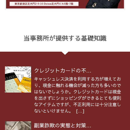
当事務所が提供する基礎知識
クレジットカードの不...
キャッシュレス決済を利用する方が増えてお
り、現金に触れる機会が減った方も多いので
はないでしょうか。クレジットカードは現金
を出さずにショッピングができるとても便利
なアイテムですが、不正利用には十分注意し
ないといけません。 […]
副業詐欺の実態と対策...