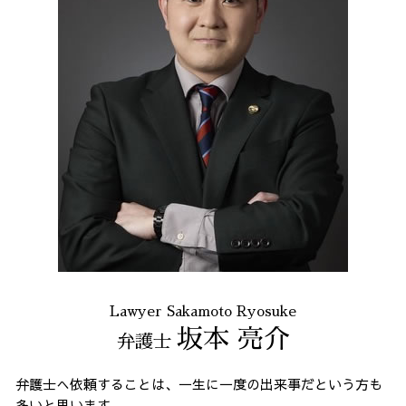
Lawyer Sakamoto Ryosuke
坂本 亮介
弁護士
弁護士へ依頼することは、一生に一度の出来事だという方も
多いと思います。