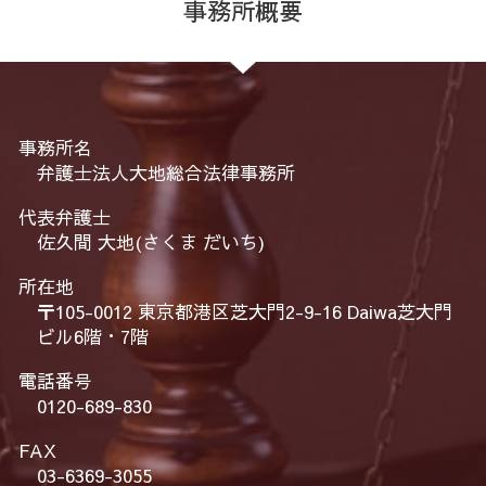
事務所概要
事務所名
弁護士法人大地総合法律事務所
代表弁護士
佐久間 大地(さくま だいち)
所在地
〒105-0012 東京都港区芝大門2-9-16 Daiwa芝大門
ビル6階・7階
電話番号
0120-689-830
FAX
03-6369-3055