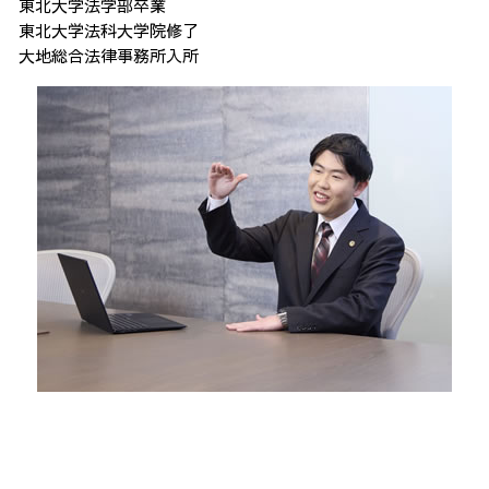
東北大学法学部卒業
東北大学法科大学院修了
大地総合法律事務所入所