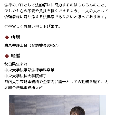
法律のプロとして法的解決に尽力するのはもちろんのこと、
少しでも心の不安や負担を軽くできるよう、一人の人として
依頼者様に寄り添える法律家でありたいと思っております。
何卒宜しくお願い申し上げます。
所属
東京弁護士会（登録番号60457）
経歴
秋田県生まれ
中央大学法学部法律学科卒業
中央大学法科大学院修了
都内大手芸能事務所で企業内弁護士としての勤務を経て、大
地総合法律事務所入所