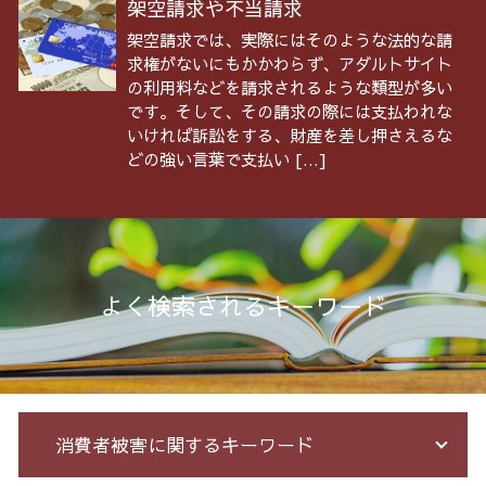
架空請求や不当請求
架空請求では、実際にはそのような法的な請
求権がないにもかかわらず、アダルトサイト
の利用料などを請求されるような類型が多い
です。そして、その請求の際には支払われな
いければ訴訟をする、財産を差し押さえるな
どの強い言葉で支払い […]
よく検索されるキーワード
消費者被害に関するキーワード