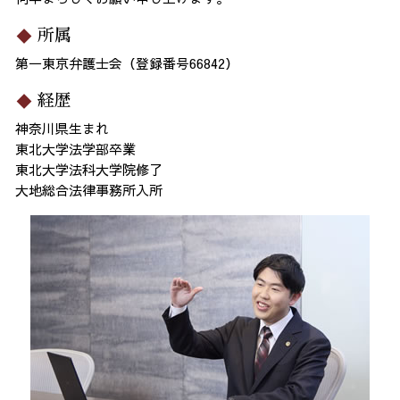
所属
第一東京弁護士会（登録番号66842）
経歴
神奈川県生まれ
東北大学法学部卒業
東北大学法科大学院修了
大地総合法律事務所入所