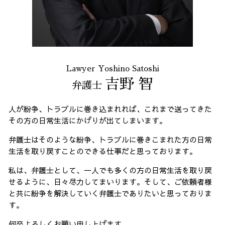
Lawyer Yoshino Satoshi
吉野 智
弁護士
人が紛争、トラブルに巻き込まれれば、これまで送ってきた
その方の日常生活にかげりが出てしまいます。
弁護士はそのような紛争、トラブルに巻きこまれた方の日常
生活を取り戻すことのできる仕事だと思っております。
私は、弁護士として、一人でも多くの方の日常生活を取り戻
せるように、日々尽力してまいります。そして、ご依頼者様
と共に紛争を解決していく弁護士でありたいと思っておりま
す。
何卒よろしくお願い申し上げます。