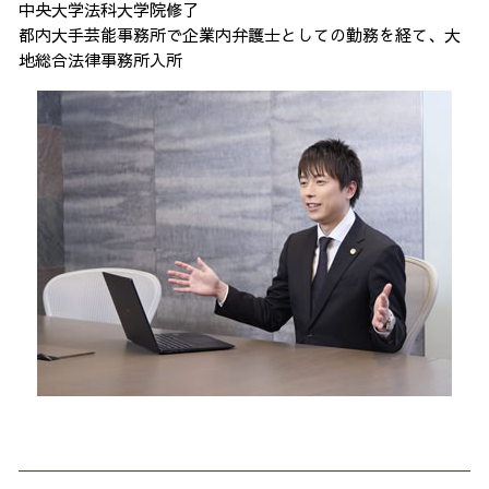
中央大学法科大学院修了
都内大手芸能事務所で企業内弁護士としての勤務を経て、大
地総合法律事務所入所