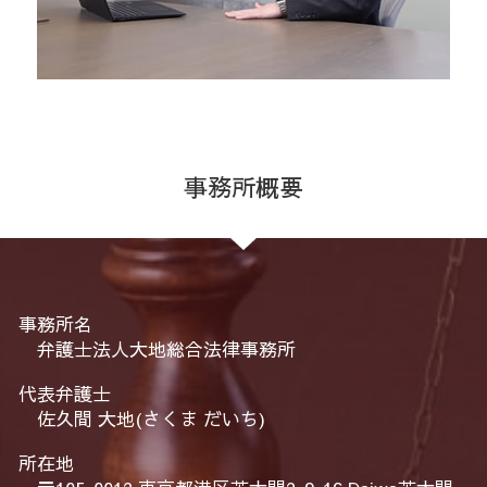
事務所概要
事務所名
弁護士法人大地総合法律事務所
代表弁護士
佐久間 大地(さくま だいち)
所在地