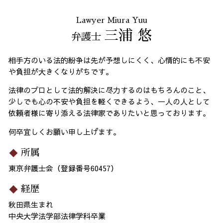
Lawyer Miura Yuu
三浦 悠
弁護士
相手方のいる法的紛争は先が予想しにくく、心情的にも不安
や負担が大きくなりがちです。
法律のプロとして法的解決に尽力するのはもちろんのこと、
少しでも心の不安や負担を軽くできるよう、一人の人として
依頼者様に寄り添える法律家でありたいと思っております。
何卒宜しくお願い申し上げます。
所属
東京弁護士会（登録番号60457）
経歴
秋田県生まれ
中央大学法学部法律学科卒業