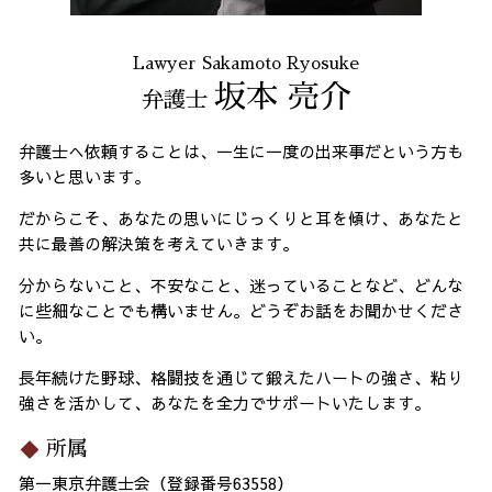
Lawyer Sakamoto Ryosuke
坂本 亮介
弁護士
弁護士へ依頼することは、一生に一度の出来事だという方も
多いと思います。
だからこそ、あなたの思いにじっくりと耳を傾け、あなたと
共に最善の解決策を考えていきます。
分からないこと、不安なこと、迷っていることなど、どんな
に些細なことでも構いません。どうぞお話をお聞かせくださ
い。
長年続けた野球、格闘技を通じて鍛えたハートの強さ、粘り
強さを活かして、あなたを全力でサポートいたします。
所属
第一東京弁護士会（登録番号63558）