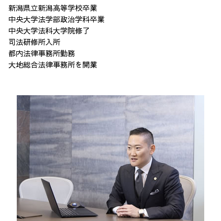
新潟県立新潟高等学校卒業
中央大学法学部政治学科卒業
中央大学法科大学院修了
司法研修所入所
都内法律事務所勤務
大地総合法律事務所を開業