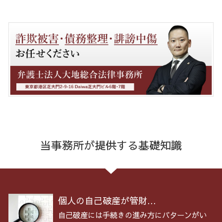
当事務所が提供する基礎知識
個人の自己破産が管財...
自己破産には手続きの進み方にパターンがい