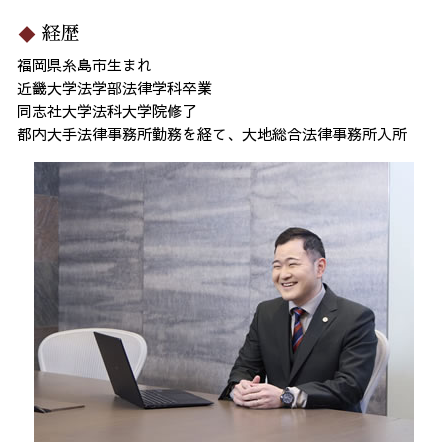
経歴
福岡県糸島市生まれ
近畿大学法学部法律学科卒業
同志社大学法科大学院修了
都内大手法律事務所勤務を経て、大地総合法律事務所入所