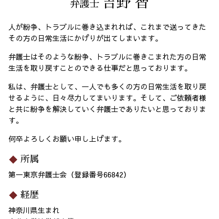
吉野 智
弁護士
人が紛争、トラブルに巻き込まれれば、これまで送ってきた
その方の日常生活にかげりが出てしまいます。
弁護士はそのような紛争、トラブルに巻きこまれた方の日常
生活を取り戻すことのできる仕事だと思っております。
私は、弁護士として、一人でも多くの方の日常生活を取り戻
せるように、日々尽力してまいります。そして、ご依頼者様
と共に紛争を解決していく弁護士でありたいと思っておりま
す。
何卒よろしくお願い申し上げます。
所属
第一東京弁護士会（登録番号66842）
経歴
神奈川県生まれ