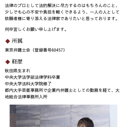
法律のプロとして法的解決に尽力するのはもちろんのこと、
少しでも心の不安や負担を軽くできるよう、一人の人として
依頼者様に寄り添える法律家でありたいと思っております。
何卒宜しくお願い申し上げます。
所属
東京弁護士会（登録番号60457）
経歴
秋田県生まれ
中央大学法学部法律学科卒業
中央大学法科大学院修了
都内大手芸能事務所で企業内弁護士としての勤務を経て、大
地総合法律事務所入所