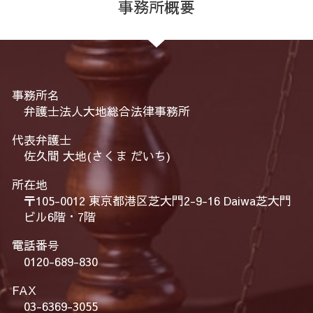
事務所概要
事務所名
弁護士法人大地総合法律事務所
代表弁護士
佐久間 大地(さくま だいち)
所在地
〒105-0012 東京都港区芝大門2-9-16 Daiwa芝大門
ビル6階・7階
電話番号
0120-689-830
FAX
03-6369-3055