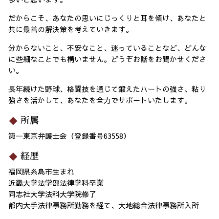
だからこそ、あなたの思いにじっくりと耳を傾け、あなたと
共に最善の解決策を考えていきます。
分からないこと、不安なこと、迷っていることなど、どんな
に些細なことでも構いません。どうぞお話をお聞かせくださ
い。
長年続けた野球、格闘技を通じて鍛えたハートの強さ、粘り
強さを活かして、あなたを全力でサポートいたします。
所属
第一東京弁護士会（登録番号63558）
経歴
福岡県糸島市生まれ
近畿大学法学部法律学科卒業
同志社大学法科大学院修了
都内大手法律事務所勤務を経て、大地総合法律事務所入所