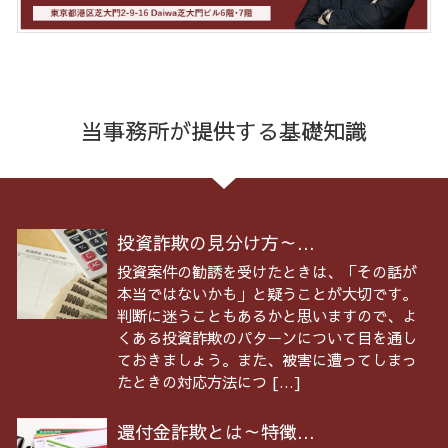
当事務所が提供する基礎知識
投資詐欺の見分け方～...
投資案件の勧誘を受けたときは、「その話が
本当ではないかも」と疑うことが大切です。
判断に迷うこともあるかと思いますので、よ
くある投資詐欺のパターンについて目を通し
ておきましょう。また、被害に遭ってしまっ
たときの対応方法につ […]
還付金詐欺とは～特徴...