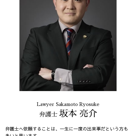
Lawyer Sakamoto Ryosuke
坂本 亮介
弁護士
弁護士へ依頼することは、一生に一度の出来事だという方も
多いと思います。