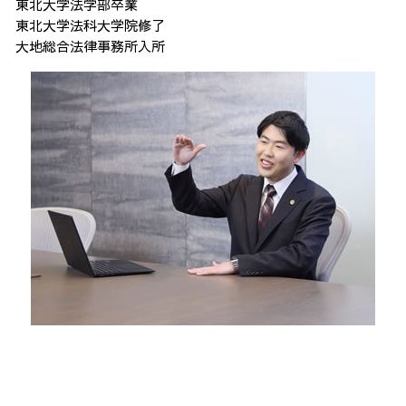
東北大学法学部卒業
東北大学法科大学院修了
大地総合法律事務所入所