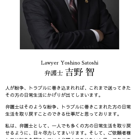
Lawyer Yoshino Satoshi
吉野 智
弁護士
人が紛争、トラブルに巻き込まれれば、これまで送ってきた
その方の日常生活にかげりが出てしまいます。
弁護士はそのような紛争、トラブルに巻きこまれた方の日常
生活を取り戻すことのできる仕事だと思っております。
私は、弁護士として、一人でも多くの方の日常生活を取り戻
せるように、日々尽力してまいります。そして、ご依頼者様