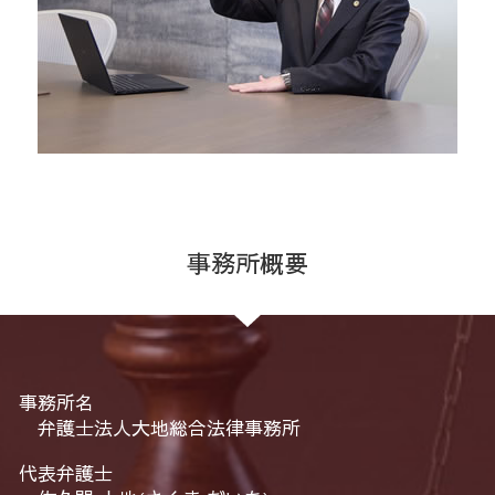
事務所概要
事務所名
弁護士法人大地総合法律事務所
代表弁護士