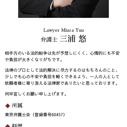
Lawyer Miura Yuu
三浦 悠
弁護士
相手方のいる法的紛争は先が予想しにくく、心情的にも不安
や負担が大きくなりがちです。
法律のプロとして法的解決に尽力するのはもちろんのこと、
少しでも心の不安や負担を軽くできるよう、一人の人として
依頼者様に寄り添える法律家でありたいと思っております。
何卒宜しくお願い申し上げます。
所属
東京弁護士会（登録番号60457）
経歴