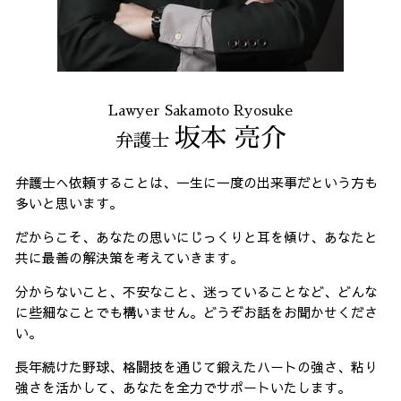
Lawyer Sakamoto Ryosuke
坂本 亮介
弁護士
弁護士へ依頼することは、一生に一度の出来事だという方も
多いと思います。
だからこそ、あなたの思いにじっくりと耳を傾け、あなたと
共に最善の解決策を考えていきます。
分からないこと、不安なこと、迷っていることなど、どんな
に些細なことでも構いません。どうぞお話をお聞かせくださ
い。
長年続けた野球、格闘技を通じて鍛えたハートの強さ、粘り
強さを活かして、あなたを全力でサポートいたします。