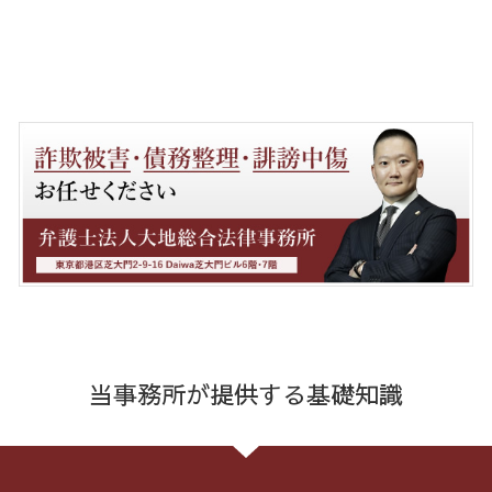
当事務所が提供する基礎知識