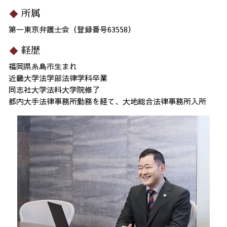
所属
第一東京弁護士会（登録番号63558）
経歴
福岡県糸島市生まれ
近畿大学法学部法律学科卒業
同志社大学法科大学院修了
都内大手法律事務所勤務を経て、大地総合法律事務所入所