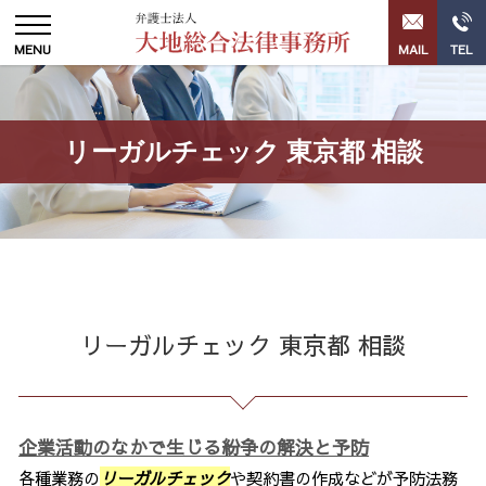
リーガルチェック 東京都 相談
リーガルチェック 東京都 相談
企業活動のなかで生じる紛争の解決と予防
各種業務の
リーガルチェック
や契約書の作成などが予防法務