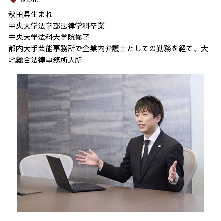
秋田県生まれ
中央大学法学部法律学科卒業
中央大学法科大学院修了
都内大手芸能事務所で企業内弁護士としての勤務を経て、大
地総合法律事務所入所