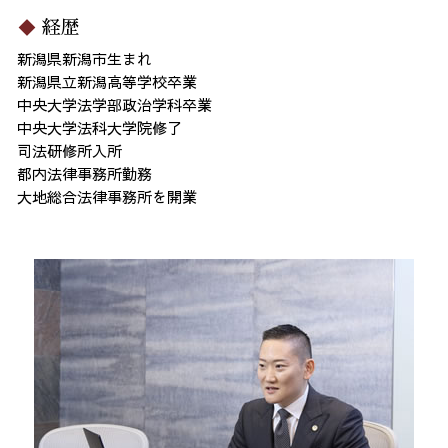
経歴
新潟県新潟市生まれ
新潟県立新潟高等学校卒業
中央大学法学部政治学科卒業
中央大学法科大学院修了
司法研修所入所
都内法律事務所勤務
大地総合法律事務所を開業