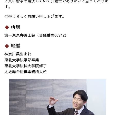
と共に紛争を解決していく弁護士でありたいと思っておりま
す。
何卒よろしくお願い申し上げます。
所属
第一東京弁護士会（登録番号66842）
経歴
神奈川県生まれ
東北大学法学部卒業
東北大学法科大学院修了
大地総合法律事務所入所