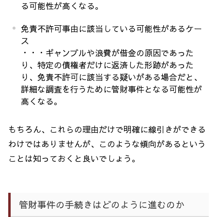
る可能性が高くなる。
免責不許可事由に該当している可能性があるケー
ス
・・・ギャンブルや浪費が借金の原因であった
り、特定の債権者だけに返済した形跡があった
り、免責不許可に該当する疑いがある場合だと、
詳細な調査を行うために管財事件となる可能性が
高くなる。
もちろん、これらの理由だけで明確に線引きができる
わけではありませんが、このような傾向があるという
ことは知っておくと良いでしょう。
管財事件の手続きはどのように進むのか