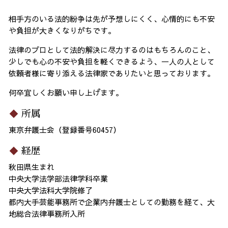
相手方のいる法的紛争は先が予想しにくく、心情的にも不安
や負担が大きくなりがちです。
法律のプロとして法的解決に尽力するのはもちろんのこと、
少しでも心の不安や負担を軽くできるよう、一人の人として
依頼者様に寄り添える法律家でありたいと思っております。
何卒宜しくお願い申し上げます。
所属
東京弁護士会（登録番号60457）
経歴
秋田県生まれ
中央大学法学部法律学科卒業
中央大学法科大学院修了
都内大手芸能事務所で企業内弁護士としての勤務を経て、大
地総合法律事務所入所