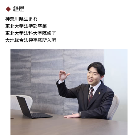
経歴
神奈川県生まれ
東北大学法学部卒業
東北大学法科大学院修了
大地総合法律事務所入所