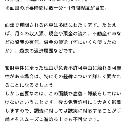
※面談の所要時間は数十分～
1
時間程度が目安。
面談で質問される内容は多岐にわたります。たとえ
ば、月々の収入源、現金や預金の流れ、不動産や車な
どの資産の有無、借金の使途（何にいくら使ったの
か）、過去の返済履歴などです。
管財事件に至った理由が免責不許可事由に触れる可能
性がある場合は、特にその経緯について詳しく聞かれ
ることになるでしょう。
しかし重要なのは、この面談で虚偽・隠蔽をしてはい
けないということです。後の免責許可にも大きく影響
しますので、調査に対しては誠実に対応することが手
続きをスムーズに進める上でも不可欠です。