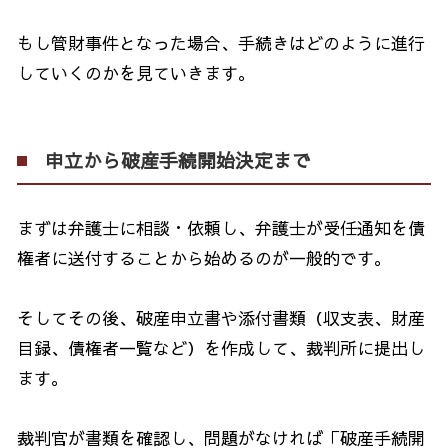
もし管財事件となった場合、手続きはどのように進行
していくのかを見ていきます。
申立から破産手続開始決定まで
まずは弁護士に相談・依頼し、弁護士が受任通知を債
権者に送付することから始めるのが一般的です。
そしてその後、破産申立書や添付書類（収支表、財産
目録、債権者一覧など）を作成して、裁判所に提出し
ます。
裁判官が書類を確認し、問題がなければ「破産手続開