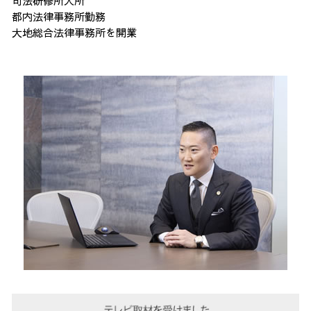
司法研修所入所
都内法律事務所勤務
大地総合法律事務所を開業