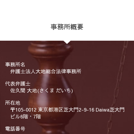
事務所概要
事務所名
弁護士法人大地総合法律事務所
代表弁護士
佐久間 大地(さくま だいち)
所在地
〒105-0012 東京都港区芝大門2-9-16 Daiwa芝大門
ビル6階・7階
電話番号