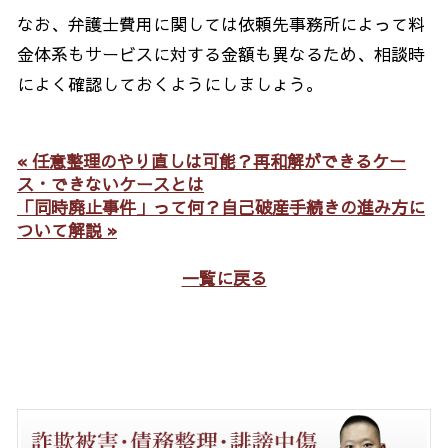
なお、弁護士費用に関しては依頼先事務所によって料
金体系もサービスに対する金額も異なるため、相談時
によく確認しておくようにしましょう。
« 任意整理のやり直しは可能？再和解ができるケー
ス・できないケースとは
「同時廃止事件」って何？自己破産手続きの進み方に
ついて解説 »
一覧に戻る