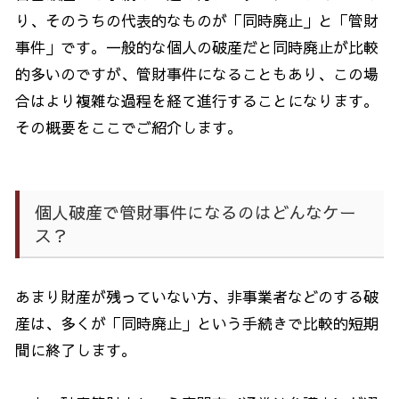
り、そのうちの代表的なものが「同時廃止」と「管財
事件」です。一般的な個人の破産だと同時廃止が比較
的多いのですが、管財事件になることもあり、この場
合はより複雑な過程を経て進行することになります。
その概要をここでご紹介します。
個人破産で管財事件になるのはどんなケー
ス？
あまり財産が残っていない方、非事業者などのする破
産は、多くが「同時廃止」という手続きで比較的短期
間に終了します。