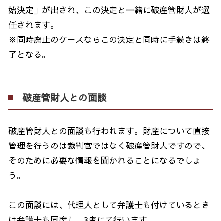
始決定」が出され、この決定と一緒に破産管財人が選
任されます。
※同時廃止のケースならこの決定と同時に手続きは終
了となる。
破産管財人との面談
破産管財人との面談も行われます。財産について直接
管理を行うのは裁判官ではなく破産管財人ですので、
そのために必要な情報を聞かれることになるでしょ
う。
この面談には、代理人として弁護士も付けているとき
は弁護士も同席し、
3
者にて行います。