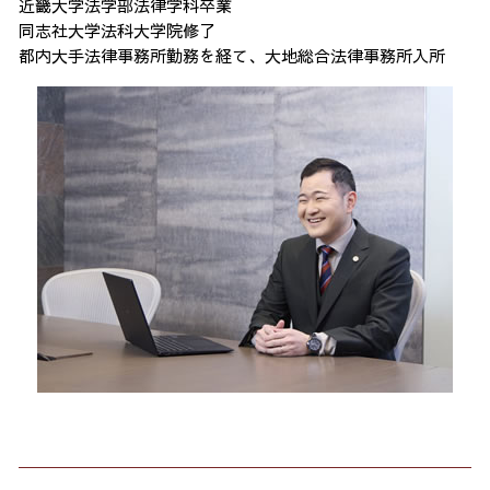
近畿大学法学部法律学科卒業
同志社大学法科大学院修了
都内大手法律事務所勤務を経て、大地総合法律事務所入所