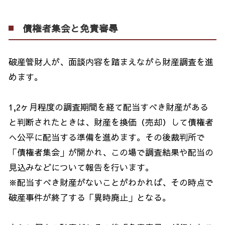
債権者集会と免責審尋
破産管財人が、面談内容を踏まえながら財産調査を進
めます。
1,2ヶ月程度の調査期間を経て配当すべき財産がある
と判断されたときは、財産を換価（売却）して債権者
へ公平に配当する準備を進めます。その後裁判所で
「債権者集会」が開かれ、この場で調査結果や配当の
見込みなどについて報告を行います。
※配当すべき財産がないことがわかれば、その時点で
破産事件が終了する「異時廃止」となる。