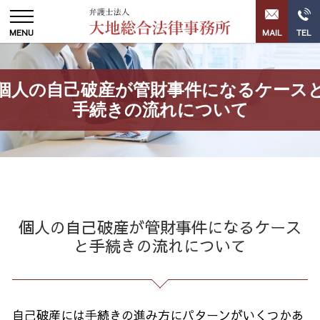
個人の自己破産が管財事件になるケース
手続きの流れについて
個人の自己破産が管財事件になるケース
と手続きの流れについて
自己破産には手続きの進み方にパターンがいくつかあ