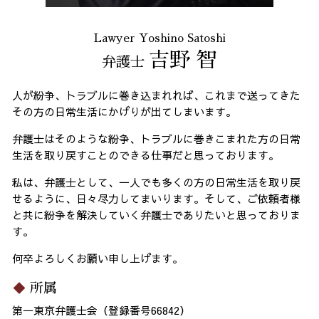
Lawyer Yoshino Satoshi
吉野 智
弁護士
人が紛争、トラブルに巻き込まれれば、これまで送ってきた
その方の日常生活にかげりが出てしまいます。
弁護士はそのような紛争、トラブルに巻きこまれた方の日常
生活を取り戻すことのできる仕事だと思っております。
私は、弁護士として、一人でも多くの方の日常生活を取り戻
せるように、日々尽力してまいります。そして、ご依頼者様
と共に紛争を解決していく弁護士でありたいと思っておりま
す。
何卒よろしくお願い申し上げます。
所属
第一東京弁護士会（登録番号66842）