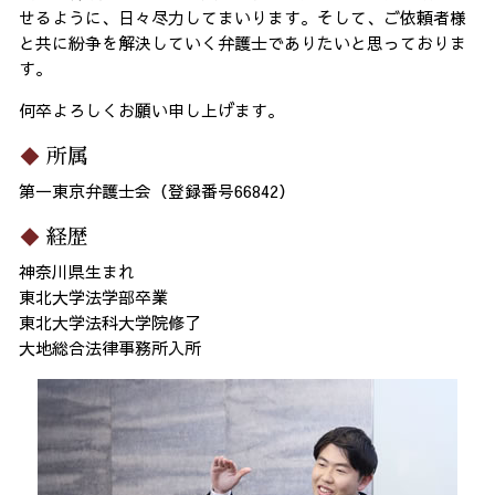
せるように、日々尽力してまいります。そして、ご依頼者様
と共に紛争を解決していく弁護士でありたいと思っておりま
す。
何卒よろしくお願い申し上げます。
所属
第一東京弁護士会（登録番号66842）
経歴
神奈川県生まれ
東北大学法学部卒業
東北大学法科大学院修了
大地総合法律事務所入所