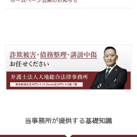
当事務所が提供する基礎知識