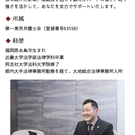
強さを活かして、あなたを全力でサポートいたします。
所属
第一東京弁護士会（登録番号63558）
経歴
福岡県糸島市生まれ
近畿大学法学部法律学科卒業
同志社大学法科大学院修了
都内大手法律事務所勤務を経て、大地総合法律事務所入所