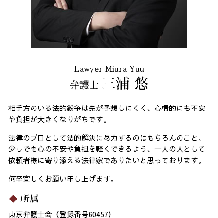
Lawyer Miura Yuu
三浦 悠
弁護士
相手方のいる法的紛争は先が予想しにくく、心情的にも不安
や負担が大きくなりがちです。
法律のプロとして法的解決に尽力するのはもちろんのこと、
少しでも心の不安や負担を軽くできるよう、一人の人として
依頼者様に寄り添える法律家でありたいと思っております。
何卒宜しくお願い申し上げます。
所属
東京弁護士会（登録番号60457）