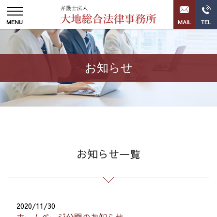
お知らせ
お知らせ一覧
2020/11/30
ホームページ公開のお知らせ