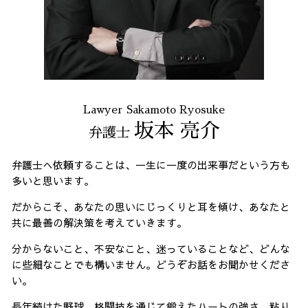
Lawyer Sakamoto Ryosuke
坂本 亮介
弁護士
弁護士へ依頼することは、一生に一度の出来事だという方も
多いと思います。
だからこそ、あなたの思いにじっくりと耳を傾け、あなたと
共に最善の解決策を考えていきます。
分からないこと、不安なこと、迷っていることなど、どんな
に些細なことでも構いません。どうぞお話をお聞かせくださ
い。
長年続けた野球、格闘技を通じて鍛えたハートの強さ、粘り