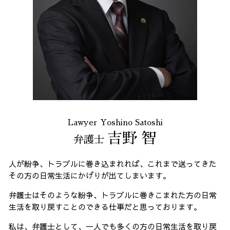
Lawyer Yoshino Satoshi
吉野 智
弁護士
人が紛争、トラブルに巻き込まれれば、これまで送ってきた
その方の日常生活にかげりが出てしまいます。
弁護士はそのような紛争、トラブルに巻きこまれた方の日常
生活を取り戻すことのできる仕事だと思っております。
私は、弁護士として、一人でも多くの方の日常生活を取り戻