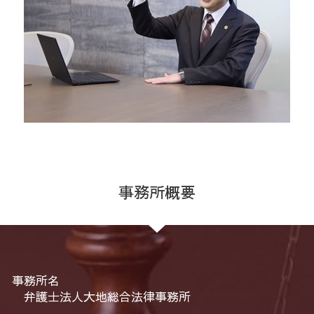
事務所概要
事務所名
弁護士法人大地総合法律事務所