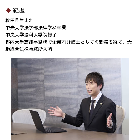
経歴
秋田県生まれ
中央大学法学部法律学科卒業
中央大学法科大学院修了
都内大手芸能事務所で企業内弁護士としての勤務を経て、大
地総合法律事務所入所