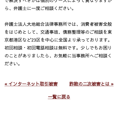
で解決すべきかは個別のケースによって異なりますか
ら、弁護士に一度ご相談ください。
弁護士法人大地総合法律事務所では、消費者被害全般
をはじめとして、交通事故、債務整理等のご相談を東
京都港区など23区を中心に全国より承っております。
初回相談・初回電話相談は無料です。少しでもお困り
のことがありましたら、お気軽に当事務所へご相談く
ださい。
« インターネット取引被害
詐欺の二次被害とは »
一覧に戻る