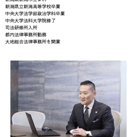
新潟県立新潟高等学校卒業
中央大学法学部政治学科卒業
中央大学法科大学院修了
司法研修所入所
都内法律事務所勤務
大地総合法律事務所を開業