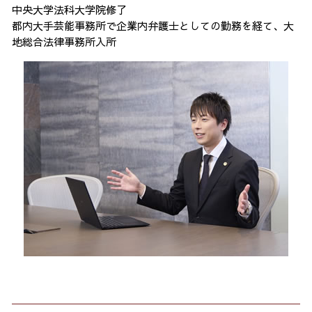
中央大学法科大学院修了
都内大手芸能事務所で企業内弁護士としての勤務を経て、大
地総合法律事務所入所