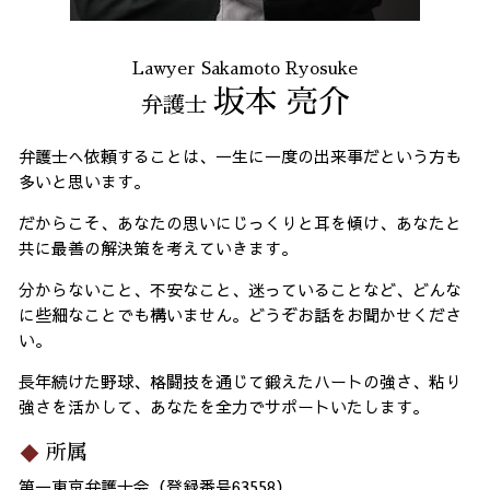
Lawyer Sakamoto Ryosuke
坂本 亮介
弁護士
弁護士へ依頼することは、一生に一度の出来事だという方も
多いと思います。
だからこそ、あなたの思いにじっくりと耳を傾け、あなたと
共に最善の解決策を考えていきます。
分からないこと、不安なこと、迷っていることなど、どんな
に些細なことでも構いません。どうぞお話をお聞かせくださ
い。
長年続けた野球、格闘技を通じて鍛えたハートの強さ、粘り
強さを活かして、あなたを全力でサポートいたします。
所属
第一東京弁護士会（登録番号63558）