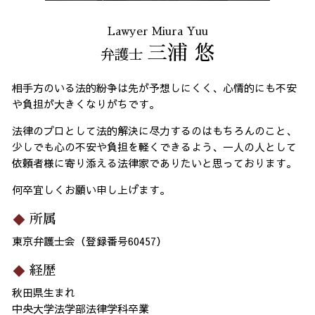
Lawyer Miura Yuu
三浦 悠
弁護士
相手方のいる法的紛争は先が予想しにくく、心情的にも不安
や負担が大きくなりがちです。
法律のプロとして法的解決に尽力するのはもちろんのこと、
少しでも心の不安や負担を軽くできるよう、一人の人として
依頼者様に寄り添える法律家でありたいと思っております。
何卒宜しくお願い申し上げます。
所属
東京弁護士会（登録番号60457）
経歴
秋田県生まれ
中央大学法学部法律学科卒業