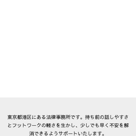
東京都港区にある法律事務所です。持ち前の話しやすさ
とフットワークの軽さを生かし、少しでも早く不安を解
消できるようサポートいたします。