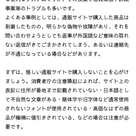
事案等のトラブルも多いです。
よくある事例としては、通販サイトで購入した商品は
到着したものの、明らかな偽物や故障があり、それを
問い合わせようとしても返事が外国語など意味の取れ
ない返信がきてごまかされてしまう、あるいは連絡先
が不通になっている場合などがあります。
まずは、怪しい通販サイトで購入しないことを心がけ
ましょう。消費者庁の注意喚起によれば、サイト上の
表記に住所が番地まで記載されていない・日本語とし
て不自然な文章がある・簡体字や旧字体など通常使用
されないフォントが使用されている・高価なはずの商
品が極端に値引きされている、などの場合は注意が必
要です。