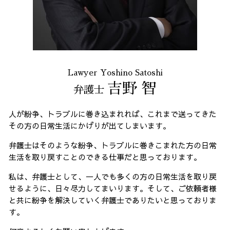
Lawyer Yoshino Satoshi
吉野 智
弁護士
人が紛争、トラブルに巻き込まれれば、これまで送ってきた
その方の日常生活にかげりが出てしまいます。
弁護士はそのような紛争、トラブルに巻きこまれた方の日常
生活を取り戻すことのできる仕事だと思っております。
私は、弁護士として、一人でも多くの方の日常生活を取り戻
せるように、日々尽力してまいります。そして、ご依頼者様
と共に紛争を解決していく弁護士でありたいと思っておりま
す。