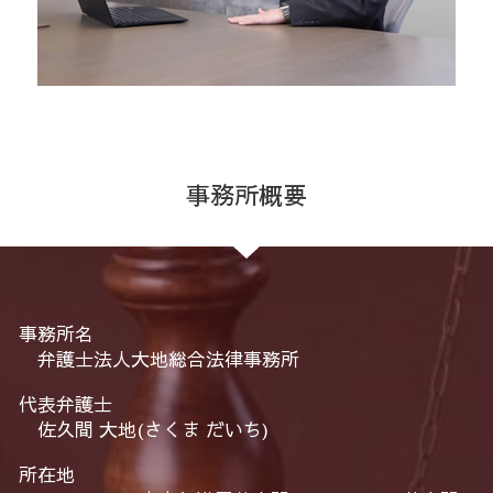
事務所概要
事務所名
弁護士法人大地総合法律事務所
代表弁護士
佐久間 大地(さくま だいち)
所在地