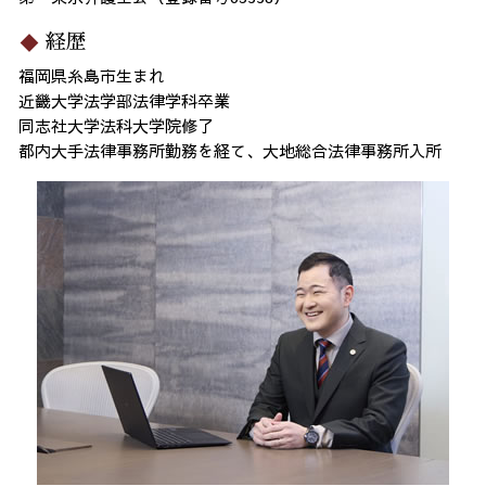
経歴
福岡県糸島市生まれ
近畿大学法学部法律学科卒業
同志社大学法科大学院修了
都内大手法律事務所勤務を経て、大地総合法律事務所入所