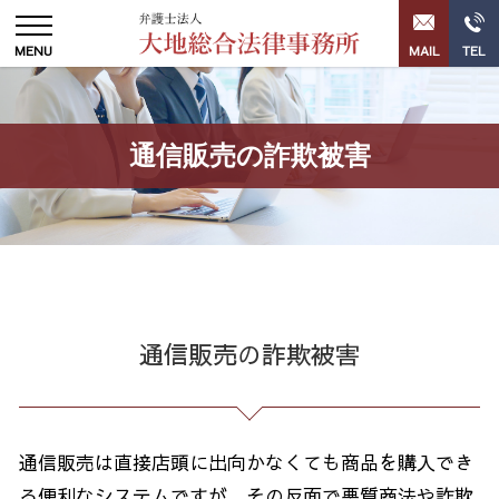
通信販売の詐欺被害
通信販売の詐欺被害
通信販売は直接店頭に出向かなくても商品を購入でき
る便利なシステムですが、その反面で悪質商法や詐欺