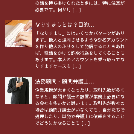
の話を持ち掛けられたときには、特に注意が
必要です。何か月 […]
なりすましとは？目的...
「なりすまし」にはいくつかパターンがあり
ます。他人と混同させるようなSNSアカウント
を作り他人のふりをして発信することもあれ
ば、電話をかけて詐欺行為をしてくることも
あります。本人のアカウントを乗っ取ってな
りすますケースも […]
法務顧問・顧問弁護士...
企業規模が大きくなったり、取引先数が多く
なると、顧問弁護士の設置が業務上必要にな
る会社も多いかと思います。取引先が数社の
場合は顧問弁護士がいなくても、自分たちで
処理したり、単発で弁護士に依頼をすること
でどうにかなることも […]