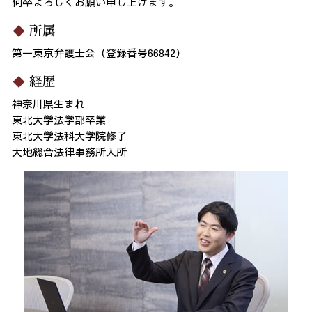
何卒よろしくお願い申し上げます。
所属
第一東京弁護士会（登録番号66842）
経歴
神奈川県生まれ
東北大学法学部卒業
東北大学法科大学院修了
大地総合法律事務所入所