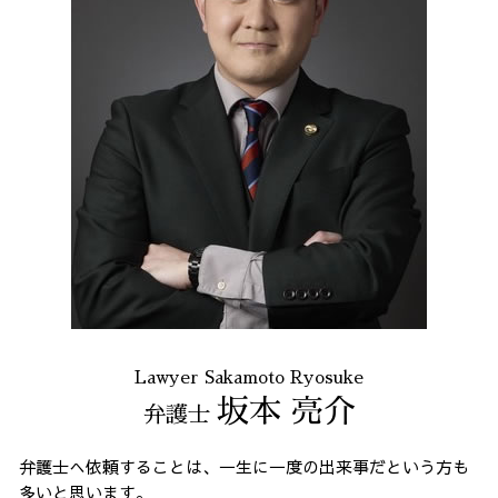
Lawyer Sakamoto Ryosuke
坂本 亮介
弁護士
弁護士へ依頼することは、一生に一度の出来事だという方も
多いと思います。