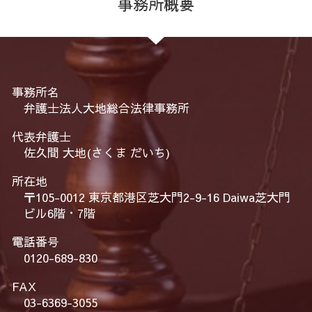
事務所概要
事務所名
弁護士法人大地総合法律事務所
代表弁護士
佐久間 大地(さくま だいち)
所在地
〒105-0012 東京都港区芝大門2-9-16 Daiwa芝大門
ビル6階・7階
電話番号
0120-689-830
FAX
03-6369-3055