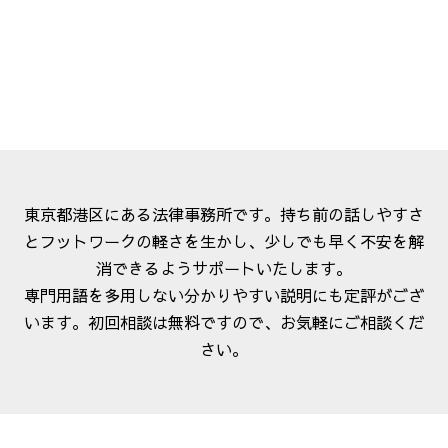
東京都港区にある法律事務所です。持ち前の話しやすさ
とフットワークの軽さを生かし、少しでも早く不安を解
消できるようサポートいたします。
専門用語を多用しない分かりやすい説明にも定評がござ
います。初回相談は無料ですので、お気軽にご相談くだ
さい。