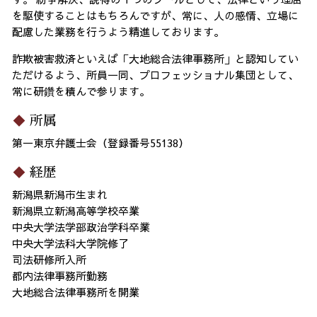
を駆使することはもちろんですが、常に、人の感情、立場に
配慮した業務を行うよう精進しております。
詐欺被害救済といえば「大地総合法律事務所」と認知してい
ただけるよう、所員一同、プロフェッショナル集団として、
常に研鑽を積んで参ります。
所属
第一東京弁護士会（登録番号55138）
経歴
新潟県新潟市生まれ
新潟県立新潟高等学校卒業
中央大学法学部政治学科卒業
中央大学法科大学院修了
司法研修所入所
都内法律事務所勤務
大地総合法律事務所を開業