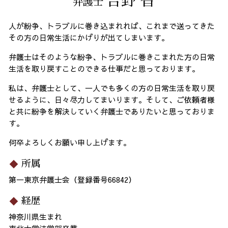
吉野 智
弁護士
人が紛争、トラブルに巻き込まれれば、これまで送ってきた
その方の日常生活にかげりが出てしまいます。
弁護士はそのような紛争、トラブルに巻きこまれた方の日常
生活を取り戻すことのできる仕事だと思っております。
私は、弁護士として、一人でも多くの方の日常生活を取り戻
せるように、日々尽力してまいります。そして、ご依頼者様
と共に紛争を解決していく弁護士でありたいと思っておりま
す。
何卒よろしくお願い申し上げます。
所属
第一東京弁護士会（登録番号66842）
経歴
神奈川県生まれ