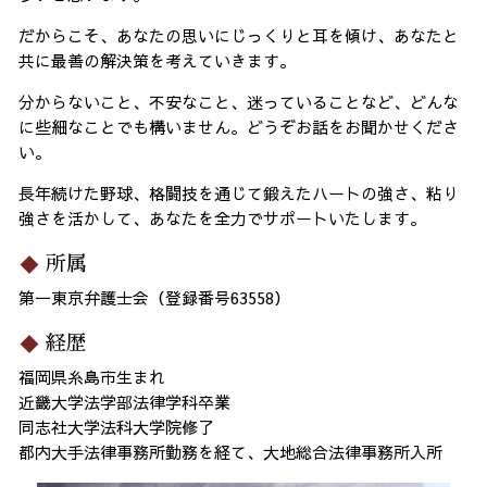
だからこそ、あなたの思いにじっくりと耳を傾け、あなたと
共に最善の解決策を考えていきます。
分からないこと、不安なこと、迷っていることなど、どんな
に些細なことでも構いません。どうぞお話をお聞かせくださ
い。
長年続けた野球、格闘技を通じて鍛えたハートの強さ、粘り
強さを活かして、あなたを全力でサポートいたします。
所属
第一東京弁護士会（登録番号63558）
経歴
福岡県糸島市生まれ
近畿大学法学部法律学科卒業
同志社大学法科大学院修了
都内大手法律事務所勤務を経て、大地総合法律事務所入所