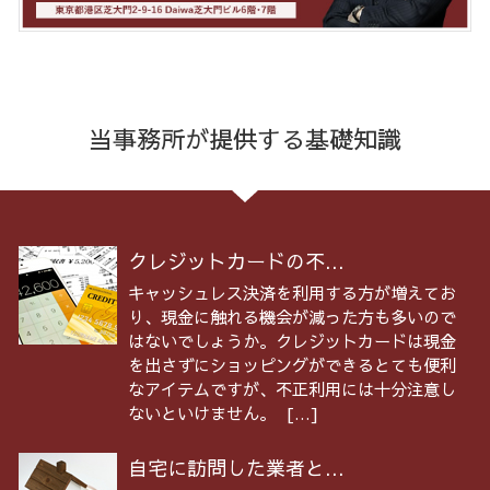
当事務所が提供する基礎知識
クレジットカードの不...
キャッシュレス決済を利用する方が増えてお
り、現金に触れる機会が減った方も多いので
はないでしょうか。クレジットカードは現金
を出さずにショッピングができるとても便利
なアイテムですが、不正利用には十分注意し
ないといけません。 […]
自宅に訪問した業者と...