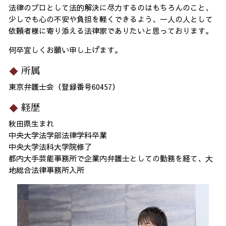
法律のプロとして法的解決に尽力するのはもちろんのこと、
少しでも心の不安や負担を軽くできるよう、一人の人として
依頼者様に寄り添える法律家でありたいと思っております。
何卒宜しくお願い申し上げます。
所属
東京弁護士会（登録番号60457）
経歴
秋田県生まれ
中央大学法学部法律学科卒業
中央大学法科大学院修了
都内大手芸能事務所で企業内弁護士としての勤務を経て、大
地総合法律事務所入所