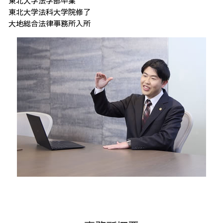
東北大学法学部卒業
東北大学法科大学院修了
大地総合法律事務所入所