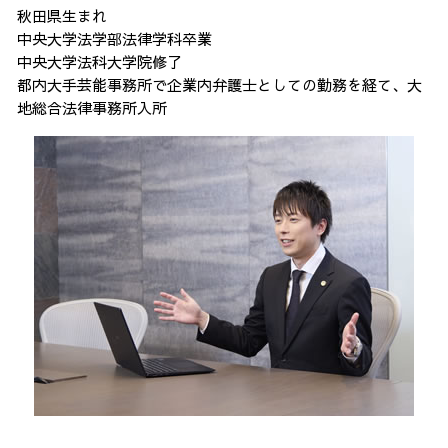
秋田県生まれ
中央大学法学部法律学科卒業
中央大学法科大学院修了
都内大手芸能事務所で企業内弁護士としての勤務を経て、大
地総合法律事務所入所