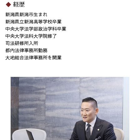
経歴
新潟県新潟市生まれ
新潟県立新潟高等学校卒業
中央大学法学部政治学科卒業
中央大学法科大学院修了
司法研修所入所
都内法律事務所勤務
大地総合法律事務所を開業