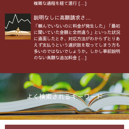
複雑な過程を経て進行 […]
説明なしに高額請求さ...
「頼んでいないのに料金が発生した」「最初
に聞いていた金額と全然違う」といった状況
に直面したとき、対応方法がわからずとりあ
えず支払うという選択肢を取ってしまう方も
多いのではないでしょうか。しかし事前説明
のない高額な追加料金 […]
よく検索されるキーワード