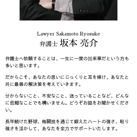
Lawyer Sakamoto Ryosuke
坂本 亮介
弁護士
弁護士へ依頼することは、一生に一度の出来事だという方も
多いと思います。
だからこそ、あなたの思いにじっくりと耳を傾け、あなたと
共に最善の解決策を考えていきます。
分からないこと、不安なこと、迷っていることなど、どんな
に些細なことでも構いません。どうぞお話をお聞かせくださ
い。
長年続けた野球、格闘技を通じて鍛えたハートの強さ、粘り
強さを活かして、あなたを全力でサポートいたします。