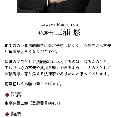
Lawyer Miura Yuu
三浦 悠
弁護士
相手方のいる法的紛争は先が予想しにくく、心情的にも不安
や負担が大きくなりがちです。
法律のプロとして法的解決に尽力するのはもちろんのこと、
少しでも心の不安や負担を軽くできるよう、一人の人として
依頼者様に寄り添える法律家でありたいと思っております。
何卒宜しくお願い申し上げます。
所属
東京弁護士会（登録番号60457）
経歴