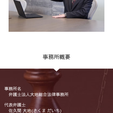
事務所概要
事務所名
弁護士法人大地総合法律事務所
代表弁護士
佐久間 大地(さくま だいち)