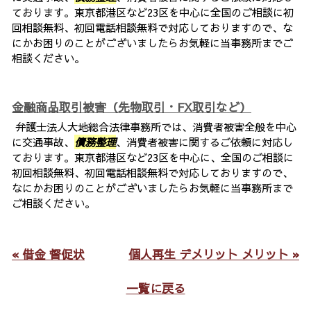
ております。東京都港区など23区を中心に全国のご相談に初
回相談無料、初回電話相談無料で対応しておりますので、な
にかお困りのことがございましたらお気軽に当事務所までご
相談ください。
金融商品取引被害（先物取引・FX取引など）
弁護士法人大地総合法律事務所では、消費者被害全般を中心
に交通事故、
債務整理
、消費者被害に関するご依頼に対応し
ております。東京都港区など23区を中心に、全国のご相談に
初回相談無料、初回電話相談無料で対応しておりますので、
なにかお困りのことがございましたらお気軽に当事務所まで
ご相談ください。
« 借金 督促状
個人再生 デメリット メリット »
一覧に戻る