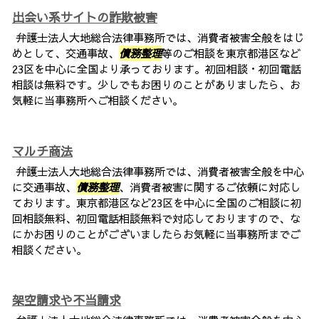
出会い系サイトの詐欺被害
弁護士法人大地総合法律事務所では、消費者被害全般をはじ
めとして、交通事故、
債務整理
等のご相談を東京都港区など
23区を中心に全国より承っております。初回相談・初回電話
相談は無料です。少しでもお困りのことがありましたら、お
気軽に当事務所へご相談ください。
マルチ商法
弁護士法人大地総合法律事務所では、消費者被害全般を中心
に交通事故、
債務整理
、消費者被害に関するご依頼に対応し
ております。東京都港区など23区を中心に全国のご相談に初
回相談無料、初回電話相談無料で対応しておりますので、な
にかお困りのことがございましたらお気軽に当事務所までご
相談ください。
架空請求や不当請求