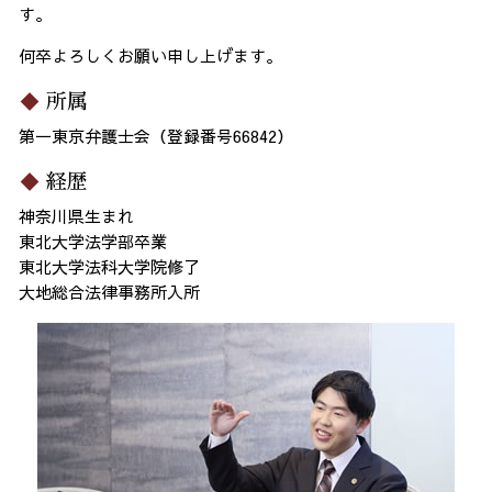
す。
何卒よろしくお願い申し上げます。
所属
第一東京弁護士会（登録番号66842）
経歴
神奈川県生まれ
東北大学法学部卒業
東北大学法科大学院修了
大地総合法律事務所入所