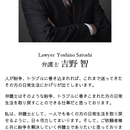
Lawyer Yoshino Satoshi
吉野 智
弁護士
人が紛争、トラブルに巻き込まれれば、これまで送ってきた
その方の日常生活にかげりが出てしまいます。
弁護士はそのような紛争、トラブルに巻きこまれた方の日常
生活を取り戻すことのできる仕事だと思っております。
私は、弁護士として、一人でも多くの方の日常生活を取り戻
せるように、日々尽力してまいります。そして、ご依頼者様
と共に紛争を解決していく弁護士でありたいと思っておりま