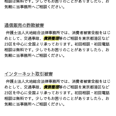
相談は無料です。少しでもお困りのことがありましたら、お
気軽に当事務所へご相談ください。
通信販売の詐欺被害
弁護士法人大地総合法律事務所では、消費者被害全般をはじ
めとして、交通事故、
債務整理
等のご相談を東京都港区など
23区を中心に全国より承っております。初回相談・初回電話
相談は無料です。少しでもお困りのことがありましたら、お
気軽に当事務所へご相談ください。
インターネット取引被害
弁護士法人大地総合法律事務所では、消費者被害全般をはじ
めとして、交通事故、
債務整理
等のご相談を東京都港区など
23区を中心に全国より承っております。初回相談・初回電話
相談は無料です。少しでもお困りのことがありましたら、お
気軽に当事務所へご相談ください。