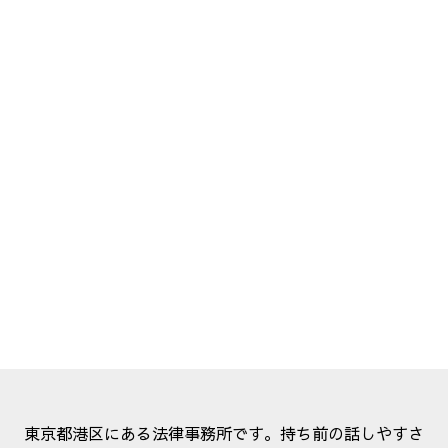
東京都港区にある法律事務所です。持ち前の話しやすさ