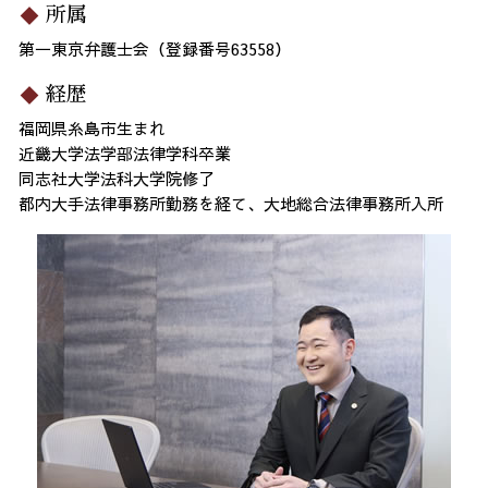
所属
第一東京弁護士会（登録番号63558）
経歴
福岡県糸島市生まれ
近畿大学法学部法律学科卒業
同志社大学法科大学院修了
都内大手法律事務所勤務を経て、大地総合法律事務所入所