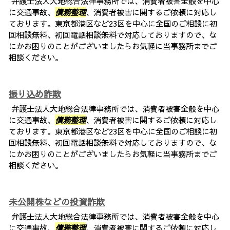
弁護士法人大地総合法律事務所では、消費者被害全般を中心
に交通事故、
債務整理
、消費者被害に関するご依頼に対応し
ております。東京都港区など23区を中心に全国のご相談に初
回相談無料、初回電話相談無料で対応しておりますので、な
にかお困りのことがございましたらお気軽に当事務所までご
相談ください。
振り込め詐欺
弁護士法人大地総合法律事務所では、消費者被害全般を中心
に交通事故、
債務整理
、消費者被害に関するご依頼に対応し
ております。東京都港区など23区を中心に全国のご相談に初
回相談無料、初回電話相談無料で対応しておりますので、な
にかお困りのことがございましたらお気軽に当事務所までご
相談ください。
未公開株などの投資詐欺
弁護士法人大地総合法律事務所では、消費者被害全般を中心
に交通事故、
債務整理
、消費者被害に関するご依頼に対応し