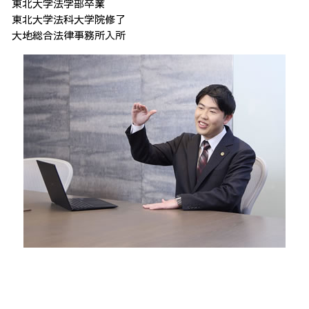
東北大学法学部卒業
東北大学法科大学院修了
大地総合法律事務所入所