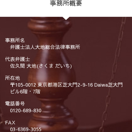
事務所概要
事務所名
弁護士法人大地総合法律事務所
代表弁護士
佐久間 大地(さくま だいち)
所在地
〒105-0012 東京都港区芝大門2-9-16 Daiwa芝大門
ビル6階・7階
電話番号
0120-689-830
FAX
03-6369-3055