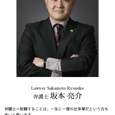
Lawyer Sakamoto Ryosuke
坂本 亮介
弁護士
弁護士へ依頼することは、一生に一度の出来事だという方も
多いと思います。