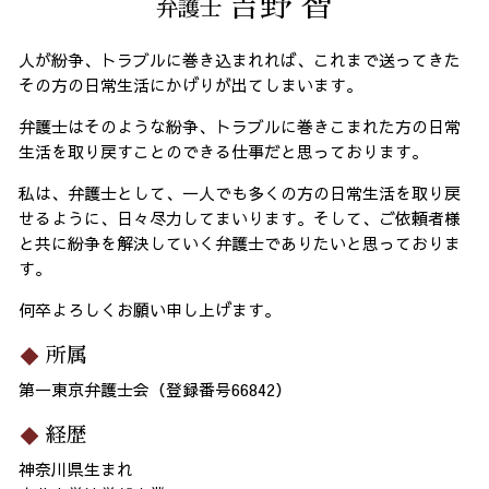
吉野 智
弁護士
人が紛争、トラブルに巻き込まれれば、これまで送ってきた
その方の日常生活にかげりが出てしまいます。
弁護士はそのような紛争、トラブルに巻きこまれた方の日常
生活を取り戻すことのできる仕事だと思っております。
私は、弁護士として、一人でも多くの方の日常生活を取り戻
せるように、日々尽力してまいります。そして、ご依頼者様
と共に紛争を解決していく弁護士でありたいと思っておりま
す。
何卒よろしくお願い申し上げます。
所属
第一東京弁護士会（登録番号66842）
経歴
神奈川県生まれ