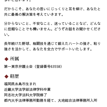
だからこそ、あなたの思いにじっくりと耳を傾け、あなたと
共に最善の解決策を考えていきます。
分からないこと、不安なこと、迷っていることなど、どんな
に些細なことでも構いません。どうぞお話をお聞かせくださ
い。
長年続けた野球、格闘技を通じて鍛えたハートの強さ、粘り
強さを活かして、あなたを全力でサポートいたします。
所属
第一東京弁護士会（登録番号63558）
経歴
福岡県糸島市生まれ
近畿大学法学部法律学科卒業
同志社大学法科大学院修了
都内大手法律事務所勤務を経て、大地総合法律事務所入所