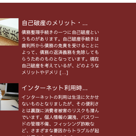
自己破産のメリット・...
債務整理手続きの一つに自己破産とい
うものがあります。自己破産手続きは
裁判所から債務の免責を受けることに
よって、債務の返済義務を免除しても
らうためのものとなっています。現在
自己破産を考えているが、どのような
メリットやデメリ […]
インターネット利用時...
インターネットの利用は生活に欠かせ
ないものとなりましたが、その便利さ
とは裏腹に消費者被害のリスクも潜ん
でいます。個人情報の漏洩、パスワー
ドの管理不備、フィッシング詐欺な
ど、さまざまな要因からトラブルが起