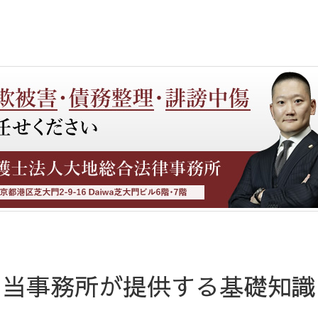
当事務所が提供する基礎知識