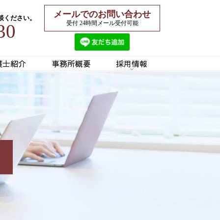
メールでのお問い合わせ
談ください。
受付 24時間メール受付可能
30
護士紹介
事務所概要
採用情報