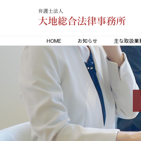
HOME
お知らせ
主な取扱業